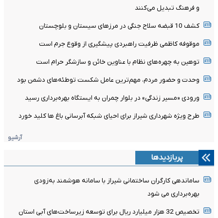
و فرهنگ تبدیل می‌کنند
کشف 10 قبضه سلاح جنگی در مرزهای سیستان و بلوچستان
موقوفه کاظمی ظرفیت راهبردی پیشگیری از وقوع جرم است
توهین به چهره‌های نظام با عناوین خائن و سازشگر حرام است
وحدت و حضور مردم، مهم‌ترین عامل شکست توطئه‌های دشمن بود
ورودی «مسیر زندگی» در بلوار چمران به ایستگاه بهره‌برداری رسید
طرح ویژه شهرداری شیراز برای احیای شبکه آبرسانی باغ ها کلید خورد
آرشیو
پربازدیدها
ساماندهی کارگران ساختمانی شیراز با سامانه هوشمند به‌زودی
بهره‌برداری می شود
تخصیص 32 هزار میلیارد ریال برای توسعه زیرساخت‌های آبی استان