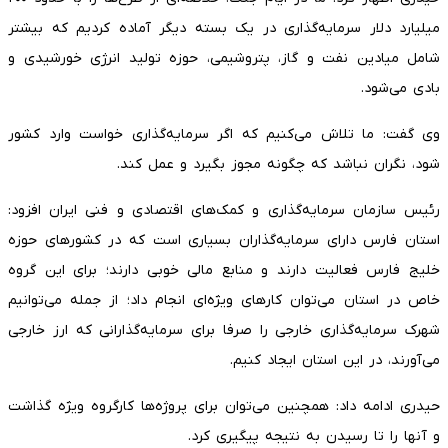
میلیارد دلار سرمایه‌گذاری در یک بسته دیگر آماده کردیم که بیشتر
شامل میادین نفت و گاز، پتروشیمی، حوزه تولید انرژی خورشیدی و
بادی می‌شود.
وی گفت: ما تلاش می‌کنیم که اگر سرمایه‌گذاری خواست وارد کشور
شود، نگران نباشد که چگونه مجوز بگیرد و عمل کند.
رئیس سازمان سرمایه‌گذاری و کمک‌های اقتصادی و فنی ایران افزود:
استان فارس دارای سرمایه‌گذاران بسیاری است که در کشورهای حوزه
خلیج فارس فعالیت دارند و منابع مالی خوبی دارند؛ برای این گروه
خاص در استان می‌توان کارهای ویژه‌ای انجام داد؛ از جمله می‌توانیم
شهرک سرمایه‌گذاری خارجی را صرفا برای سرمایه‌گذارانی که ارز خارجی
می‌آورند، در این استان ایجاد کنیم.
حیدری ادامه داد: همچنین می‌توان برای پروژه‌ها کارگروه ویژه گذاشت
و آنها را تا رسیدن به نتیجه پیگیری کرد.