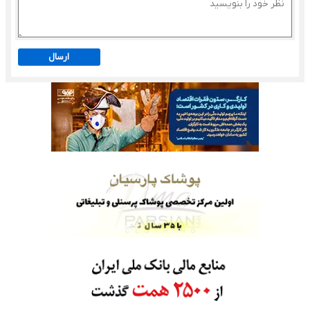
ارسال