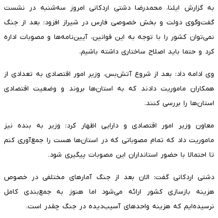
به گزارش ایلنا، محمدرضا دشتی اردکانی امروز سه‌شنبه در نشست
گفت‌وگوی دولت و بخش خصوصی فارس در شیراز افزود: بعد از جنگ
نمی‌توان کشور را با توجه به این قوانین، آیین‌نامه‌ها و مصوبات اداره
کرد و حتما باید اصلاح ساختاری داشته باشیم.
وی ادامه داد: بعد از شروع آتش‌بس، وزیر امور اقتصادی به تعدادی از
همکاران ماموریت دادند که به استان‌ها بروند و وضعیت اقتصادی
استان‌ها را بررسی کنند.
معاون وزیر امور اقتصادی و دارایی اظهار کرد: وزیر به بنده نیز
ماموریت داد که تمام مصوباتی که در استان‌ها هست را جمع‌آوری کنم
تا احتمالا با حضور استانداران این مصوبات پیگیری شود.
دشتی اردکانی گفت: الان بعد از جنگ آمارهای مختلفی در خصوص
هزینه بازسازی کشور ارائه می‌شود اما هنوز به جمع‌بندی کامل
نرسیده‌ایم که هزینه واحدهای آسیب‌دیده در جنگ چقدر است.