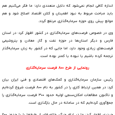
اندازه کافی انجام نمی‌شود که دلایل متعددی دارد؛ ما فکر می‌کنیم هم
باید مباحث مربوط به نبود اطمینان و کلان‌ اقتصاد اصلاح شود و هم
موانع پیش روی حوزه سرمایه‌گذاری مرتفع گردد.
وی در خصوص فرصت‌های سرمایه‌گذاری در کشور اظهار کرد: در استان
فارس و دیگر استان‌ها در حوزه نفت و گاز، معادن و پتروشیمی
فرصت‌های زیادی وجود دارد، اما جایی که در کشور به زبان سرمایه‌گذار
ترجمه کرده باشیم یا نبوده یا کمتر بوده است.
رونمایی از طرح ۸۰۰ فرصت سرمایه‌گذاری
رئیس سازمان سرمایه‌گذاری و کمک‌های اقتصادی و فنی ایران بیان
کرد: در همین ارتباط کاری را در کشور به نام ۸۰۰ فرصت شروع کرده‌ایم
و تاکنون مطالعات امکان‌سنجی اولیه حدود ۳۰۰ فرصت سرمایه‌گذاری را
جمع‌آوری کرده‌ایم که در سامانه در حال بارگذاری است.
حیدری اظهار کرد: ما در ایام جنگ، خلاصه‌ای از طرح‌ها را با حدود ۲۰۰