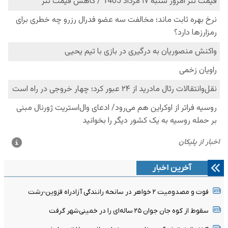
آخرین اخبار
فوت و مصدومیت ۲ خواهر در سانحه رانندگی آزادراه قزوین-رشت
سقوط از کوه جان جوان ۲۵ ساله‌ای را در خمینی‌شهر گرفت