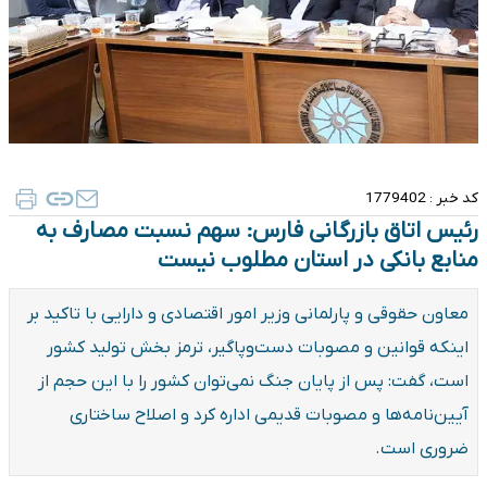
کد خبر :
1779402
رئیس اتاق بازرگانی فارس: سهم نسبت مصارف به
منابع بانکی در استان مطلوب نیست
​معاون حقوقی و پارلمانی وزیر امور اقتصادی و دارایی با تاکید بر
اینکه قوانین و مصوبات دست‌وپاگیر، ترمز بخش تولید کشور
است، گفت: پس از پایان جنگ نمی‌توان کشور را با این حجم از
آیین‌نامه‌ها و مصوبات قدیمی اداره کرد و اصلاح ساختاری
ضروری است.