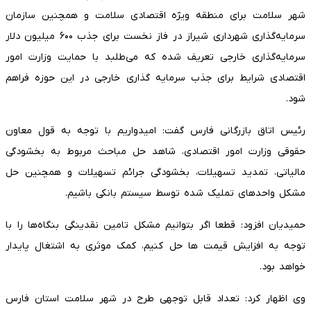
شهر سلامت برای منطقه ویژه اقتصادی سلامت و همچنین سازمان
سرمایه‌گذاری شهرداری شیراز در فاز نخست برای جذب ۶۰۰ میلیون دلار
سرمایه‌گذاری خارجی تعریف شده که می‌طلبد با حمایت وزارت امور
اقتصادی شرایط برای جذب سرمایه گذاری خارجی در این حوزه فراهم
شود.
رئیس اتاق بازرگانی فارس گفت: امیدواریم با توجه به قول معاون
حقوقی وزارت امور اقتصادی، شاهد حل مباحث مربوط به بخشودگی
مالیاتی، تمدید تسهیلات، بخشودگی جرائم تسهیلات و همچنین حل
مشکل واحدهای تملیک شده توسط سیستم بانکی باشیم.
حمیدیان افزود: قطعا اگر بتوانیم مشکل تامین نقدینگی بنگاه‌ها را با
توجه به افزایش قیمت ها حل کنیم، کمک موثری به اشتغال پایدار
خواهد بود.
وی اظهار کرد: تعداد قابل توجهی طرح در شهر سلامت استان فارس