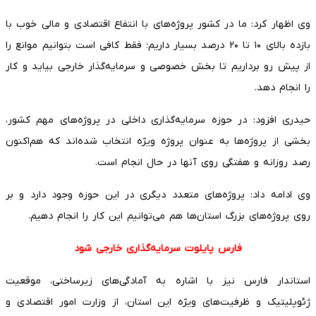
وی اظهار کرد: ما در کشور پروژه‌های با انتفاع اقتصادی و مالی خوب با
بازده بالای ۱۰ تا ۲۰ درصد بسیار داریم؛ فقط کافی است بتوانیم موانع را
از پیش رو برداریم تا بخش خصوصی و سرمایه‌گذار خارجی بیاید و کار
را انجام دهد.
حیدری افزود: در حوزه سرمایه‌گذاری داخلی در پروژه‌های مهم کشور،
بخشی از پروژه‌ها به عنوان پروژه ویژه انتخاب شده‌اند که هم‌اکنون
رصد روزانه و هفتگی روی آنها در حال انجام است.
وی ادامه داد: پروژه‌های متعدد دیگری در این حوزه وجود دارد و بر
روی پروژه‌های بزرگ استان‌ها هم می‌توانیم این کار را انجام دهیم.
فارس پایلوت سرمایه‌گذاری خارجی شود
استاندار فارس نیز با اشاره به آمادگی‌های زیرساختی، موقعیت
ژئوپلیتیک و ظرفیت‌های ویژه این استان، از وزارت امور اقتصادی و