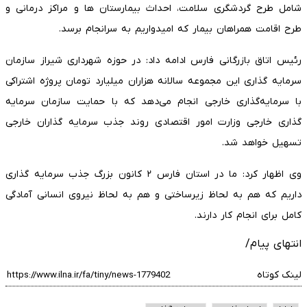
شامل طرح گردشگری سلامت، احداث بیمارستان ها و مراکز درمانی و
طرح اقامت همراهان بیمار که امیدواریم به سرانجام برسد.
رئیس اتاق بازرگانی فارس ادامه داد: در حوزه شهرداری شیراز سازمان
سرمایه گذاری این مجموعه سالانه هزاران میلیارد تومان پروژه اشتراکی
با سرمایه‌گذاری خارجی انجام می‌دهد که با حمایت سازمان سرمایه
گذاری خارجی وزارت امور اقتصادی روند جذب سرمایه گذاران خارجی
تسهیل خواهد شد.
وی اظهار کرد: ما در استان فارس ۲ کانون بزرگ جذب سرمایه گذاری
داریم که هم به لحاظ زیرساختی و هم به لحاظ نیروی انسانی آمادگی
کامل برای انجام کار دارند.
انتهای پیام/
لینک کوتاه