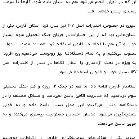
آن که در تهران انجام می‌شود هم به استان داده شود، کارها با سرعت
بیشتری پیش خواهد رفت.
امیری در خصوص اختیارات اصل ۱۲۷ نیز بیان کرد: استان فارس یکی از
استان‌هایی بود که از این اختیارات در جریان جنگ تحمیلی سوم، بسیار
خوب و آن هم با لحاظ مر قانون استفاده کرد؛ همانند مصوبات دولت
مصوب می‌کنیم و به تمام دستگاه‌ها نیز رونوشت می‌دهیم.وی افزود:
به ویژه در بحث آزادسازی یا انتقال کالاها در بنادر، از اختیارات اصل
۱۲۷ بسیار خوب و قانونی استفاده می‌شود.
استاندار فارس ادامه داد: ما هم در جنگ ۱۲ روزه و هم جنگ تحمیلی
سوم دریافتیم که مدیریت اتاقی پاسخ نمی‌دهد و مسائل مختلف را در
دستگاه‌ها دنبال می‌کنیم؛ این مدل بسیار پاسخ داده و به خوبی
تصمیم‌گیری می‌شود؛ مدیران احساس مسئولیت بیشتری می‌کنند و به
خوبی پاسخ می‌دهند.
امیری یکی از ویژگی‌های سرمایه‌گذاری خارجی را ارتباطات دوجانبه