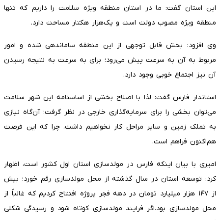
این استان گفت: ما در استان منطقه ویژه سلامت را داریم که تنها
منطقه ویژه مصوب دولت است و یک‌هزار هکتار مساحت دارد.
وی افزود: بخش قابل توجهی از این منطقه ساماندهی شده و امور
مربوط به آن به سرعت پیش می‌رود؛ برای به سرعت به نتیجه رسیدن
آن نیز اجتماع خوبی وجود دارد.
استاندار فارس گفت: لذا با اصلاح بخشی از اساسنامه این شهر سلامت
می‌توان بخشی را برای سرمایه‌گذاری خارجی در نظر گرفت؛ آن‌گاه نیازی
به تملک زمین و سایر مراحل کار نخواهیم داشت، چرا که این فرصت
هم‌اکنون فراهم است.
امیری با بیان اینکه فارس در مولدسازی استان اول کشور است، اظهار
کرد: توسعه استان در سال گذشته از محل مولدسازی رقم خورد؛ بیش
از ۱۴۷ هزار میلیارد تومان در دهه فجر پروژه افتتاح کردیم که غالباً از
محل مولدسازی بود.اگر فرایند مولدسازی کوتاه شود و رسیدگی شکلی