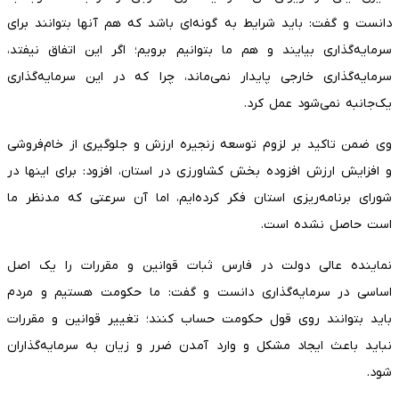
دانست و گفت: باید شرایط به گونه‌ای باشد که هم آنها بتوانند برای
سرمایه‌گذاری بیایند و هم ما بتوانیم برویم؛ اگر این اتفاق نیفتد،
سرمایه‌گذاری خارجی پایدار نمی‌ماند، چرا که در این سرمایه‌گذاری
یک‌جانبه نمی‌شود عمل کرد.
وی ضمن تاکید بر لزوم توسعه زنجیره ارزش و جلوگیری از خام‌فروشی
و افزایش ارزش افزوده بخش کشاورزی در استان، افزود: برای اینها در
شورای برنامه‌ریزی استان فکر کرده‌ایم، اما آن سرعتی که مدنظر ما
است حاصل نشده است.
نماینده عالی دولت در فارس ثبات قوانین و مقررات را یک اصل
اساسی در سرمایه‌گذاری دانست و گفت: ما حکومت هستیم و مردم
باید بتوانند روی قول حکومت حساب کنند؛ تغییر قوانین و مقررات
نباید باعث ایجاد مشکل و وارد آمدن ضرر و زیان به سرمایه‌گذاران
شود.