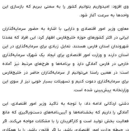
وی افزود: امیدواریم بتوانیم کشور را به سمتی ببریم که بازسازی این
واحدها به سرعت آغاز شود.
معاون وزیر امور اقتصادی و دارایی با اشاره به حضور سرمایه‌گذاران
ایرانی در اکثر کشورهای حوزه خلیج‌فارس اظهار کرد: این افراد که عمدتا
شهروندان استان فارس هستند، تمایل زیادی برای سرمایه‌گذاری در این
استان دارند و وزارت امور اقتصادی برای ایجاد یک شهرک سرمایه‌گذاری
خارجی در فارس آمادگی دارد و برنامه‌ها و طرح‌های مرتبط نیز آماده
است؛ در همین راستا می‌توانیم از سرمایه‌گذاران حاضر در خلیج‌فارس
برای سرمایه‌گذاری دعوت کنیم و تسهیلات بسیار خوبی نیز از سوی این
وزارتخانه پیش‌بینی شده است.
دشتی اردکانی ادامه داد: با توجه به تاکید وزیر امور اقتصادی، این
آمادگی را داریم که بخشنامه‌ها و آیین‌نامه‌های دست‌وپاگیری که مانع
فعالیت بخش تولید است و کارآفرینان را با مشکلات مواجه می‌کند، اگر
در حیطه وزارت امور اقتصادی باشد، یا اگر قانون باشد، را با همکاری