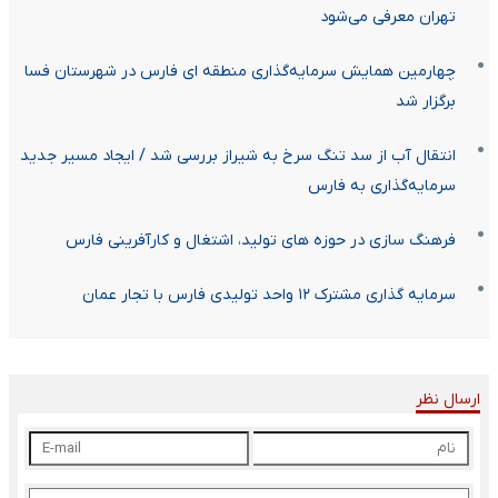
تهران معرفی می‌شود
چهارمین همایش سرمایه‌گذاری منطقه ای فارس در شهرستان فسا
برگزار شد
انتقال آب از سد تنگ سرخ به شیراز بررسی شد / ایجاد مسیر جدید
سرمایه‌گذاری به فارس
فرهنگ سازی در حوزه های تولید، اشتغال و کارآفرینی فارس
سرمایه گذاری مشترک ۱۲ واحد تولیدی فارس با تجار عمان
ارسال نظر