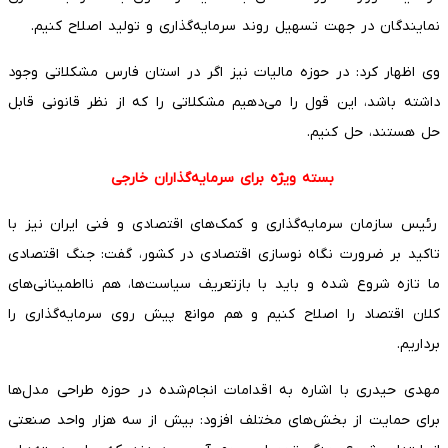
نمایندگان در جهت تسهیل روند سرمایه‌گذاری و تولید اصلاح کنیم.
وی اظهار کرد: در حوزه مالیات نیز اگر در استان فارس مشکلاتی وجود
داشته باشد، این قول را می‌دهیم مشکلاتی را که از نظر قانونی قابل
حل هستند، حل کنیم.
بسته ویژه برای سرمایه‌گذاران خارجی
رئیس سازمان سرمایه‌گذاری و کمک‌های اقتصادی و فنی ایران نیز با
تاکید بر ضرورت نگاه نوسازی اقتصادی در کشور، گفت: جنگ اقتصادی
ما تازه شروع شده و باید با بازتعریف سیاست‌ها، هم نااطمینانی‌های
کلان اقتصاد را اصلاح کنیم و هم موانع پیش روی سرمایه‌گذاری را
برداریم.
مهدی حیدری با اشاره به اقدامات انجام‌شده در حوزه طراحی مدل‌ها
برای حمایت از بخش‌های مختلف افزود: بیش از سه هزار واحد صنعتی