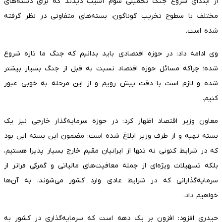
از ابتدای شروع جنگ تحمیلی سوم آسیب دیدند که برای دسته‌های
مختلف با سطوح تخریب گوناگون، بسته‌های متفاوتی در نظر گرفته
شده است.
وی ادامه داد: در حوزه اقتصادی باید بدانیم که جنگ ما تازه شروع
شده؛ چراکه مسائل حوزه اقتصاد نسبت به قبل از جنگ بسیار بیشتر
شده و لازم است با دقت پیش رویم و از این مرحله به خوبی عبور
کنیم.
معاون وزیر اقتصاد اظهار کرد: در حوزه سرمایه‌گذار خارجی نیز یک
بسته تهیه و از طرف وزیر ابلاغ شده است؛ مضمون این بسته این بود
که در شرایط کنونی نه تنها از ایرانیان مقیم خارج بسیار پذیرا هستیم،
بلکه تسهیلات ویژه‌ای از جمله معافیت‌های مالیاتی و گمرکی فراتر از
سرمایه‌گذارانی که در شرایط عادی وارد کشور می‌شوند، به آن‌ها
خواهیم داد.
حیدری افزود: افزون بر یک دهه است که سرمایه‌گذاری در کشور به