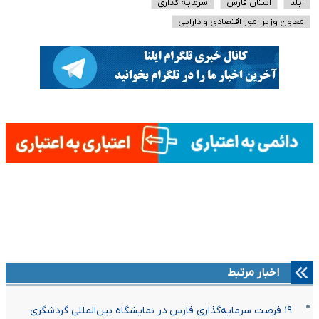
ایلنا
استان فارس
سرمایه گذاری
معاون وزیر امور اقتصادی و دارایی
اخبار مرتبط
۱۹ فرصت سرمایه‌گذاری فارس در نمایشگاه بین‌المللی گردشگری