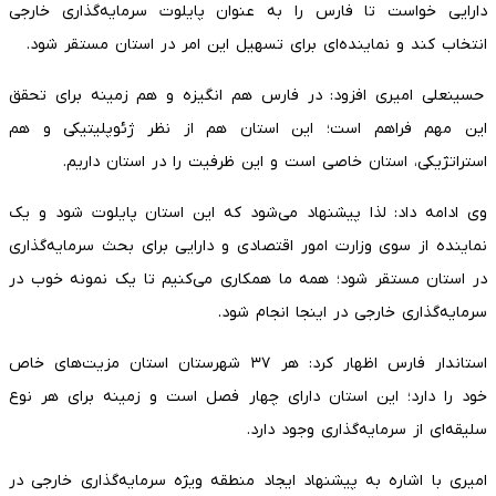
دارایی خواست تا فارس را به عنوان پایلوت سرمایه‌گذاری خارجی
انتخاب کند و نماینده‌ای برای تسهیل این امر در استان مستقر شود.
حسینعلی امیری افزود: در فارس هم انگیزه و هم زمینه برای تحقق
این مهم فراهم است؛ این استان هم از نظر ژئوپلیتیکی و هم
استراتژیکی، استان خاصی است و این ظرفیت را در استان داریم.
وی ادامه داد: لذا پیشنهاد می‌شود که این استان پایلوت شود و یک
نماینده از سوی وزارت امور اقتصادی و دارایی برای بحث سرمایه‌گذاری
در استان مستقر شود؛ همه ما همکاری می‌کنیم تا یک نمونه خوب در
سرمایه‌گذاری خارجی در اینجا انجام شود.
استاندار فارس اظهار کرد: هر ۳۷ شهرستان استان مزیت‌های خاص
خود را دارد؛ این استان دارای چهار فصل است و زمینه برای هر نوع
سلیقه‌ای از سرمایه‌گذاری وجود دارد.
امیری با اشاره به پیشنهاد ایجاد منطقه ویژه سرمایه‌گذاری خارجی در