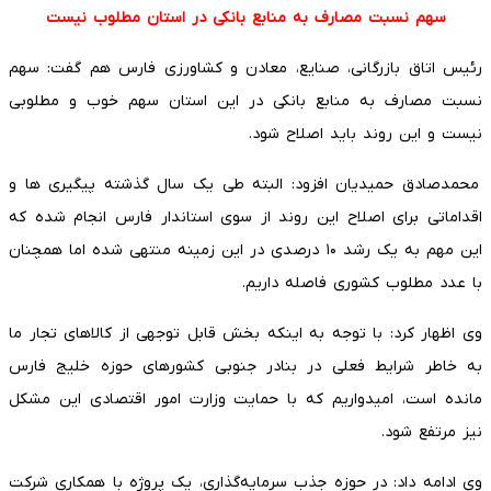
سهم نسبت مصارف به منابع بانکی در استان مطلوب نیست
رئیس اتاق بازرگانی، صنایع، معادن و کشاورزی فارس هم گفت: سهم
نسبت مصارف به منابع بانکی در این استان سهم خوب و مطلوبی
نیست و این روند باید اصلاح شود.
محمدصادق حمیدیان افزود: البته طی یک سال گذشته پیگیری ها و
اقداماتی برای اصلاح این روند از سوی استاندار فارس انجام شده که
این مهم به یک رشد ۱۰ درصدی در این زمینه منتهی شده اما همچنان
با عدد مطلوب کشوری فاصله داریم.
وی اظهار کرد: با توجه به اینکه بخش قابل توجهی از کالاهای تجار ما
به خاطر شرایط فعلی در بنادر جنوبی کشورهای حوزه خلیج فارس
مانده است، امیدواریم که با حمایت وزارت امور اقتصادی این مشکل
نیز مرتفع شود.
وی ادامه داد: در حوزه جذب سرمایه‌گذاری، یک پروژه با همکاری شرکت