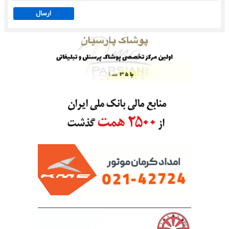
ارسال