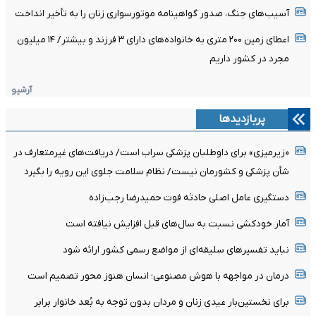
آسیب‌های جنگ، صدور گواهینامه موتورسواری زنان را به تأخیر انداخت
اعطای زمین ۲۰۰ متری به خانواده‌های دارای ۳ فرزند و بیشتر/ ۱۴ میلیون
مجرد در کشور داریم
آرشیو
پربازدیدها
«زیرمیزی» برای داوطلبان پزشکی سراب است/ دریافت‌های غیرمتعارف در
شأن پزشکی و کشورمان نیست/ نظام سلامت جلوی این رویه را بگیرد
دستگیری عامل اصلی حادثه فوت حمیدرضا رجب‌زاده
آمار خودکشی نسبت به سال‌های قبل افزایش نیافته است
نباید تفسیرهای سلیقه‌ای از مواضع رسمی کشور ارائه شود
درمان در مواجهه با هوش مصنوعی؛ انسان هنوز محور تصمیم است
برای نخستین‌بار عیدی زنان و مردان بدون توجه به بُعد خانوار برابر