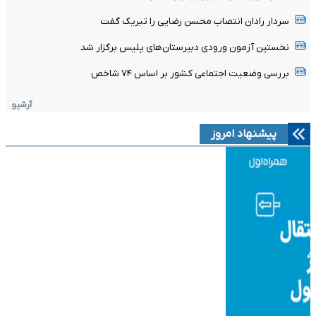
سردار رادان انتصاب محسن رضایی را تبریک گفت
نخستین آزمون ورودی دبیرستان‌های پلیس برگزار شد
بررسی وضعیت اجتماعی کشور بر اساس ۷۴ شاخص
آرشیو
پیشنهاد امروز