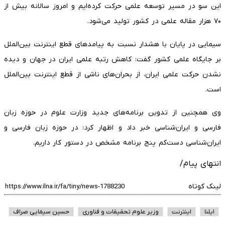
این سو در مسیر توسعه علمی حرکت کرده‌ایم و امروز سالانه بیش از
۷۰ هزار مقاله علمی در کشور تولید می‌شود.
سیمایی در پایان با هشدار نسبت به پیامدهای قطع اینترنت بین‌الملل
بر جایگاه علمی کشور گفت: کاهش رتبه علمی ایران در جهان و دیده
نشدن حرکت علمی ایران، از بحران‌های ناشی از قطع اینترنت بین‌الملل
است.
وی همچنین از تدوین برنامه‌های جدید وزارت علوم در حوزه زبان
فارسی و ایران‌شناسی خبر داد و اظهار کرد: در حوزه زبان فارسی و
ایران‌شناسی دست‌کم پنج برنامه مشخص در دستور کار داریم.
انتهای پیام/
لینک کوتاه
ایلنا
اینترنت
وزیر علوم تحقیقات و فناوری
حسین سیمایی صراف