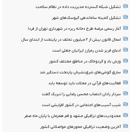
تشکیل شبکه گسترده مدیریت داده در نظام سلامت
تشکیل کمیته ساماندهی کیوسک‌های شهر
آغاز رسمی عرضه طرح «خانه ریز» در شهرداری تهران از فردا
اعمال قانون بیش از ۲ میلیون تخلف در پایتخت از ابتدای سال
ادعای فریز شدن رمزارز ایرانیان جعلی است
وزش باد و گردوخاک در مناطق مختلف کشور
سارق گوشی‌های شرق‌نشینان پایتخت دستگیر شد
فعالیت‌های قرآنی در محلات باید توسعه یابد
سردار رادان انتصاب محسن رضایی را تبریک گفت
شیب آسیب‌های اجتماعی در کشور افزایشی است
محدودیت‌های ترافیکی مشهد و قم همزمان با پایان ماه صفر
آخرین وضعیت ترافیکی محورهای مواصلاتی کشور