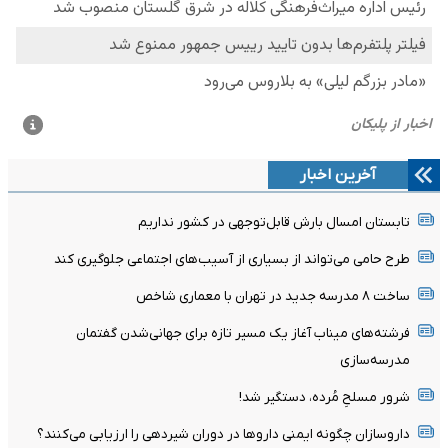
آخرین اخبار
تابستان امسال بارش قابل‌توجهی در کشور نداریم
طرح حامی می‌تواند از بسیاری از آسیب‌های اجتماعی جلوگیری کند
ساخت ۸ مدرسه جدید در تهران با معماری شاخص
فرشته‌های میناب آغاز یک مسیر تازه برای جهانی‌شدن گفتمان
مدرسه‌سازی
شرور مسلحِ مُرده، دستگیر شد!
داروسازان چگونه ایمنی داروها در دوران شیردهی را ارزیابی می‌کنند؟