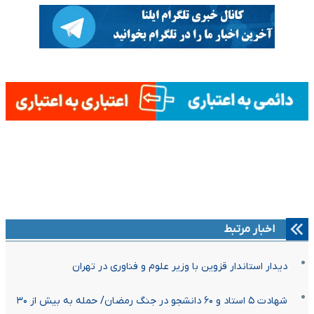
اخبار مرتبط
دیدار استاندار قزوین با وزیر علوم و فناوری در تهران
شهادت ۵ استاد و ۶۰ دانشجو در جنگ رمضان/ حمله به بیش از ۳۰