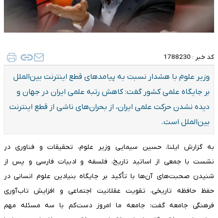
کد خبر :
1788230
وزیر علوم با هشدار نسبت به پیامدهای قطع اینترنت بین‌الملل
بر جایگاه علمی کشور گفت: کاهش رتبه علمی ایران در جهان و
دیده نشدن حرکت علمی ایران، از بحران‌های ناشی از قطع اینترنت
بین‌الملل است.
به گزارش ایلنا، حسین سیمایی وزیر علوم، تحقیقات و فناوری در
نشست با جمعی از اساتید تاریخ، فلسفه و ادبیات فارسی و پس از
شنیدن صحبت‌های آن‌ها با تأکید بر جایگاه بنیادین علوم انسانی در
حفظ حافظه تاریخی، تقویت عقلانیت اجتماعی و افزایش تاب‌آوری
فرهنگی جامعه گفت: جامعه ما امروز دست‌کم با سه مسئله مهم