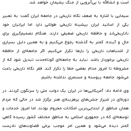
است و انشاالله با بی‌آبرویی از جنگ پشیمان خواهد شد.
سیمایی با اشاره به ضعف نگاه تاریخی در جامعه ایران گفت: به تعبیر
یکی از اساتید ایران پیشینه تاریخی طولانی دارد اما ایرانیان خود
ناتاریخی‌اند و حافظه تاریخی ضعیفی دارند. هنگام تصمیم‌گیری برای
حال و آینده، کمتر به گذشته رجوع می‌کنیم و به همین دلیل بسیاری
از اشتباهات تاریخی را بارها تکرار می‌کنیم. اگر جامعه‌ای از حافظه
تاریخی برخوردار باشد، نباید به جامعه‌ای کوتاه‌مدت تبدیل شود که از
مشروطه تا امروز مدام بعضی خطا را تکرار کند. فقر نگاه تاریخی باعث
می‌شود جامعه پیوسته و مستمری نداشته باشیم.
وی ادامه داد: آمریکایی‌ها در ایران یک دولت ملی را سرنگون کردند. در
دوره‌ای در شیراز جشن‌های پرهزینه‌ی هنر برگزار شد در حالی که مردم
همان مناطق از ابتدایی‌ترین امکانات محروم بودند، اما امروز خدمات و
توسعه‌ای که در جمهوری اسلامی به مناطق مختلف کشور رسیده گاهی
کمتر دیده می‌شود و همین امر موجب برخی قضاوت‌های نادرست