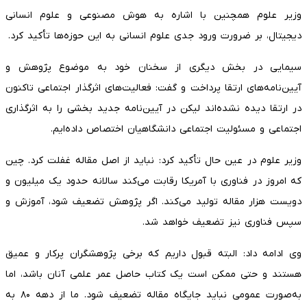
وزیر علوم همچنین با اشاره به هوش مصنوعی و علوم انسانی
دیجیتال، بر ضرورت ورود جدی علوم انسانی به این حوزه‌ها تأکید کرد.
سیمایی در بخش دیگری از سخنان خود به موضوع پژوهش و
آیین‌نامه‌های ارتقا پرداخت و گفت: فعالیت‌های اثرگذار اجتماعی تاکنون
در ارتقا دیده نشده‌اند لیکن در آیین‌نامه جدید بخشی را به اثرگذاری
اجتماعی و مسئولیت اجتماعی دانشگاهیان اختصاص داده‌ایم.
وزیر علوم در عین حال تأکید کرد: نباید از اصل مقاله غفلت کرد. چین
که امروز در فناوری با آمریکا رقابت می‌کند سالانه حدود یک میلیون و
دویست هزار مقاله تولید می‌کند. اگر پژوهش تضعیف شود، آموزش و
سپس فناوری نیز تضعیف خواهد شد.
وی ادامه داد: البته قبول داریم که برخی پژوهشگران پرکار و عمیق
هستند و حتی ممکن است یک کتاب حاصل عمر علمی آنان باشد، اما
به‌صورت عمومی نباید جایگاه مقاله تضعیف شود. ما از دهه ۸۰ به