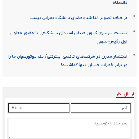
دانشگاه
بر خلاف تصویر القا شده فضای دانشگاه بحرانی نیست
نشست سراسری کانون صنفی استادان دانشگاهی با حضور معاون
اول رئیس‌جمهور
استثمار مدرن در شرکت‌های تاکسی اینترنتی/ یک موتورسوار: ما را
در برابر خطرات خیابان تنها گذاشتند!
ارسال نظر