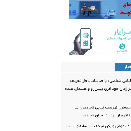
بار
لباس شخصی» با حذفیات دچار تحریف
ر زمان خود اثری پیش‌رو و هشداردهنده
معماری فهرست نهایی نامزدهای سال
اد عمومی و رکن مرجعیت رسانه‌ای است