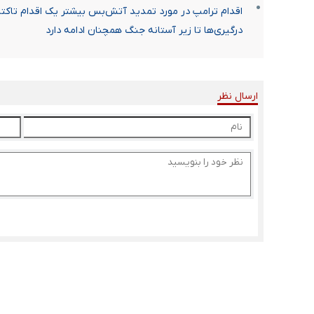
اقدام ترامپ در مورد تمدید آتش‌بس بیشتر یک اقدام تاکتیک
درگیری‌ها تا زیر آستانه جنگ همچنان ادامه دارد
ارسال نظر