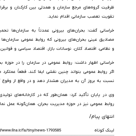
ظرفیت گروه‌های مرجع سازمان و همدلی بین کارکنان و برقرا
تقویت تعصب سازمانی اقدام نماید.
خراسانی گفت: بحران‌های بیرونی عمدتاً به سازمان‌ها تحم
مصادیق عینی بحران‌های بیرونی که روابط عمومی سازمان‌ها ب
و نظامی، اقتصاد کلان، نوسانات بازار، اقتصاد سیاسی و قوانین 
خراسانی اظهار داشت: روابط عمومی در سازمان را در حوزه بح
اگر روابط عمومی بتواند چنین نقشی ایفا کند، قطعاً عملکرد 
نسبت به بروز آن به مدیران هشدار دهد و در واقع از وقوع 
وی در پایان تأکید کرد: همان‌طور که در کارخانه‌های تولی
روابط عمومی نیز در حوزه مدیریت بحران، همان‌گونه عمل نمای
انتهای پیام/
لینک کوتاه