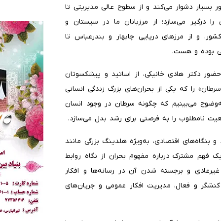
 بسیار دشوار می‌کند و از سطوح عالی مدیریتی تا
 را درگیر می‌سازد؛ از مرزبانان ما در سیستان و
ر، و از مرز‌های دریایی چابهار و بندرعباس تا
نی بوده و هست.
 حضور دکتر هادی خانیکی، از اساتید و پیشکسوتان
رطان» را که یکی از بحران‌های بزرگ زندگی انسانی
‌وضوح می‌بینیم که چگونه سرطان در وجود انسان
عیت نامطلوب را به فرصتی برای رشد بدل می‌سازد.
 و بنگاه‌های اقتصادی، به‌ویژه هلدینگ بزرگی مانند
ه یک فهم مشترک درباره مفهوم بحران از نگاه روابط
 غیرعادی و برجسته شدن آن در رسانه‌ها و افکار
کنشگر و فعال، مدیریت افکار عمومی و جریان‌های