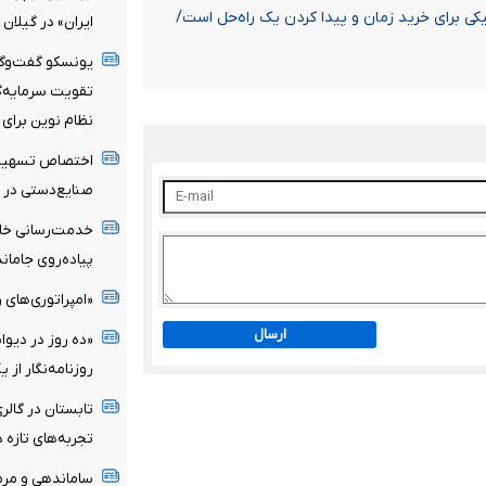
ی برای خرید زمان و پیدا کردن یک راه‌حل است/
ایران» در گیلان
یونسکو گفت‌وگوی
تقویت سرمایه‌گذ
نظام نوین برای 
صنایع‌دستی در سال
پیاده‌روی جامان
«امپراتوری‌های ر
ارسال
«ده روز در دیوا
روزنامه‌نگار از 
تابستان در گالری
تجربه‌های تازه 
ساماندهی و مرم