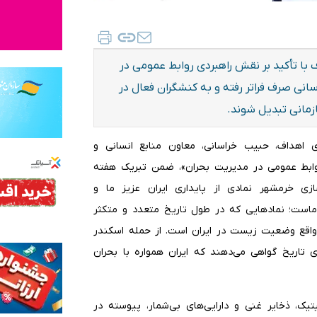
 با تأکید بر نقش راهبردی روابط عمومی در
رسانی صرف فراتر رفته و به کنشگران فعال در
زمانی تبدیل شوند.
ی اهداف، حبیب خراسانی، معاون منابع انسانی و
ابط عمومی در مدیریت بحران»، ضمن تبریک هفته
زی خرمشهر نمادی از پایداری ایران عزیز ما و
ماست؛ نماد‌هایی که در طول تاریخ متعدد و متکثر
 واقع وضعیت زیست در ایران است. از حمله اسکندر
تاریخ گواهی می‌دهند که ایران همواره با بحران
یک، ذخایر غنی و دارایی‌های بی‌شمار، پیوسته در