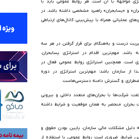
ی مواجهه با آن است. هر روابط عمومی باید با
حران» و «پسا‌بحران» راهبرد مشخصی داشته باشد. در
ژی‌های عملیاتی همراه با پیش‌بینی کانال‌های ارتباطی
دیریت درست و به‌هنگام، برای قرار گرفتن در هر سه
باشد. مهم‌ترین اقدام در استراتژی پسا‌بحران،
گری است. همچنین استراتژی روابط عمومی فعال در
از سازمان باشد؛ مهم‌ترین استراتژی در دوره
 اضطراری و گسترش دامنه دسترسی‌هاست.
فت: شرکت‌ها با بحران‌های متعدد داخلی و بیرونی
یت بحران، منحصر به همان موقعیت و شرایط داشته
به دلیل مشکلات مالی سازمان، پایین بودن حقوق و
ن شرایط، ضروری است روابط عمومی با استفاده از