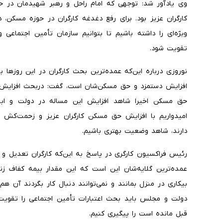
وی یادآور شد: توجهی که امام راحل و رهبر شهیدمان در ح
کارگران عزیز بود. برای رفع دغدغه کارگران در حوزه مسکن،
ویژه‌ای را داشته باشیم تا بتوانیم سازمان تأمین اجتماعی 
تقویت شود.
نوروزی درباره این‌که عمده‌ترین بحث کارگران در این روزها با
افزایش دستمزد و حق مسکن‌شان است، گفت: دربحث افزایش ح
حق مسکن اخیرا شاهد افزایش این مساله در دولت و اب
امیدواریم با افزایش حق مسکن کارگران عزیز و زحمت‌کش ک
دارند، شاهد وضعیت بهتری باشیم.
رئیس فراکسیون کارگری در پاسخ به این‌که کارگران تعدیل و 
عمده‌ترین گلایه‌شان این است که این مقدار بیمه کفاف زند
بیکاری در منزل بمانند و نمی‌توانند دنبال کار بگردند آن ه
دولت و مجلس باید بحث اعتبارات تأمین اجتماعی را تقویت 
قبل مانده است را پیگیری کنیم.