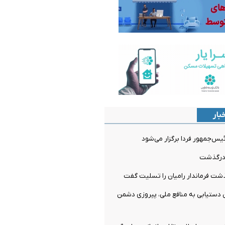
بار
‌جمهور فردا برگزار می‌شود
ن درگذشت
شت فرماندار رامیان را تسلیت گفت
 دستیابی به منافع ملی، پیروزی دشمن