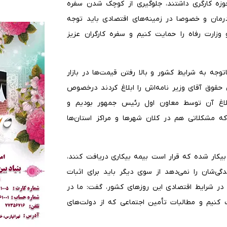
وزه کارگری داشتند، جلوگیری از کوچک شدن سفره
 درمان و خصوصا در زمینه‌های اقتصادی باید توجه
و وزارت رفاه را حمایت کنیم و سفره کارگران عزیز
توجه به شرایط کشور و بالا رفتن قیمت‌ها در بازار
قوق آقای وزیر نامه‌اش را ابلاغ کردند درخصوص
لاغ آن توسط معاون اول رئیس جمهور بودیم و
ه مشکلاتی هم در کلان شهرها و مراکز استان‌ها
بیکار شده که قرار است بیمه بیکاری دریافت کنند،
گی‌شان را نمی‌دهد از سوی دیگر باید برای اثبات
م در شرایط اقتصادی این روزهای کشور، گفت: ما در
کنیم و مطالبات تأمین اجتماعی که از دولت‌های