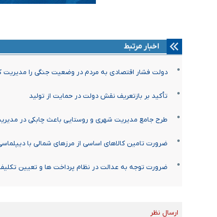
اخبار مرتبط
دولت فشار اقتصادی به مردم در وضعیت جنگی را مدیریت ک
تأکید بر بازتعریف نقش دولت در حمایت از تولید
طرح جامع مدیریت شهری و روستایی باعث چابکی در مدیری
ضرورت تامین کالا‌های اساسی از مرز‌های شمالی با دیپلماس
ضرورت توجه به عدالت در نظام پرداخت ها و تعیین تکلیف
ارسال نظر