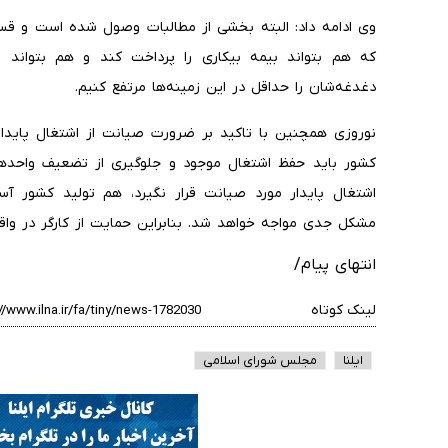
وی ادامه داد: البته بخشی از مطالبات وصول شده است و قسم
که هم بتواند بیمه بیکاری را پرداخت کند و هم بتواند مس
دغدغه‌شان را حداقل در این زمینه‌ها مرتفع کنیم.
نوروزی همچنین با تاکید بر ضرورت صیانت از اشتغال پایدار 
کشور باید حفظ اشتغال موجود و جلوگیری از تضعیف واحدهای
اشتغال پایدار مورد صیانت قرار نگیرد، هم تولید کشور آس
مشکل جدی مواجه خواهد شد. بنابراین حمایت از کارگر در واق
انتهای پیام/
لینک کوتاه
ایلنا
مجلس شورای اسلامی