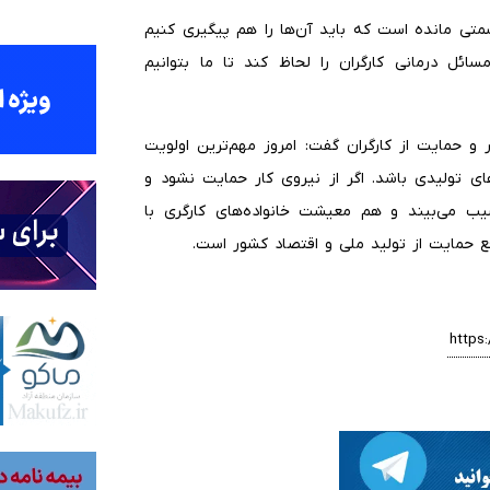
تی مانده است که باید آن‌ها را هم پیگیری کنیم
ائل درمانی کارگران را لحاظ کند تا ما بتوانیم
و حمایت از کارگران گفت: امروز مهم‌ترین اولویت
 تولیدی باشد. اگر از نیروی کار حمایت نشود و
یب می‌بیند و هم معیشت خانواده‌های کارگری با
ع حمایت از تولید ملی و اقتصاد کشور است.