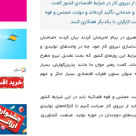
ز نیروی کار در شرایط اقتصادی کشور گفت:
 و خدماتی تأکید کرده‌اند و دولت، مجلس و قوه
 کارگران با یکدیگر همکاری کنند.
ه رهبری در پیام اخیرشان کردند بیان کردند «صاحبان
اسازی نیروی کار خود، چه در واحد‌های تولیدی و
شرایط این روزهای کشور که بحث تعدیل نیرو مطرح
، گفت: رهبر جوان‌ ما مانند پدربزرگوارش بسیار
ه عنوان ستون فقرات اقتصادی بسیار حائز و مهم
ت، مجلس و قوه قضائیه باید در این شرایط کشور
از نیروی کار صیانت کنیم تا کارگاه‌های تولیدی
یت‌های دوچندان در حوزه تولید، صنعت، کشاورزی،