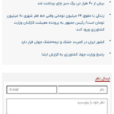
بیش از ۴۰ هزار تن برگ سبز چای برداشت شد
زندگی با حقوق ۲۴ میلیون تومانی وقتی خط فقر شهری ۷۰ میلیون
تومان است/ رئیس جمهور به پرونده معیشت کارکنان وزارت
کشاورزی ورود کند؛
کشور ایران در کمربند خشک و نیمه‌خشک جهان قرار دارد
پاسخ وزارت جهاد کشاورزی به گزارش ایلنا
ارسال نظر