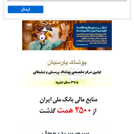
ارسال