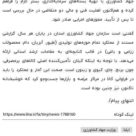
جهاد کشاورزی با تهیه بسته‌های سرمایه‌گذاری، بستر لازم را فراهم
کرده و هم‌اکنون اهلیت فنی و مالی دو متقاضی در حال بررسی است
تا پس از تأیید، مجوز‌های اجرایی صادر شود.
گفتنی است سازمان جهاد کشاورزی استان در پایان هر سال، گزارشی
مستند از عملکرد تمام حوزه‌های تولیدی (طیور، آبزیان، دام، محصولات
زراعی و باغی) در قالب کتابچه‌ای به مقامات ارشد استانی ارائه
می‌دهد. با توجه به اینکه گیلان تأمین‌کننده اصلی کالا‌های پرمصرفی،
چون برنج، چای، کیوی و زیتون است، صحت این آمار و عملکرد را باید
در فراوانی کالا در مراکز عرضه و بازار‌ها جست‌و‌جو کرد که خوشبختانه
تاکنون نیز چنین بوده است.
انتهای پیام/
لینک کوتاه
ایلنا
وزارت جهاد کشاورزی