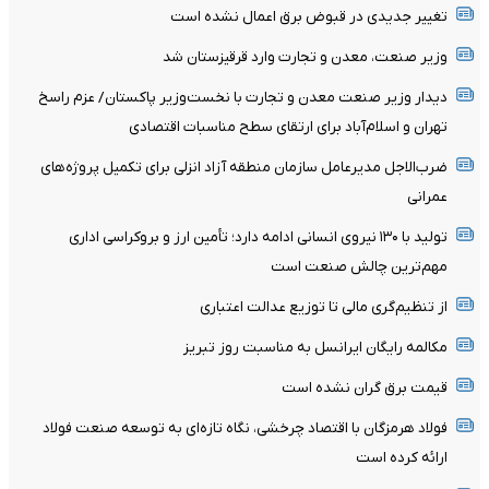
تغییر جدیدی در قبوض برق اعمال نشده است
وزیر صنعت، معدن و تجارت وارد قرقیزستان شد
دیدار وزیر صنعت معدن و تجارت با نخست‌وزیر پاکستان/ عزم راسخ
تهران و اسلام‌آباد برای ارتقای سطح مناسبات اقتصادی
ضرب‌الاجل مدیرعامل سازمان منطقه آزاد انزلی برای تکمیل پروژه‌های
عمرانی
تولید با ۱۳۰ نیروی انسانی ادامه دارد؛ تأمین ارز و بروکراسی اداری
مهم‌ترین چالش صنعت است
از تنظیم‌گری مالی تا توزیع عدالت اعتباری
مکالمه رایگان ایرانسل به مناسبت روز تبریز
قیمت برق گران نشده است
فولاد هرمزگان با اقتصاد چرخشی، نگاه تازه‌ای به توسعه صنعت فولاد
ارائه کرده است