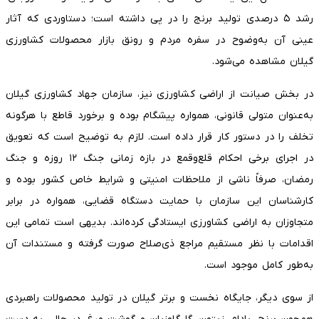
رشد ۵ درصدی تولید برنج را در پی داشته است؛ دستاوردی که آثار
عینی آن به‌وضوح در سفره مردم و رونق بازار محصولات کشاورزی
گیلان مشاهده می‌شود.
در بخش صیانت از اراضی کشاورزی نیز، سازمان جهاد کشاورزی گیلان
به‌عنوان متولی قانونی، همواره پیشگام بوده و برخورد قاطع با هرگونه
تخلف را در دستور کار قرار داده است. لازم به توضیح است که تعویق
در اجرای برخی احکام قلع‌وقمع در بازه زمانی جنگ ۱۲ روزه و جنگ
رمضان، صرفاً ناشی از ملاحظات امنیتی و شرایط خاص کشور بوده و
کارشناسان این سازمان با حمایت دستگاه قضایی، همواره در برابر
متجاوزان به اراضی کشاورزی ایستادگی کرده‌اند. بدیهی است تمامی این
اقدامات با نظر مستقیم مراجع ذی‌صلاح صورت گرفته و مستندات آن
به‌طور کامل موجود است.
از سوی دیگر، جایگاه نخست و برتر گیلان در تولید محصولات راهبردی