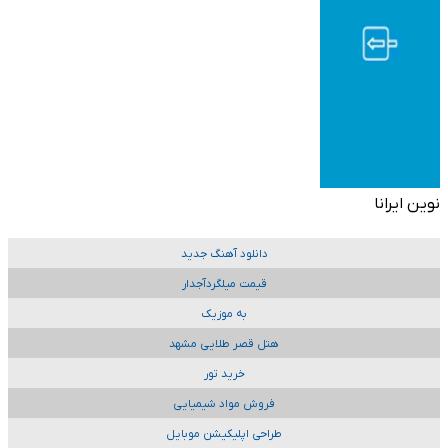
نوین ایرانا
دانلود آهنگ جدید
قیمت میلگردآجدار
به موزیک
هتل قصر طلایی مشهد
خرید تور
فروش مواد شیمیایی
طراحی اپلیکیشن موبایل