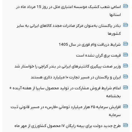
اسامی شعب کشیک موسسه اعتباری ملل در روز 15 مرداد ماه در
استانها
بنادر پاکستان به‌عنوان مرکز صادرات مجدد کالاهای ایرانی به سایر
کشورها
شرایط دریافت وام فوری در سال 1405
قیمت برق گران نشده است
وزیر صمت پیگیری کانتینر‌های ایرانی در بندر کراچی را خواستار شد
ایران و پاکستان در مسیر تجارت ۱۰ میلیارد دلاری هستند
اعلام شرایط فروش مشارکت در تولید محصول سایپا از هفته آینده +
بخشنامه
افزایش سرمایه ۲۵ هزار میلیارد تومانی «فارس» در مسیر قانونی ثبت
سرمایه
طرح جدید دولت برای بیمه رایگان ۱۷ محصول کشاورزی از مهر ماه