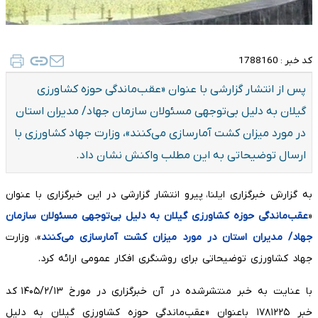
کد خبر :
1788160
پس از انتشار گزارشی با عنوان «عقب‌ماندگی حوزه کشاورزی
گیلان به دلیل بی‌توجهی مسئولان سازمان جهاد/ مدیران استان
در مورد میزان کشت آمارسازی می‌کنند»، وزارت جهاد کشاورزی با
ارسال توضیحاتی به این مطلب واکنش نشان داد.
به گزارش خبرگزاری ایلنا، پیرو انتشار گزارشی در این خبرگزاری با عنوان
«
عقب‌ماندگی حوزه کشاورزی گیلان به دلیل بی‌توجهی مسئولان سازمان
جهاد/ مدیران استان در مورد میزان کشت آمارسازی می‌کنند
»، وزارت
جهاد کشاورزی توضیحاتی برای روشنگری افکار عمومی ارائه کرد.
با عنایت به خبر منتشرشده در آن خبرگزاری در مورخ
۱۴۰۵/۲/۱۳ کد
خبر ۱۷۸۱۲۲۵ باعنوان «عقب‌ماندگی حوزه کشاورزی گیلان به دلیل