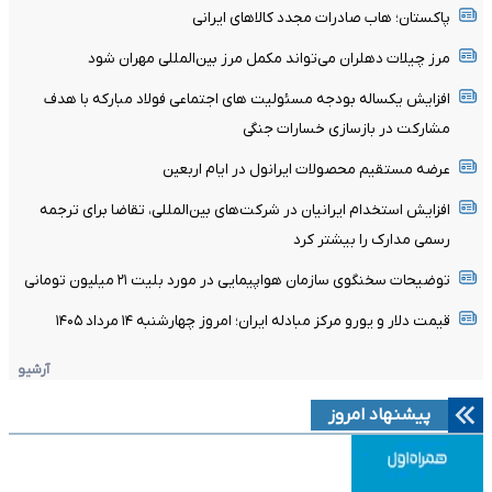
پاکستان؛ هاب صادرات مجدد کالاهای ایرانی
مرز چیلات دهلران می‌تواند مکمل مرز بین‌المللی مهران شود
افزایش یکساله بودجه مسئولیت های اجتماعی فولاد مبارکه با هدف
مشارکت در بازسازی خسارات جنگی
عرضه مستقیم محصولات ایرانول در ایام اربعین
افزایش استخدام ایرانیان در شرکت‌های بین‌المللی، تقاضا برای ترجمه
رسمی مدارک را بیشتر کرد
توضیحات سخنگوی سازمان هواپیمایی در مورد بلیت ۲۱ میلیون تومانی
قیمت دلار و یورو مرکز مبادله ایران؛ امروز چهارشنبه ۱۴ مرداد ۱۴۰۵
آرشیو
پیشنهاد امروز