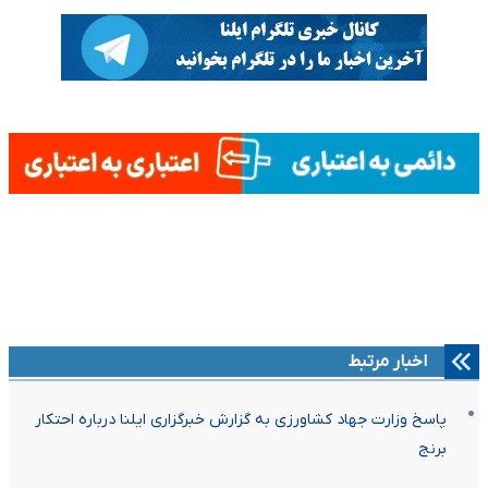
اخبار مرتبط
پاسخ وزارت جهاد کشاورزی به گزارش خبرگزاری ایلنا درباره احتکار
برنج