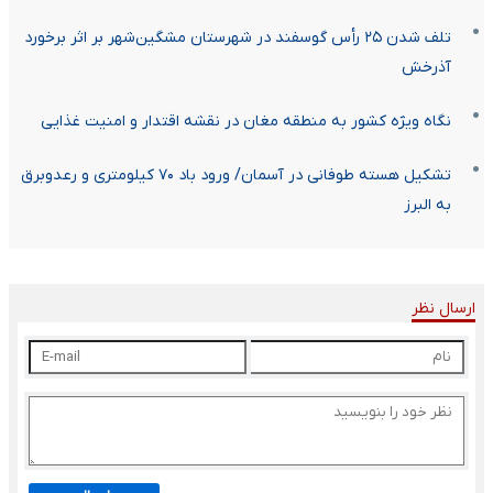
تلف شدن ۲۵ رأس گوسفند در شهرستان مشگین‌شهر بر اثر برخورد
آذرخش
نگاه ویژه کشور به منطقه مغان در نقشه اقتدار و امنیت غذایی
تشکیل هسته طوفانی در آسمان/ ورود باد ۷۰ کیلومتری و رعدوبرق
به البرز
ارسال نظر