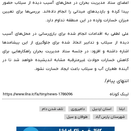
اعضای ستاد مدیریت بحران در محل‌های آسیب دیده از سیلاب حضور
پیدا کرده و بازدیدهای میدانی را انجام داده‌اند. بررسی‌ها برای تعیین
میزان خسارات وارده در این منطقه تداوم دارد.
علی لطفی به اقدامات انجام شده برای یاری‌رسانی در محل‌های آسیب
دیده از سیلاب و تدابیر اتخاذ شده برای جلوگیری از این پیشامدها
اشاره داشته و افزود: در جلسه ستاد مدیریت بحران راهکارهایی برای
کاهش خسارات حوادث غیرمترقبه مشابه اندیشیده خواهد شد تا در
آینده طغیان آب و سیلاب باعث ایجاد خسارت نشود.
انتهای پیام/
لینک کوتاه
ایلنا
استان اردبیل
دامپروری
تلف شدن دام
شهرستان پارس آباد
طوفان و سیل