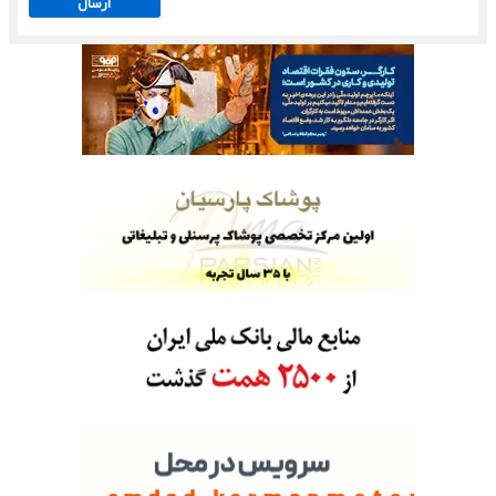
ارسال