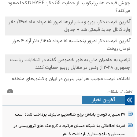
آخرین اخبار
۲۷ میلیارد تومان پاداش برای شناسایی ماینرها پرداخت شده است
ضربه اطلاعاتی به شبکه مسلح مرتبط با گروهک های تروریستی در
سیستان و بلوچستان/ بازداشت ۸ نفر