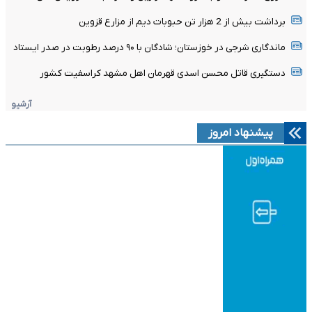
برداشت بیش از 2 هزار تن حبوبات دیم از مزارع قزوین
ماندگاری شرجی در خوزستان؛ شادگان با ۹۰ درصد رطوبت در صدر ایستاد
دستگیری قاتل محسن اسدی قهرمان اهل مشهد کراسفیت کشور
آرشیو
پیشنهاد امروز