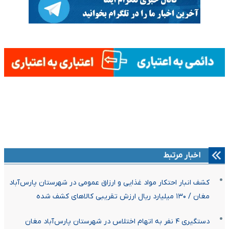
اخبار مرتبط
کشف انبار احتکار مواد غذایی و ارزاق عمومی در شهرستان پارس‌آباد
مغان / ۱۳۰ میلیارد ریال ارزش تقریبی کالاهای کشف شده
دستگیری ۴ نفر به اتهام اختلاس در شهرستان پارس‌آباد مغان