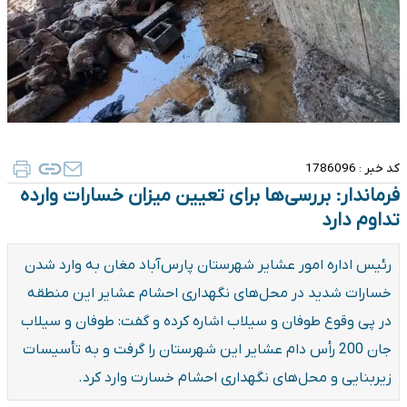
کد خبر :
1786096
فرماندار: بررسی‌ها برای تعیین میزان خسارات وارده
تداوم دارد
رئیس اداره امور عشایر شهرستان پارس‌آباد مغان به وارد شدن
خسارات شدید در محل‌های نگهداری احشام عشایر این منطقه
در پی وقوع طوفان و سیلاب اشاره کرده و گفت: طوفان و سیلاب
جان 200 رأس دام عشایر این شهرستان را گرفت و به تأسیسات
زیربنایی و محل‌های نگهداری احشام خسارت وارد کرد.