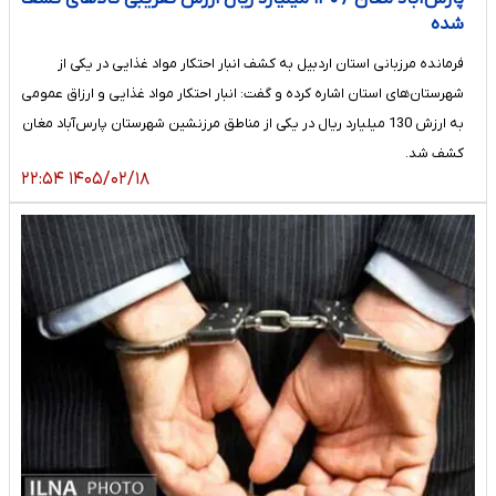
شده
فرمانده مرزبانی استان اردبیل به کشف انبار احتکار مواد غذایی در یکی از
شهرستان‌های استان اشاره کرده و گفت: انبار احتکار مواد غذایی و ارزاق عمومی
به ارزش 130 میلیارد ریال در یکی از مناطق مرزنشین شهرستان پارس‌آباد مغان
کشف شد.
۱۴۰۵/۰۲/۱۸ ۲۲:۵۴