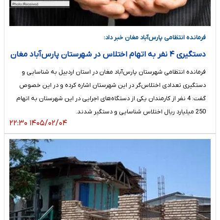
فرمانده انتظامی پارس‌آباد مغان خبر داد:
دستگیری ۴ نفر به اتهام اختلاس در شهرستان پارس‌آباد مغان
فرمانده انتظامی شهرستان پارس‌آباد مغان در استان اردبیل به شناسایی و
دستگیری تعدادی اختلاس‌گر در این شهرستان اشاره کرده و در این خصوص
گفت: 4 نفر از کارمندان یکی از دستگاه‌های اجرایی در این شهرستان به اتهام
250 میلیارد ریال اختلاس شناسایی و دستگیر شدند.
۱۴۰۵/۰۲/۰۴ ۲۲:۳۰