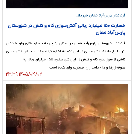
فرماندار پارس‌آباد مغان خبر داد:
خسارت ۱۵۰ میلیارد ریالی آتش‌سوزی کاه و کلش در شهرستان
پارس‌آباد مغان
فرماندار شهرستان پارس‌آباد مغان در استان اردبیل به خسارت‌های وارد شده بر
اثر وقوع حادثه آتش‌سوزی در این منطقه اشاره کرده و گفت: بر اثر آتش‌سوزی
ناشی از سوزاندن کاه و کلش در این شهرستان، 150 میلیارد ریال به
علوفه‌زارها و دام دامداران خسارت وارد شده است.
۱۴۰۵/۰۴/۰۲ ۲۳:۳۹