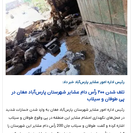
رئیس اداره امور عشایر پارس‌آباد خبر داد:
تلف شدن ۲۰۰ رأس دام عشایر شهرستان پارس‌آباد مغان در
پی طوفان و سیلاب
رئیس اداره امور عشایر شهرستان پارس‌آباد مغان به وارد شدن خسارات شدید
در محل‌های نگهداری احشام عشایر این منطقه در پی وقوع طوفان و سیلاب
اشاره کرده و گفت: طوفان و سیلاب جان 200 رأس دام عشایر این شهرستان را