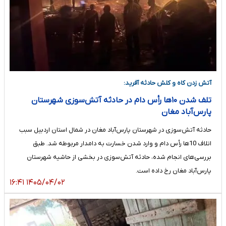
آتش زدن کاه و کلش حادثه آفرید:
تلف شدن ۱۰ها رأس دام در حادثه آتش‌سوزی شهرستان
پارس‌آباد مغان
حادثه آتش‌سوزی در شهرستان پارس‌آباد مغان در شمال استان اردبیل سبب
اتلاف 10ها رأس دام و وارد شدن خسارت به دامدار مربوطه شد. طبق
بررسی‌های انجام شده، حادثه آتش‌سوزی در بخشی از حاشیه شهرستان
پارس‌آباد مغان رخ داده است.
۱۴۰۵/۰۴/۰۲ ۱۶:۴۱