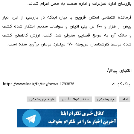
بازرسان اداره تعزیرات و اداره صمت به محل اعزام شدند.
فرمانده انتظامی استان قزوین با بیان اینکه در بازرسی از این انبار
بیش از هزار و ۴۰۰ تن پلی اتیلن و سولفات سدیم احتکار شده کشف
و مالک آن به مرجع قضایی معرفی شد، گفت: ارزش کالاهای کشف
شده توسط کارشناسان مربوطه، ۲۷۰ میلیارد تومان برآورد شده است.
انتهای پیام/
لینک کوتاه
ایلنا
پتروشیمی
احتکار مواد غذایی
مواد پتروشیمی