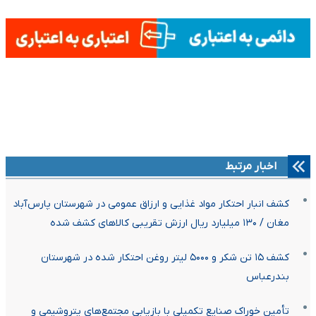
اخبار مرتبط
کشف انبار احتکار مواد غذایی و ارزاق عمومی در شهرستان پارس‌آباد
مغان / ۱۳۰ میلیارد ریال ارزش تقریبی کالاهای کشف شده
کشف ۱۵ تن شکر و ۵۰۰۰ لیتر روغن احتکار شده در شهرستان
بندرعباس
تأمین خوراک صنایع تکمیلی با بازیابی مجتمع‌های پتروشیمی و