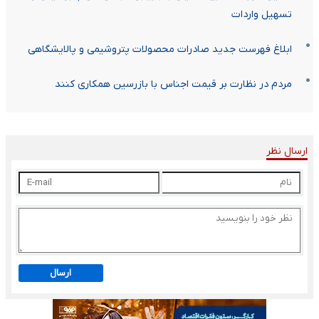
تسهیل واردات
ابلاغ فهرست جدید صادرات محصولات پتروشیمی و پالایشگاهی
مردم در نظارت بر قیمت اجناس با بازرسین همکاری کنند
ارسال نظر
ارسال