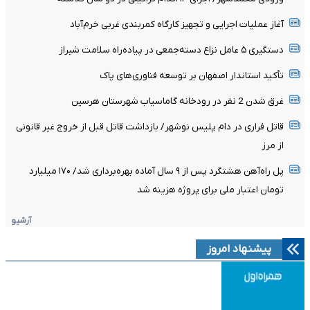
آغاز عملیات اجرایی و تجهیز کارگاه کمربندی غربی خرم‌آباد
دستگیری ۵ عامل نزاع دسته‌جمعی در پیاده‌راه سلامت شیراز
تأکید استاندار اصفهان بر توسعه فناوری‌های پاک
غرق شدن 2 نفر در رودخانه گاماسیاب شهرستان هرسین
قاتل فراری در دام پلیس نوشهر/ بازداشت قاتل قبل از خروج غیر قانونی
از مرز
پل راه‌آهن هشتگرد پس از ۹ سال آماده بهره‌برداری شد/ ۱۷۰ میلیارد
تومان اعتبار ملی برای پروژه هزینه شد
آرشیو
پیشنهاد امروز