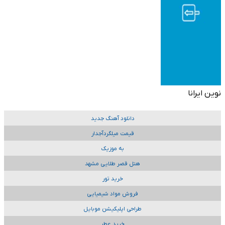
نوین ایرانا
دانلود آهنگ جدید
قیمت میلگردآجدار
به موزیک
هتل قصر طلایی مشهد
خرید تور
فروش مواد شیمیایی
طراحی اپلیکیشن موبایل
خرید عطر