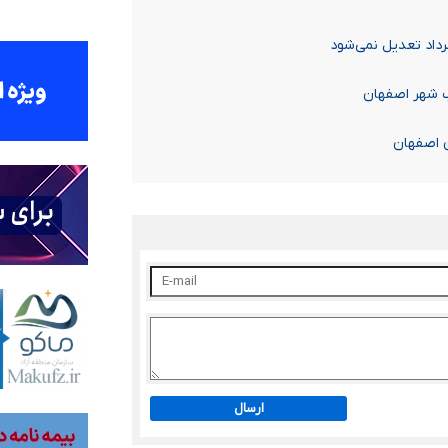
رداد تعدیل نمی‌شود
ب شهر اصفهان
ن اصفهان
ارسال