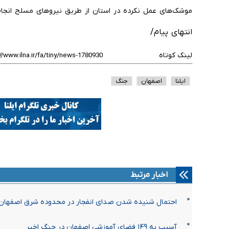
موشک‌های عمل نکرده در استان از طریق نیروهای مسلح انجا
انتهای پیام/
لینک کوتاه
ایلنا
اصفهان
جنگ
اخبار مرتبط
احتمال شنیده شدن صدای انفجار در محدوده شرق اصفهان
آسیب به ۱۴۹ فضای آموزشی اصفهان در جنگ اخیر