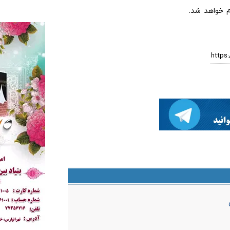
م خواهد شد.