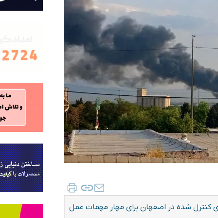
ی کنترل شده در اصفهان برای مهار مهمات عمل