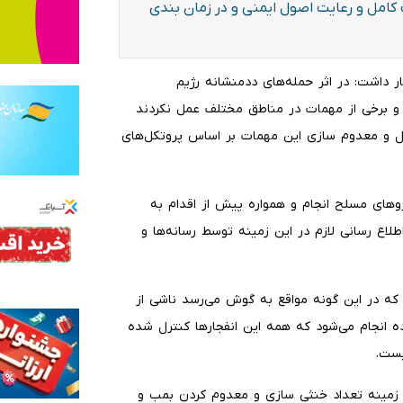
ت کامل و رعایت اصول ایمنی و در زمان بندی
 داشت: در اثر حمله‌های ددمنشانه رژیم
و برخی از مهمات در مناطق مختلف عمل نکردند
ل و معدوم سازی این مهمات بر اساس پروتکل‌های
روهای مسلح انجام و همواره پیش از اقدام به
اع رسانی لازم در این زمینه توسط رسانه‌ها و
 که در این گونه مواقع به گوش می‌رسد ناشی از
 انجام می‌شود که همه این انفجارها کنترل شده
یست.
ر زمینه تعداد خنثی سازی و معدوم کردن بمب و