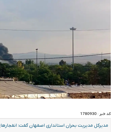
کد خبر :
1780930
مدیرکل مدیریت بحران‌ استانداری اصفهان گفت: انفجارها