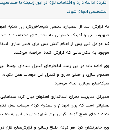
نکرده ادامه دارد و اقدامات لازم در این زمینه با حساسی
مشخصی انجام شود.
به گزارش ایلنا از اصفهان، منصور شیشه‌فروش روز شنبه اظهار
صهیونیستی و آمریکا، خساراتی به بخش‌های مختلف وارد شد 
که عوامل فنی پس از اعلام آتش بس برای خنثی سازی، انتقا
موجود به مکان‌هایی که گزارش شده، مراجعه می‌کنند.
وی ادامه داد: در این راستا انفجارهای کنترل شده‌ای توسط نی
معدوم سازی و خنثی سازی و کنترل این مهمات عمل نکرده، اطل
شبکه‌های مجازی انجام می‌شود.
مدیرکل مدیریت بحران‌ استانداری اصفهان بیان کرد: صداهایی
عملیاتی است که برای انهدام و معدوم کردم مهمات عمل نکرده
بوده و جای هیچ گونه نگرانی برای شهروندان در این زمینه ن
وی خاطرنشان کرد: هر گونه اطلاع رسانی و گزارش‌های لازم د