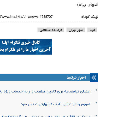
انتهای پیام/
لینک کوتاه
ایلنا
شهر تهران
فرمانده انتظامی
اخبار مرتبط
امضای توافقنامه برای تامین قطعات و ارایه خدمات ویژه به
آموزش‌های تئوری باید به مهارتی تبدیل شود