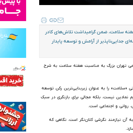
 هفته سلامت، ضمن گرامیداشت تلاش‌های کادر
ی جدایی‌ناپذیر از آرامش و توسعه پایدار
تظامی تهران بزرگ به مناسبت هفته سلامت به شرح
 «سلامت» را به عنوان زیربنایی‌ترین رکن توسعه
یم نمادین نیست، بلکه مجالی برای بازنگری در سبک
 روانی و اجتماعی است.
 آن نیازمند نگرشی کلان‌نگر است، نگاهی که
زد.