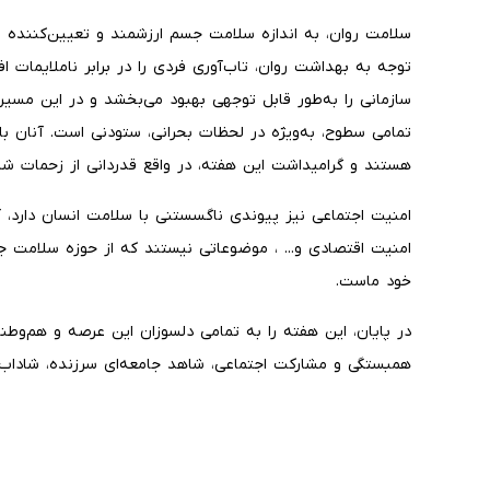
سلامت روان، به اندازه سلامت جسم ارزشمند و تعیین‌کننده ا
توجه به بهداشت روان، تاب‌آوری فردی را در برابر ناملایمات ا
سازمانی را به‌طور قابل توجهی بهبود می‌بخشد و در این مسی
تمامی سطوح، به‌ویژه در لحظات بحرانی، ستودنی است. آنان 
هستند و گرامیداشت این هفته، در واقع قدردانی از زحمات شب
امنیت اجتماعی نیز پیوندی ناگسستنی با سلامت انسان دارد، آر
امنیت اقتصادی و... ، موضوعاتی نیستند که از حوزه سلامت ج
خود ماست.
در پایان، این هفته را به تمامی دلسوزان این عرصه و هم‌وطنا
همبستگی و مشارکت اجتماعی، شاهد جامعه‌ای سرزنده، شاداب