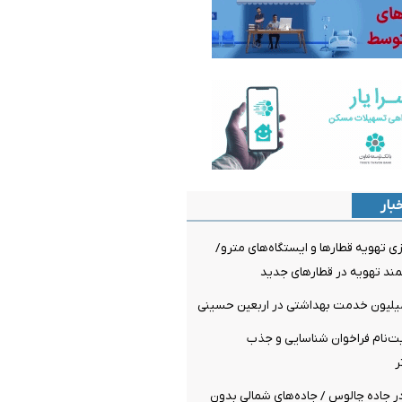
بار
 تهویه قطارها و ایستگاه‌های مترو/
د تهویه در قطارهای جدید
‌نام فراخوان شناسایی و جذب
ر
ر جاده چالوس / جاده‌های شمالی بدون