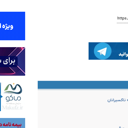
 تاکسیرانان