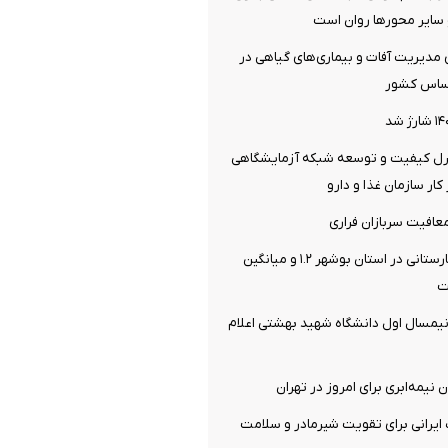
سایر محورها روان است
ی مدیریت آفات و بیماری‌های گیاهی در
ساس کشور
ترل کیفیت و توسعه شبکه آزمایشگاهی
ار سازمان غذا و دارو
افیت سربازان فراری
سرانه تخت بیمارستانی در استان بوشهر ۱.۲ و میانگین
یمسال اول دانشگاه شهید بهشتی اعلام
نیمه‌ابری برای امروز در تهران
یرانی برای تقویت شیرمادر و سلامت