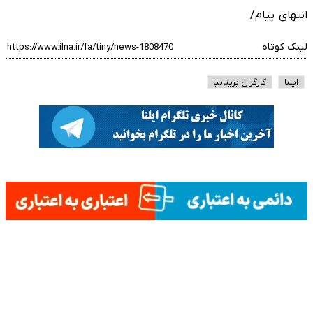
انتهای پیام/
لینک کوتاه
ایلنا
کارگران بریتانیا