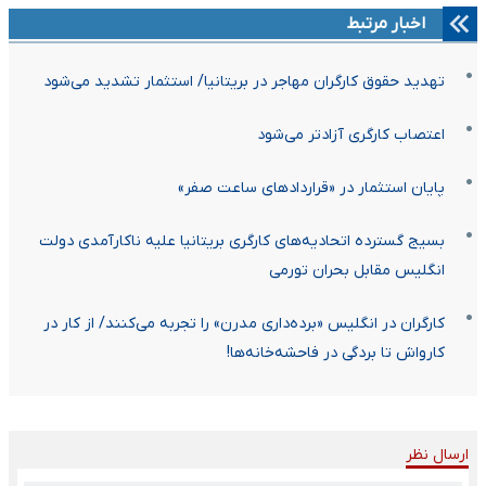
اخبار مرتبط
تهدید حقوق کارگران مهاجر در بریتانیا/ استثمار تشدید می‌شود
اعتصاب کارگری آزادتر می‌شود
پایان استثمار در «قراردادهای ساعت صفر»
بسیج گسترده اتحادیه‌های کارگری بریتانیا علیه ناکارآمدی دولت
انگلیس مقابل بحران تورمی
کارگران در انگلیس «برده‌داری مدرن» را تجربه می‌کنند/ از کار در
کارواش تا بردگی در فاحشه‌خانه‌ها!
ارسال نظر