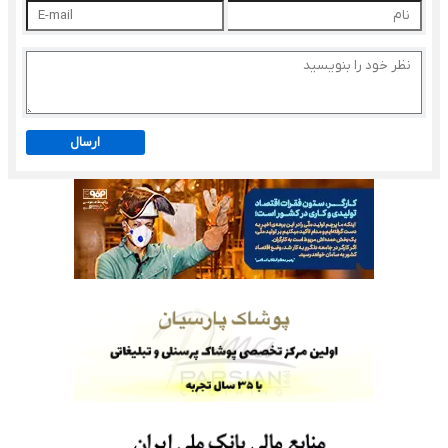
ارسال