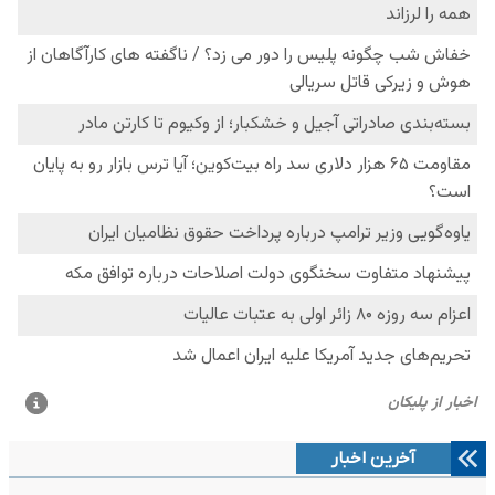
آخرین اخبار