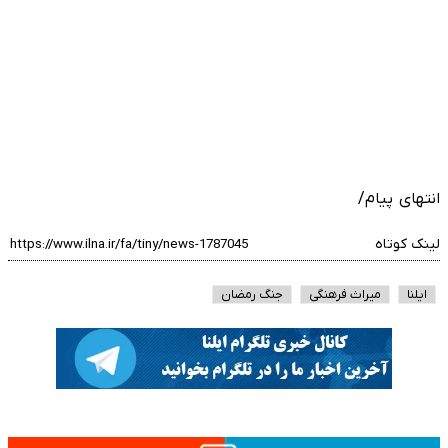
انتهای پیام/
لینک کوتاه
ایلنا
میراث فرهنگی
جنگ رمضان