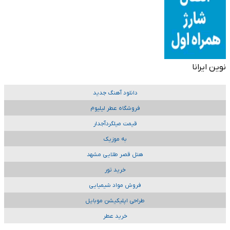
نوین ایرانا
دانلود آهنگ جدید
فروشگاه عطر لیلیوم
قیمت میلگردآجدار
به موزیک
هتل قصر طلایی مشهد
خرید تور
فروش مواد شیمیایی
طراحی اپلیکیشن موبایل
خرید عطر