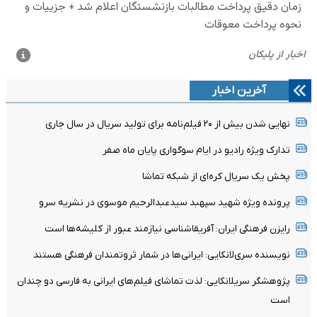
آخرین اخبار
نهایی شدن بیش از ۲۰ فیلم‌نامه برای تولید سریال در سال جاری
تدارک ویژه رادیو در ایام سوگواری پایان ماه صفر
پخش یک سریال کره‌ای از شبکه تماشا
پرونده ویژه شهید سپهبد سیدعبدالرحیم موسوی در نشریه سرو
رایزن فرهنگی ایران: آفریقاشناسی نیازمند عبور از کلیشه‌ها است
نویسنده سری‌لانکایی: ایرانی‌ها در شمار ثروتمندان فرهنگی هستند
پژوهشگر سریلانکایی: لذت تماشای فیلم‌های ایرانی به فارسی دو چندان
است