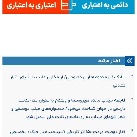
اخبار مرتبط
بلاتکلیفی مجموعه‌داران خصوصی/ از مخازن غایب تا اشیای تکرار
نشدنی
فاجعه میناب مانند هیروشیما و ویتنام به‌عنوان یک جنایت
تاریخی در جهان شناخته می‌شود/ جشنواره‌های فیلم، موسیقی و
شعر شهدای میناب به رویدادهای ثابت ملی تبدیل شود
آغاز نهضت مرمت ۱۵۰ اثر تاریخی آسیب‌دیده در جنگ/ تخصیص