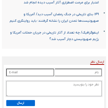
اعتبار برای مرمت اضطراری آثار آسیب دیده انجام شد
۱۴۹ بنای تاریخی در جنگ رمضان آسیب دید/ آمریکا و
صهیونیست‌ها تمدن ایران را نشانه گرفتند؛ باید روایتگری کنیم
اینفوگرافیک/ چه تعداد از آثار تاریخی در جریان حملات آمریکا و
رژیم صهیونیستی دچار آسیب شد؟
ارسال نظر
ارسال