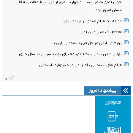
هور رفتم/ «صفر بیست و چهار» سفری از دل تاریخ معاصر به قلب
انسان امروز بود
دوبله یک فیلم هندی برای تلویزیون
افتتاح یک هتل در دزفول
روزهای پایانی مراحل فنی «سمفونی باران»
نهایی شدن بیش از ۲۰ فیلم‌نامه برای تولید سریال در سال جاری
فیلم های سینمایی تلویزیون در جشنواره تابستانی
آرشیو
پیشنهاد امروز