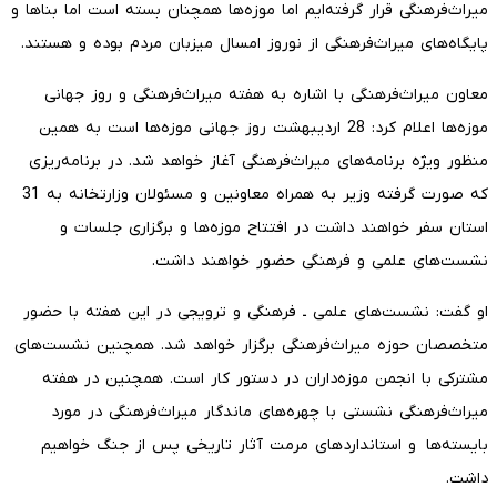
میراث‌فرهنگی قرار گرفته‌ایم اما موزه‌ها همچنان بسته است اما بناها و
پایگاه‌های میراث‌فرهنگی از نوروز امسال میزبان مردم‌ بوده‌ و هستند.
معاون میراث‌فرهنگی با اشاره به هفته میراث‌فرهنگی و روز جهانی
موزه‌ها اعلام کرد: 28 اردیبهشت روز جهانی موزه‌ها است به همین
منظور ویژه برنامه‌های میراث‌فرهنگی آغاز خواهد شد. در برنامه‌ریزی
که صورت گرفته وزیر به‌ همراه معاونین و مسئولان وزارتخانه به 31
استان سفر خواهند داشت در افتتاح موزه‌ها و برگزاری جلسات و
نشست‌های علمی و فرهنگی حضور خواهند داشت.
او گفت: نشست‌های علمی ـ فرهنگی و ترویجی در این هفته با حضور
متخصصان حوزه میراث‌فرهنگی برگزار خواهد شد. همچنین نشست‌های
مشترکی با انجمن‌ موزه‌داران در دستور کار است. همچنین در هفته
میراث‌فرهنگی نشستی با چهره‌های ماندگار میراث‌فرهنگی در مورد
بایسته‌ها و استانداردهای مرمت آثار تاریخی پس از جنگ خواهیم
داشت.