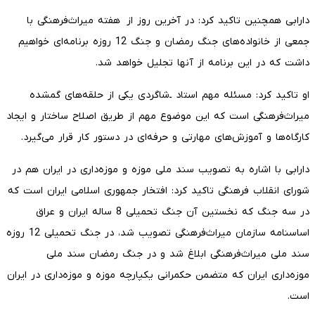
دارابی همچنین تاکید کرد: در آخرین روز از هفته میراث‌فرهنگی با
جمعی از خانواده‌های جنگ رمضان و جنگ 12 روزه برنامه‌ای خواهیم
داشت که در این برنامه از آنها تجلیل خواهد شد.
او تاکید کرد: مسئله مهم استاد ـ‌شاگردی یکی از حلقه‌های گمشده
میراث‌فرهنگی است که این موضوع مهم از طریق اصلاح ساختار و ایجاد
کارگاه‌ها و آموزش‌های مهارتی و حرفه‌ای در دستور کار قرار می‌گیرد.
دارابی با اشاره به تصویب سند ملی موزه و موزه‌داری در ایران هم در
شورای انقلاب فرهنگی تاکید کرد: افتخار جمهوری اسلامی ایران است که
در سه جنگ که نخستین آن جنگ تحمیلی 8 ساله ایران و عراق
اساسنامه سازمان میراث‌فرهنگی تصویب شد، در جنگ تحمیلی 12 روزه
سند ملی میراث‌فرهنگی ابلاغ شد و در جنگ رمضان سند ملی
موزه‌داری ایران که متضمن حکمرانی یکپارچه موزه و موزه‌داری در ایران
است.