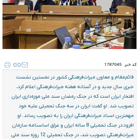
کد خبر :
1787045
قائم‌مقام و معاون میراث‌فرهنگی کشور در نخستین نشست
خبری سال جدید و در آستانه هفته میراث‌فرهنگی اعلام کرد،
افتخار ایران است که در جنگ رمضان سند ملی موزه‌داری ایران
تصویب شد. او گفت: ایران در سه جنگ تحمیلی علیه خود
مهمترین اسناد میراث‌فرهنگی ایران را به تصویب رساند. او
افزود:در جنگ تحمیلی 8 ساله ایران و عراق اساسنامه سازمان
میراث‌فرهنگی تصویب شد، در جنگ تحمیلی 12 روزه سند ملی