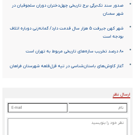
صدور سند تک‌برگی برج تاریخی چهل‌دختران دوران سلجوقیان در
شهر سمنان
شهر کهن جیرفت ۵ هزار سال قدمت دارد/ گمانه‌زنی دوباره اتلاف
بودجه است
۸۰ درصد تخریب سازه‌های تاریخی مربوط به تهران است
آغاز کاوش‌های باستان‌شناسی در تپه قزل‌قلعه شهرستان فراهان
ارسال نظر