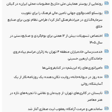
رونمایی از پوستر همایش ملی «تاریخ مطبوعات محلی ایران» در گیلان
یونسکو گفت‌وگوی جهانی تامین مالی فرهنگ را برای تقویت
سرمایه‌گذاری در میراث‌فرهنگی آغاز کرد/ طراحی نظام نوین برای صنایع
خلاق
اختصاص تسهیلات بیش از ۱۲ همتی برای بوم‌گردی و صنایع‌دستی در
سال ۱۴۰۵
خدمت‌رسانی خادمیاران منطقه ۴ تهران به زائران مراسم پیاده‌روی
جاماندگان اربعین حسینی
«امپراتوری‌های راه ابریشم» در کتابفروشی‌ها
«ده روز در دیوانه‌خانه» روایت تکان‌دهنده یک روزنامه‌نگار از یک
آسایشگاه روانی
تابستان در گالری‌های تهران؛ از چیدمان و نقاشی تا تجربه‌های تازه در
هنر معاصر
ساماندهی و مرمت آرامگاه یعقوب لیث صفاری آغاز شد