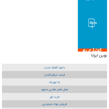
نوین ایرانا
دانلود آهنگ جدید
قیمت میلگردآجدار
به موزیک
هتل قصر طلایی مشهد
خرید تور
فروش مواد شیمیایی