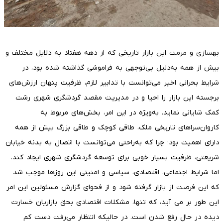
بهسازی و مرمت این بازار تاریخی که از دهه هفتاد به دلایل مختلف و
بیش از همه به‌دلیل بی‌توجهی به فراموشی گذاشته شده بود، در
شرایط بحرانی اخیر می‌توانست با تدابیر لازم، ظرفیت پنهان ارزش‌های
برجسته این بازار را احیا و در مدیریت مقصد گردشگری شهری رشت
کمک شایانی نماید. به‌ویژه در این امر، بخش‌های مربوط به
کاروان‌سراهای تاریخی ملک، طاقی کوچک و طاقی بزرگ بیش از همه
دارای اهمیت بود؛ چرا که به‌راحتی می‌توانست با اتصال به بدنه خیابان
شریعتی، ظرفیت بسیار خوبی برای توسعه گردشگری شهری ایجاد کند.
اما شرایط اجتماعی، اقتصادی، سیاسی و امنیتی این روزها موجب شد
که این فرصت از بازار گرفته شود و از فحوای گزارش مسئولین این امر
این طور بر می آید، که تنها، مشکلات اقتصادی بحق بازاریان خسارت
دیده در حال رفع شدن است. در حالیکه انتظار می‌رفت دست کم