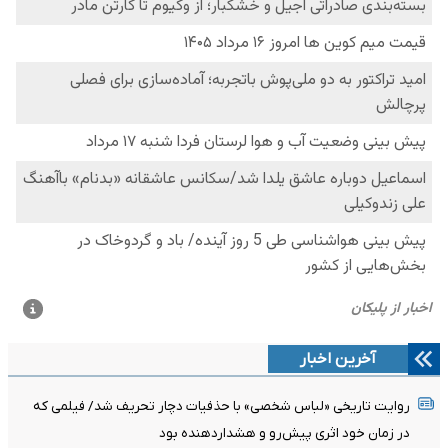
آخرین اخبار
روایت تاریخی «لباس شخصی» با حذفیات دچار تحریف شد/ فیلمی که
در زمان خود اثری پیش‌رو و هشداردهنده بود