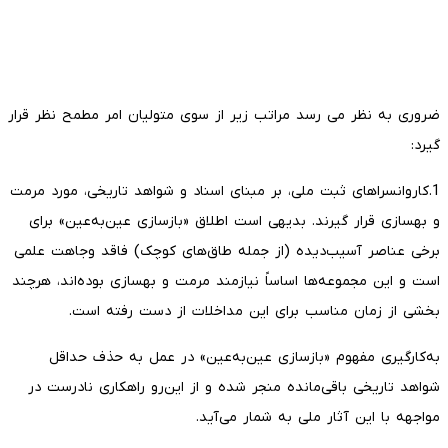
ضروری به نظر می رسد مراتب زیر از سوی متولیان امر مطمح نظر قرار
گیرد:
1.کاروانسراهای ثبت ملی، بر مبنای اسناد و شواهد تاریخی، مورد مرمت
و بهسازی قرار گیرند. بدیهی است اطلاق «بازسازی عین‌به‌عین» برای
برخی عناصر آسیب‌دیده (از جمله طاق‌های کوچک) فاقد وجاهت علمی
است و این مجموعه‌ها اساساً نیازمند مرمت و بهسازی بوده‌اند، هرچند
بخشی از زمان مناسب برای این مداخلات از دست رفته است.
به‌کارگیری مفهوم «بازسازی عین‌به‌عین» در عمل به حذف حداقل
شواهد تاریخی باقی‌مانده منجر شده و از این‌رو راهکاری نادرست در
مواجهه با این آثار ملی به شمار می‌آید.