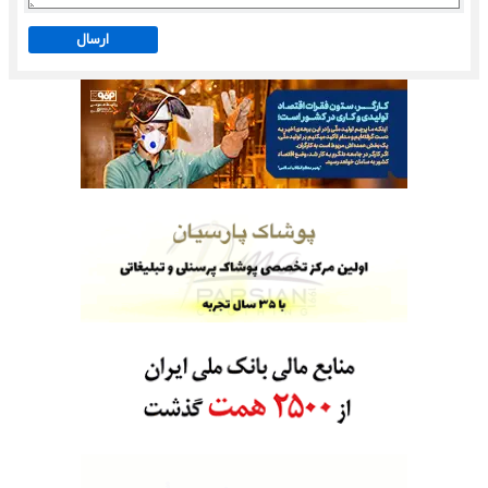
ارسال