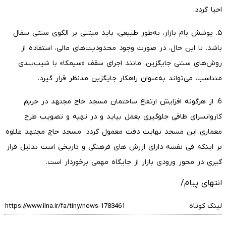
احیا گردد.
۵. پوشش بام بازار، به‌طور طبیعی، باید مبتنی بر الگوی سنتی سفال
باشد. با این حال، در صورت وجود محدودیت‌های مالی، استفاده از
روش‌های سنتی جایگزین، مانند اجرای سقف «سیمکا» با شیب‌بندی
متناسب، می‌تواند به‌عنوان راهکار جایگزین مدنظر قرار گیرد.
6. از هرگونه افزایش ارتفاع ساختمان مسجد حاج مجتهد در حریم
کاروانسرای طاقی جلوگیری بعمل بیاید و در تهیه و تصویب طرح
معماری این مسجد نهایت دقت معمول گردد؛ مسجد حاج مجتهد علاوه
بر اینکه فی نفسه دارای ارزش های فرهنگی و تاریخی است بدلیل قرار
گیری در محور ورودی بازار از جایگاه مهمی برخوردار است.
انتهای پیام/
لینک کوتاه