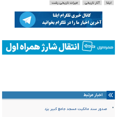
ایلنا
آثار تاریخی
میراث تاریخی رشت
اخبار مرتبط
صدور سند مالکیت مسجد جامع کبیر یزد