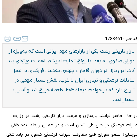
کد خبر :
1783461
بازار تاریخی رشت یکی از بازارهای مهم ایرانی است که به‌ویژه از
دوران صفوی به بعد، با رونق تجارت ابریشم، اهمیت ویژه‌ای پیدا
کرد. این بازار در دوران قاجار و پهلوی به‌دلیل قرارگیری در محل
تبادلات فرهنگی و تجاری ایران با غرب، نقش بسیار مهمی در
تاریخ دارد که در حوادث دیماه ۱۴۰۴ طعمه حریق شد و آسیب
بسیار دید.
در حال حاضر فرایند بازسازی و مرمت بازار تاریخی رشت در وزارت
میراث فرهنگی در حال طی شدن است و در همین رابطه، «مصطفی
پورعلی»، عضو شورای فنی معاونت میراث فرهنگی کشور، در یادداشتی