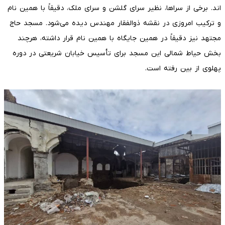
اند. برخی از سراها، نظیر سرای گلشن و سرای ملک، دقیقاً با همین نام
و ترکیب امروزی در نقشه ذوالفقار مهندس دیده می‌شود. مسجد حاج
مجتهد نیز دقیقاً در همین جایگاه با همین نام قرار داشته، هرچند
بخش حیاط شمالی این مسجد برای تأسیس خیابان شریعتی در دوره
پهلوی از بین رفته است.