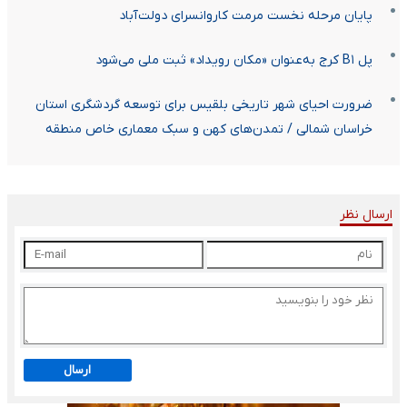
پایان مرحله نخست مرمت کاروانسرای دولت‌آباد
پل B۱ کرج به‌عنوان «مکان رویداد» ثبت ملی می‌شود
ضرورت احیای شهر تاریخی بلقیس برای توسعه گردشگری استان
خراسان شمالی / تمدن‌های کهن و سبک معماری خاص منطقه
ارسال نظر
ارسال