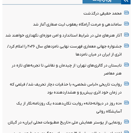
محمد حقیقی درگذشت
ساماندهی و مرمت آرامگاه یعقوب لیث صفاری آغاز شد
آثار هنرهای ملی در شرایط استاندارد و امن موزه‌ای نگهداری خواهند شد
جشنواره جهانی معماری فهرست نهایی نامزدهای سال ۲۰۲۶ را اعلام کرد/
اثری از ایران در میان نامزدها
تابستان در گالری‌های تهران؛ از چیدمان و نقاشی تا تجربه‌های تازه در
هنر معاصر
روایت تاریخی «لباس شخصی» با حذفیات دچار تحریف شد/ فیلمی که
در زمان خود اثری پیش‌رو و هشداردهنده بود
«ده روز در دیوانه‌خانه» روایت تکان‌دهنده یک روزنامه‌نگار از یک
آسایشگاه روانی
رونمایی از پوستر همایش ملی «تاریخ مطبوعات محلی ایران» در گیلان