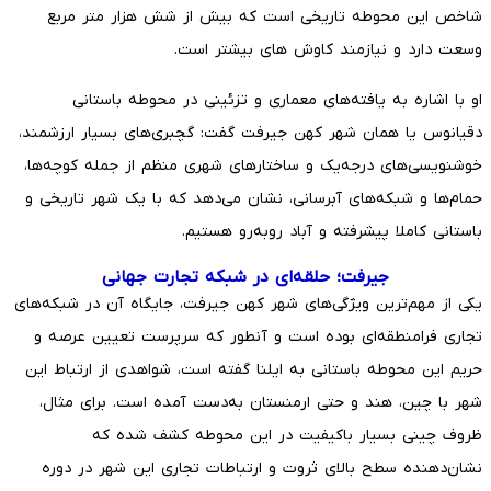
شاخص این محوطه تاریخی است که بیش از شش هزار متر مربع
وسعت دارد و نیازمند کاوش های بیشتر است.
او با اشاره به یافته‌های معماری و تزئینی در محوطه باستانی
دقیانوس یا همان شهر کهن جیرفت گفت: گچبری‌های بسیار ارزشمند،
خوشنویسی‌های درجه‌یک و ساختارهای شهری منظم از جمله کوچه‌ها،
حمام‌ها و شبکه‌های آبرسانی، نشان می‌دهد که با یک شهر تاریخی و
باستانی کاملا پیشرفته و آباد روبه‌رو هستیم.
جیرفت؛ حلقه‌ای در شبکه تجارت جهانی
یکی از مهم‌ترین ویژگی‌های شهر کهن جیرفت، جایگاه آن در شبکه‌های
تجاری فرامنطقه‌ای بوده است و آنطور که سرپرست تعیین عرصه و
حریم این محوطه باستانی به ایلنا گفته است، شواهدی از ارتباط این
شهر با چین، هند و حتی ارمنستان به‌دست آمده است. برای مثال،
ظروف چینی بسیار باکیفیت در این محوطه کشف شده که
نشان‌دهنده سطح بالای ثروت و ارتباطات تجاری این شهر در دوره