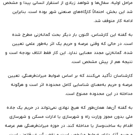
مراحل اولیه، سفال‌ها و شواهد زیادی از استقرار انسانی پیدا و مشخص
شد این بخش، احتمالاً کارگاه‌های صنعتی شهر بوده است، بنابراین
ادامه کار متوقف شد.
به گفته این کارشناس، اکنون بار دیگر بحث گمانه‌زنی مطرح شده
است. در حالی که وقتی عرصه و حریم یک اثر به‌طور علمی تعیین
شده، گمانه‌زنی مجدد معنایی ندارد. این کار فقط اتلاف بودجه است و
نتیجه هم از پیش مشخص است.
کارشناسان تأکید می‌کنند که بر اساس ضوابط میراث‌فرهنگی، تعیین
عرصه و حریم به‌معنای شناسایی کامل محدوده اثر است و هرگونه
مداخله در این محدوده ممنوع است.
به گفته آن‌ها، همان‌طور که هیچ نهادی نمی‌تواند در حریم یک جاده
ملی بدون مجوز وزارت راه و شهرسازی یا ادارات مسکن و شهرسازی
اقدام به ساخت‌وساز یا مداخله کند، در حوزه میراث‌فرهنگی هم عرصه
و حریم آثار دارای ضوابط مشخص است و نقض آن غیرقانونی است.