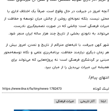
آنچه امروز در جیرفت در حال وقوع است، صرفاً یک اختلاف اداری یا
محلی نیست، بلکه نمونه‌ای روشن از چالش میان توسعه و حفاظت از
میراث فرهنگی است؛ چالشی که در صورت تصمیم‌گیری نادرست،
می‌تواند به نابودی بخشی از تاریخ چند هزار ساله ایران منجر شود.
شهر کهن جیرفت، با لایه‌های متراکم از تاریخ و تمدن، امروز بیش از
هر زمان دیگری نیازمند حفاظت، برنامه‌ریزی علمی و نگاه توسعه‌محور
مبتنی بر گردشگری فرهنگی است؛ نه پروژه‌هایی که می‌تواند برای
همیشه این میراث بی‌بدیل را از میان ببرد.
انتهای پیام/
لینک کوتاه
ایلنا
آثار تاریخی
میراث فرهنگی