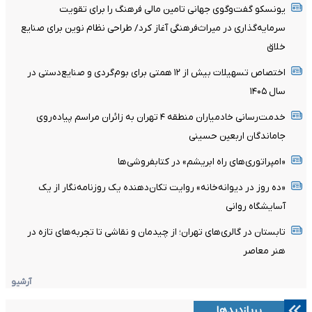
یونسکو گفت‌وگوی جهانی تامین مالی فرهنگ را برای تقویت
سرمایه‌گذاری در میراث‌فرهنگی آغاز کرد/ طراحی نظام نوین برای صنایع
خلاق
اختصاص تسهیلات بیش از ۱۲ همتی برای بوم‌گردی و صنایع‌دستی در
سال ۱۴۰۵
خدمت‌رسانی خادمیاران منطقه ۴ تهران به زائران مراسم پیاده‌روی
جاماندگان اربعین حسینی
«امپراتوری‌های راه ابریشم» در کتابفروشی‌ها
«ده روز در دیوانه‌خانه» روایت تکان‌دهنده یک روزنامه‌نگار از یک
آسایشگاه روانی
تابستان در گالری‌های تهران؛ از چیدمان و نقاشی تا تجربه‌های تازه در
هنر معاصر
آرشیو
پربازدیدها