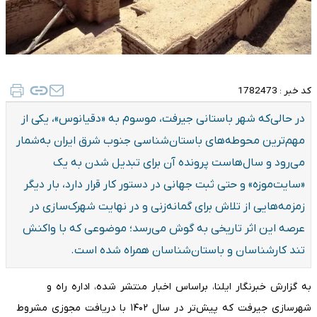
کد خبر :
1782473
در حالی‌که شهر باستانی جیرفت، موسوم به «دقیانوس»، یکی از
مهم‌ترین محوطه‌های باستان‌شناسی جنوب شرق ایران به‌شمار
می‌رود و سال‌هاست پرونده آن برای تبدیل شدن به یک
«سایت‌موزه» و حتی ثبت جهانی در دستور کار قرار دارد، بار دیگر
زمزمه‌هایی از تلاش برای گمانه‌زنی و در نهایت شهرک‌سازی در
عرصه این اثر تاریخی به گوش می‌رسد؛ موضوعی که با واکنش
تند کارشناسان و باستان‌شناسان همراه شده است.
به گزارش خبرنگار ایلنا، براساس اخبار منتشر شده، اداره راه و
شهرسازی جیرفت که پیش‌تر در سال ۱۴۰۲ با دریافت مجوزی مشروط