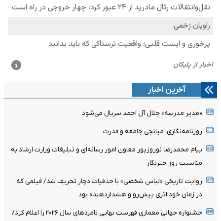
آخرین اخبار
«مدیر مدرسه» جلال آل احمد سریال می‌شود
روزنامه‌نگاری؛ میانجی جامعه و قدرت
پیام محمدرضا نوروزپور معاون امور رسانه‌ای و تبلیغات وزارت ارشاد به
مناسبت روز خبرنگار
روایت تاریخی «لباس شخصی» با حذفیات دچار تحریف شد/ فیلمی که
در زمان خود اثری پیش‌رو و هشداردهنده بود
جشنواره جهانی معماری فهرست نهایی نامزدهای سال ۲۰۲۶ را اعلام کرد/