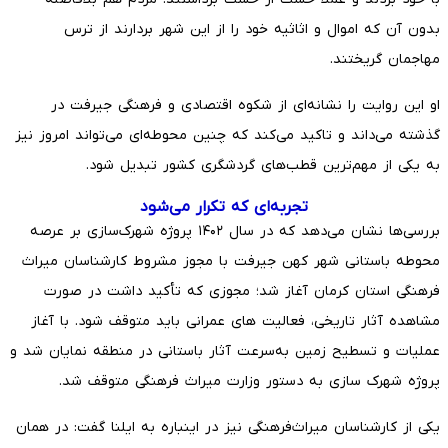
بدون آن که اموال و اثاثیه خود را از این شهر بردارند از ترس
مهاجمان گریختند.
او این روایت را نشانه‌ای از شکوه اقتصادی و فرهنگی جیرفت در
گذشته می‌داند و تاکید می‌کند که چنین محوطه‌ای می‌تواند امروز نیز
به یکی از مهم‌ترین قطب‌های گردشگری کشور تبدیل شود.
تجربه‌ای که تکرار می‌شود
بررسی‌ها نشان می‌دهد که در سال ۱۴۰۲ پروژه شهرک‌سازی بر عرصه
محوطه باستانی شهر کهن جیرفت با مجوز مشروط کارشناسان میراث
فرهنگی استان کرمان آغاز شد؛ مجوزی که تأکید داشت در صورت
مشاهده آثار تاریخی، فعالیت های عمرانی باید متوقف شود. با آغاز
عملیات و تسطیح زمین به‌سرعت آثار باستانی در منطقه نمایان شد و
پروژه شهرک سازی به دستور وزارت میراث فرهنگی متوقف شد.
یکی از کارشناسان میراث‌فرهنگی نیز در اینباره به ایلنا گفت: در همان