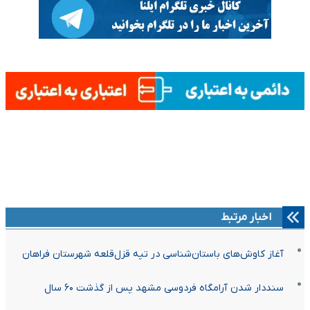
اخبار مرتبط
آغاز کاوش‌های باستان‌شناسی در تپه قزل‌قلعه شهرستان فراهان
سنددار شدن آرامگاه فردوسی مشهد پس از گذشت ۶۰ سال