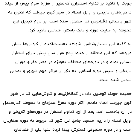
چوبک با تاکید بر تداوم استقراری کم‌نظیر از هزاره سوم پیش از میلاد
تا دوره‌های تاریخی و اوایل اسلام در شهر کهن جیرفت که اکنون به
شهر باستانی دقیانوس نیز مشهور شده است، بر لزوم تبدیل این
محوطه به سایت موزه و پارک باستان شناسی تاکید کرد.
به گفته این باستان‌شناس، شواهد به‌دست‌آمده از کاوش‌ها نشان
می‌دهد که این منطقه از حدود پنج هزار سال پیش دارای استقرار
انسانی بوده و در دوره‌های مختلف، به‌ویژه در عصر مفرغ، دوران
تاریخی و سپس دوره اسلامی، به یکی از مراکز مهم شهری و تمدنی
تبدیل شده است.
حمیده چوبک توضیح داد: در گمانه‌زنی‌ها و کاوش‌هایی که در شهر
کهن جیرفت انجام دادیم، آثار دوره مفرغ همزمان با محوطه کنارصندل
در آن به‌دست آمد. بعد از آن، تداوم استقرار در دوره‌های تاریخی و
اوایل اسلام را داریم. مسجد جامع این شهر که مربوط به دوره صفاریان
است و در دوره سلجوقی گسترش پیدا کرده تنها یکی از فضاهای