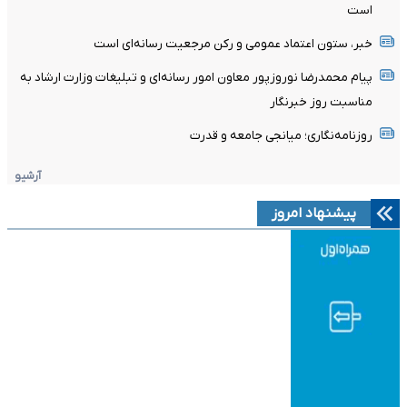
است
خبر، ستون اعتماد عمومی و رکن مرجعیت رسانه‌ای است
پیام محمدرضا نوروزپور معاون امور رسانه‌ای و تبلیغات وزارت ارشاد به
مناسبت روز خبرنگار
روزنامه‌نگاری؛ میانجی جامعه و قدرت
آرشیو
پیشنهاد امروز