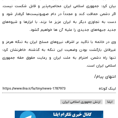
بیان کرد: جمهوری اسلامی ایران محاصره‌پذیر و قابل شکست نیست.
اگر دشمن حماقت کند و مجدداً در دام صهیونیست‌ها گرفتار شود و
دست به تجاوزی دیگر به ایران عزیز ما بزند، با ابزارها و شیوه‌های
جدید جبهه‌های جدیدی را علیه آن ها خواهیم گشود.
وی در خاتمه با تاکید بر اشراف نیروهای مسلح ایران به تنگه هرمز و
غیرقابل بازگشت بودن وضعیت این تنگه به گذشته، خاطرنشان کرد:
تنها راه دشمن، احترام به ملت ایران و رعایت حقوق حقه جمهوری
اسلامی ایران است.
انتهای پیام/
لینک کوتاه
ایلنا
ارتش جمهوری اسلامی ایران