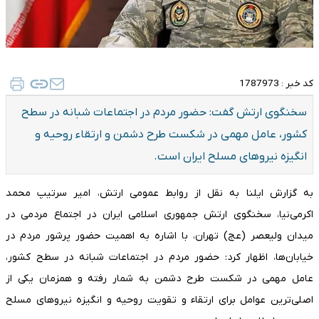
کد خبر :
1787973
سخنگوی ارتش گفت: حضور مردم در اجتماعات شبانه در سطح
کشور، عامل مهمی در شکست طرح دشمن و ارتقاء روحیه و
انگیزه نیروهای مسلح ایران است.
به گزارش ایلنا به نقل از روابط عمومی ارتش، امیر سرتیپ محمد
اکرمی‌نیا، سخنگوی ارتش جمهوری اسلامی ایران در اجتماع مردمی در
میدان ولیعصر (عج) تهران، با اشاره به اهمیت حضور پرشور مردم در
خیابان‌ها، اظهار کرد: حضور مردم در اجتماعات شبانه در سطح کشور،
عامل مهمی در شکست طرح دشمن به شمار رفته و همزمان یکی از
اصلی‌ترین عوامل برای ارتقاء و تقویت روحیه و انگیزه نیروهای مسلح