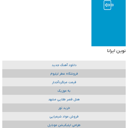
نوین ایرانا
دانلود آهنگ جدید
فروشگاه عطر لیلیوم
قیمت میلگردآجدار
به موزیک
هتل قصر طلایی مشهد
خرید تور
فروش مواد شیمیایی
طراحی اپلیکیشن موبایل