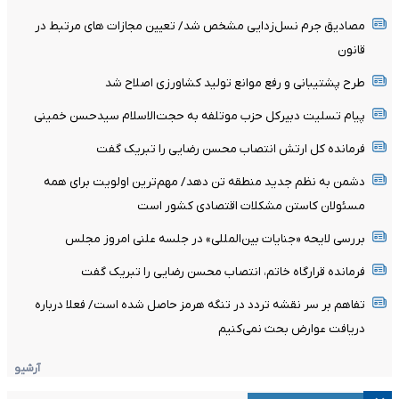
مصادیق جرم نسل‌زدایی مشخص شد/ تعیین مجازات های مرتبط در
قانون
طرح پشتیبانی و رفع موانع تولید کشاورزی اصلاح شد
پیام تسلیت دبیرکل حزب موتلفه به حجت‌الاسلام سیدحسن خمینی
فرمانده کل ارتش انتصاب محسن رضایی را تبریک گفت
دشمن به نظم جدید منطقه تن دهد/ مهم‌ترین اولویت برای همه
مسئولان کاستن مشکلات اقتصادی کشور است
بررسی لایحه «جنایات بین‌المللی» در جلسه علنی امروز مجلس
فرمانده قرارگاه خاتم، انتصاب محسن رضایی را تبریک گفت
تفاهم بر سر نقشه تردد در تنگه هرمز حاصل شده است/ فعلا درباره
دریافت عوارض بحث نمی‌کنیم
آرشیو