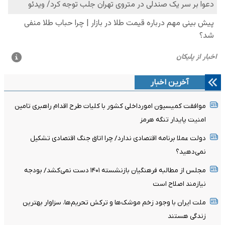
آخرین اخبار
موافقت کمیسیون امورداخلی کشور با کلیات طرح اقدام راهبری تامین
امنیت پایدار تنگه هرمز
دولت عملا برنامه اقتصادی ندارد/ چرا اتاق جنگ اقتصادی تشکیل
نمی‌دهید؟
مجلس از مطالبه فرهنگیان بازنشسته ۱۴۰۱ دست نمی‌کشد/ بودجه
نیازمند اصلاح است
ملت ایران با وجود زخم موشک‌ها و ترکش تحریم‌ها، سزاوار بهترین
زندگی هستند