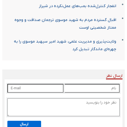
انفجار کنترل‌شده بمب‌های عمل‌نکرده در شیراز
اقبال گسترده مردم به شهید موسوی ترجمان صداقت و وجوه
ممتاز شخصیتی اوست
ولایت‌پذیری و مدیریت علمی، شهید امیر سپهبد موسوی را به
چهره‌ای ماندگار تبدیل کرد
ارسال نظر
ارسال