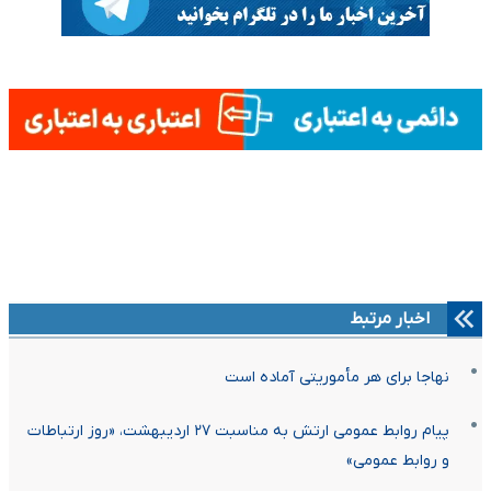
اخبار مرتبط
نهاجا برای هر مأموریتی آماده است
پیام روابط عمومی ارتش به مناسبت ۲۷ اردیبهشت، «روز ارتباطات
و روابط عمومی»