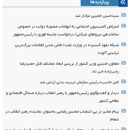
پربازدیدها
سیدحسن خمینی عزادار شد
اعتراض کمیسیون اجتماعی به ابهامات مصوبه دولت در خصوص
ساماندهی نیروهای شرکتی/ درخواست جلسه فوری با رئیس‌جمهور
شبکه نفوذ گسترده در وزارت نفت/ فاش شدن اطلاعات بزرگ‌ترین
تراستی‌ آلوده
معاون امنیتی وزیر کشور از بررسی ابعاد مختلف قتل حمیدرضا
رجب‌زاده خبر داد
امیر «ادیب» رئیس سازمان تربیت بدنی ارتش شد
دیدار و گفت‌وگوی رئیس‌جمهور با رهبر انقلاب درباره مسائل اقتصادی و
نظامی کشور
پیام مخبر در پی انتصاب محسن رضایی به‌عنوان نماینده رهبر انقلاب در
شعام