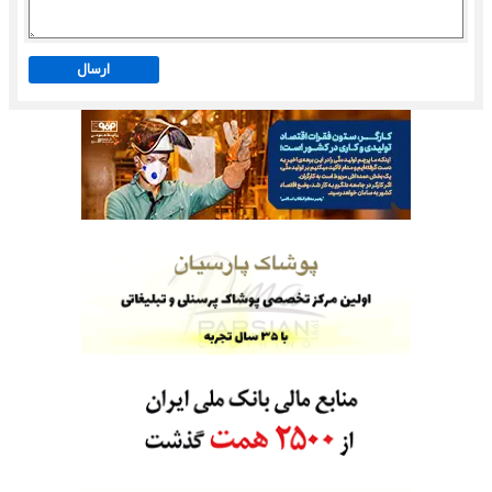
ارسال