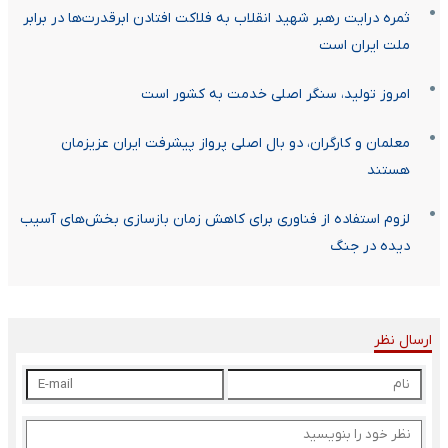
ثمره درایت رهبر شهید انقلاب به فلاکت افتادن ابرقدرت‌ها در برابر
ملت ایران است
امروز تولید، سنگر اصلی خدمت به کشور است
معلمان و کارگران، دو بال اصلی پرواز پیشرفت ایران عزیزمان
هستند
لزوم استفاده از فناوری برای کاهش زمان بازسازی بخش‌های آسیب
دیده در جنگ
ارسال نظر