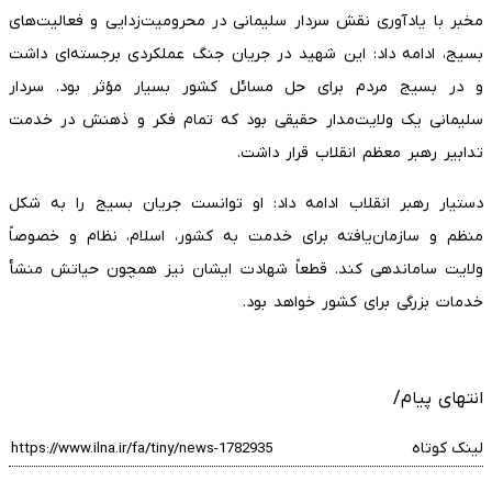
مخبر با یادآوری نقش سردار سلیمانی در محرومیت‌زدایی و فعالیت‌های
بسیج، ادامه داد: این شهید در جریان جنگ عملکردی برجسته‌ای داشت
و در بسیج مردم برای حل مسائل کشور بسیار مؤثر بود. سردار
سلیمانی یک ولایت‌مدار حقیقی بود که تمام فکر و ذهنش در خدمت
تدابیر رهبر معظم انقلاب قرار داشت.
دستیار رهبر انقلاب ادامه داد: او توانست جریان بسیج را به شکل
منظم و سازمان‌یافته برای خدمت به کشور، اسلام، نظام و خصوصاً
ولایت ساماندهی کند. قطعاً شهادت ایشان نیز همچون حیاتش منشأ
خدمات بزرگی برای کشور خواهد بود.
انتهای پیام/
لینک کوتاه