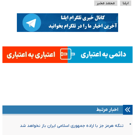
ایلنا
محمد مخبر
اخبار مرتبط
تنگه هرمز جز با اراده جمهوری اسلامی ایران باز نخواهد شد