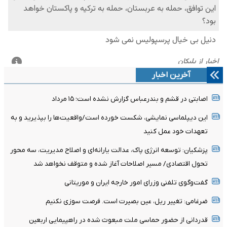
آخرین اخبار
اصابتی در قشم و بندرعباس گزارش نشده است؛ ۱۵ مرداد
این دیپلماسی نمایشی، شکست خورده است/واقعیت‌ها را بپذیرید و به
تعهدات خود عمل کنید
پزشکیان: توسعه انرژی پاک، عدالت یارانه‌ای و اصلاح مدیریت، سه محور
تحول اقتصادی/ مسیر اصلاحات آغاز شده و متوقف نخواهد شد
گفت‌وگوی تلفنی وزرای امور خارجه ایران و موریتانی
ضرغامی: تغییر ریل، عین بصیرت است. فرصت سوزی نکنیم
قدردانی از حضور حماسی ملت مبعوث شده در راهپیمایی اربعین