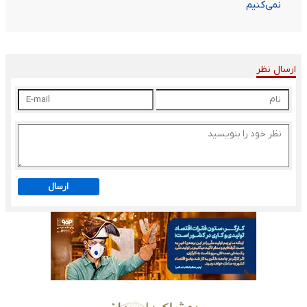
نمی‌کنیم
ارسال نظر
ارسال