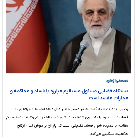
محسنی‌اژه‌ای:
دستگاه قضایی مسئول مستقیم مبارزه با فساد و محاکمه و
مجازات مفسد است
رئیس قوه قضاییه گفت: ما در مسیر خطیر مبارزه‌ همه‌جانبه و حرفه‌ای با
فساد، دست خود را به سوی همه بخش‌های ذی‌صلاح دراز می‌کنیم و معتقدیم
مقابله با پدیده‌ شوم فساد، تکلیفی است که بارِ آن بر دوش تمام ارکانِ
حاکمیت سنگینی می‌کند.