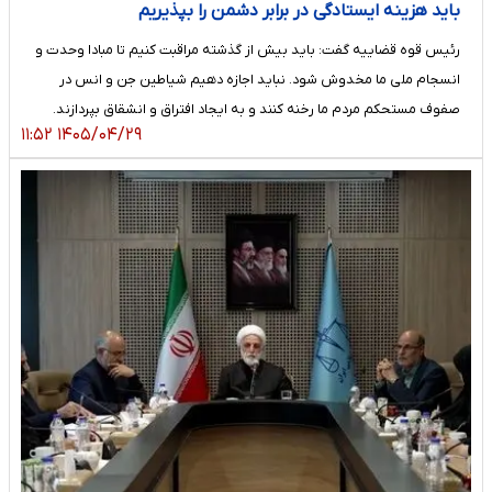
باید هزینه ایستادگی در برابر دشمن را بپذیریم
رئیس قوه قضاییه گفت: باید بیش از گذشته مراقبت کنیم تا مبادا وحدت و
انسجام ملی ما مخدوش شود. نباید اجازه دهیم شیاطین جن و انس در
صفوف مستحکم مردم ما رخنه کنند و به ایجاد افتراق و انشقاق بپردازند.
۱۴۰۵/۰۴/۲۹ ۱۱:۵۲