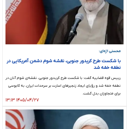
محسنی اژه‌ای:
با شکست طرح کریدور جنوبی، نقشه شوم دشمن آمریکایی در
نطفه خفه شد
رییس قوه قضاییه گفت: با شکست طرح کریدور جنوبی، نقشه‌ی شوم آنان در
نطفه خفه شد و رؤیای ایجاد زنجیرهای اسارت بر سرحدات ایران، به کابوسی
برای متجاوزان بدل گشت.
۱۴۰۵/۰۴/۲۷ ۱۳:۱۳