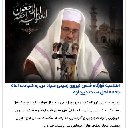
اطلاعیه قرارگاه قدس نیروی زمینی سپاه درباره شهادت امام
جمعه اهل سنت میرجاوه
روابط عمومی قرارگاه قدس نیروی زمینی سپاه از شهادت امام جمعه اهل
سنت مسجد علی بن ابی طالب (ع) شهرستان میرجاوه توسط معاندین و
مزدوران رژیم صهیونی و آمریکایی که بعد از شکست نظامی از ج.ا.ایران
درصدد ایجاد شکاف های اجتماعی می باشند، خبر داد.