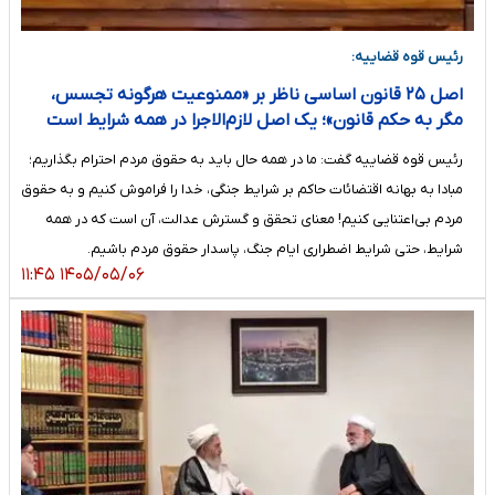
رئیس قوه قضاییه:
اصل ۲۵ قانون اساسی ناظر بر «ممنوعیت هرگونه تجسس،
مگر به حکم قانون»؛ یک اصل لازم‌الاجرا در همه شرایط است
رئیس قوه قضاییه گفت: ما در همه حال باید به حقوق مردم احترام بگذاریم؛
مبادا به بهانه اقتضائات حاکم بر شرایط جنگی، خدا را فراموش کنیم و به حقوق
مردم بی‌اعتنایی کنیم! معنای تحقق و گسترش عدالت، آن است که در همه
شرایط، حتی شرایط اضطراری ایام جنگ، پاسدار حقوق مردم باشیم.
۱۴۰۵/۰۵/۰۶ ۱۱:۴۵