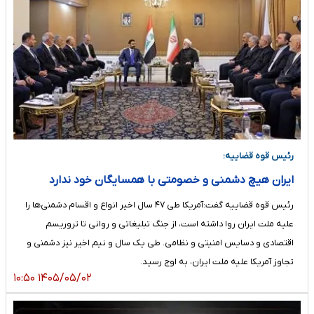
رئیس قوه قضاییه:
ایران هیچ دشمنی و خصومتی با همسایگان خود ندارد
رئیس قوه قضاییه گفت:آمریکا طی ۴۷ سال اخیر انواع و اقسام دشمنی‌ها را
علیه ملت ایران روا داشته است، از جنگ تبلیغاتی و روانی تا تروریسم
اقتصادی و دسایس امنیتی و نظامی. طی یک سال و نیم اخیر نیز دشمنی و
تجاوز آمریکا علیه ملت ایران، به اوج رسید.
۱۴۰۵/۰۵/۰۲ ۱۰:۵۰