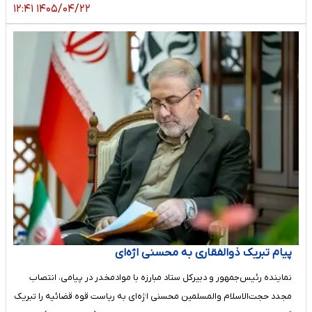
۱۴۰۵/۰۴/۲۲ ۱۲:۴۱
پیام تبریک ذوالفقاری به محسنی اژه‌ای
نماینده رئیس‌جمهور و دبیرکل ستاد مبارزه با موادمخدر در پیامی، انتصاب
مجدد حجت‌الاسلام والمسلمین محسنی اژه‌ای به ریاست قوه قضائیه را تبریک