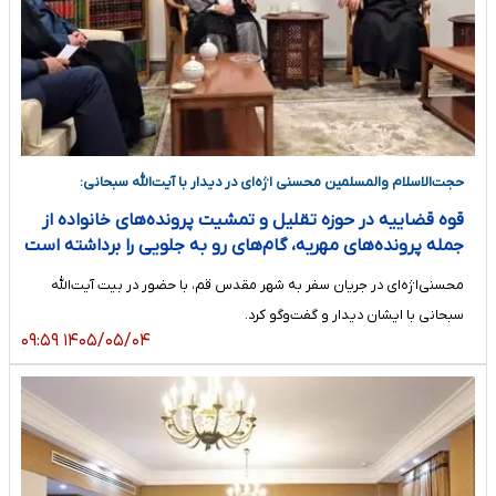
حجت‌الاسلام والمسلمین محسنی اژه‌ای در دیدار با آیت‌الله سبحانی:
قوه قضاییه در حوزه تقلیل و تمشیت پرونده‌های خانواده از
جمله پرونده‌های مهریه، گام‌های رو به جلویی را برداشته است
محسنی‌اژه‌ای در جریان سفر به شهر مقدس قم، با حضور در بیت آیت‌الله
سبحانی با ایشان دیدار و گفت‌و‌گو کرد.
۱۴۰۵/۰۵/۰۴ ۰۹:۵۹