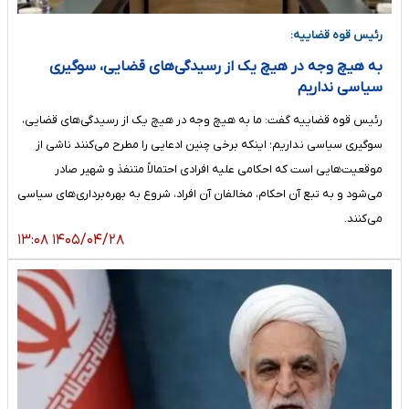
رئیس قوه قضاییه:
به هیچ وجه در هیچ یک از رسیدگی‌های قضایی، سوگیری
سیاسی نداریم
​رئیس قوه قضاییه گفت: ما به هیچ وجه در هیچ یک از رسیدگی‌های قضایی،
سوگیری سیاسی نداریم؛ اینکه برخی چنین ادعایی را مطرح می‌کنند ناشی از
موقعیت‌هایی است که احکامی علیه افرادی احتمالاً متنفذ و شهیر صادر
می‌شود و به تبع آن احکام، مخالفان آن افراد، شروع به بهره‌برداری‌های سیاسی
می‌کنند.
۱۴۰۵/۰۴/۲۸ ۱۳:۰۸