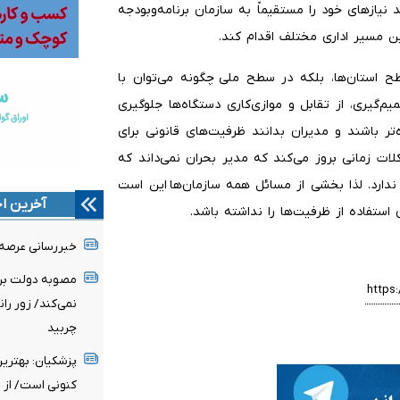
اند نیازهای خود را مستقیماً به سازمان برنامه‌وبودجه
 مسیر اداری مختلف اقدام کند.
 استان‌ها، بلکه در سطح ملی چگونه می‌توان با
میم‌گیری، از تقابل و موازی‌کاری دستگاه‌ها جلوگیری
تر باشند و مدیران بدانند ظرفیت‌های قانونی برای
لات زمانی بروز می‌کند که مدیر بحران نمی‌داند که
ندارد. لذا بخشی از مسائل همه سازمان‌ها این است
آخرین اخ
ستفاده از ظرفیت‌ها را نداشته باشد.
خبررسانی عرصه 
مصوبه دولت برای
نمی‌کند/ زور ران
چربید
پزشکیان‌: بهتری
کنونی است/ از ح