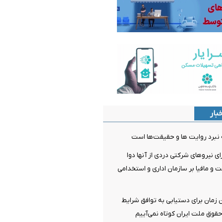
بار
نبرد روایت ها و حقیقت‌ها است
 نیروهای شرکتی دردی از آنها دوا
ت و مافیا بر سازمان اداری و استخدامی
ن زمان برای دستیابی به توافق شرایط
قوق ملت ایران کوتاه نمی‌آییم