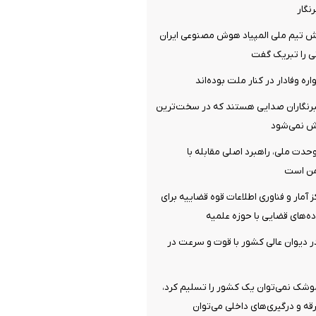
نگار
 تیم ملی المپیاد هوش مصنوعی ایران
نی را تبریک گفت
ره وفادار در کنار ملت بوده‌اند
رنگاران صدایی هستند که در سخت‌ترین
ش نمی‌شود
دت ملی، راهبرد اصلی مقابله با
من است
ز آمار و فناوری اطلاعات قوه قضاییه برای
ده‌های قضایی با حوزه علمیه
دیوان عالی کشور با قوت و سرعت در
موشک نمی‌توان یک کشور را تسلیم کرد،
فرقه و درگیری‌های داخلی می‌توان