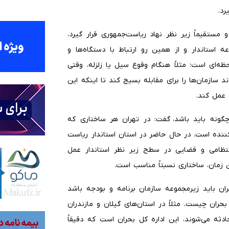
رد.
و مستقیماً زیر نظر نهاد ریاست‌جمهوری قرار گیرد،
عه استاندار و از همین رو ارتباط با دستگاه‌ها و
‌ای است؛ مثلاً هنگام وقوع سیل یا زلزله، وقتی
ند سازمان‌ها را برای مقابله بسیج کند تا اینکه این
 عمل کند.
گونه باید باشد، گفت: در تهران هر ساختاری که
کننده است. در حال حاضر در استان استاندار ریاست
نتظامی و قضایی در سطح زیر نظر استاندار عمل
رین زمان، ساختاری نسبتاً مناسب است.
 باید زیرمجموعه سازمان برنامه و بودجه باشد
ران چیست. مثلاً در استان‌های گیلان و مازندران
دثه می‌شوند، این اداره کل بحران است که دقیقاً