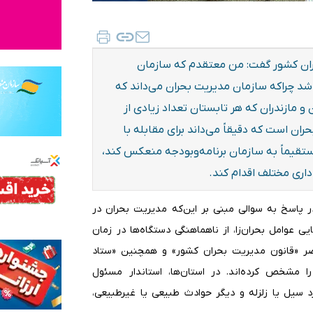
بحران کشور گفت: من معتقدم که سازمان
شد چراکه سازمان مدیریت بحران می‌داند که
 مازندران که هر تابستان تعداد زیادی از
ان است که دقیقاً می‌داند برای مقابله با
ا مستقیماً به سازمان برنامه‌وبودجه منعکس کند،
اری مختلف اقدام کند.
در پاسخ به سوالی مبنی بر این‌که مدیریت بحران در
یی عوامل بحران‌زا، از ناهماهنگی دستگاه‌ها در زمان
اضر «قانون مدیریت بحران کشور» و همچنین «ستاد
 مشخص کرده‌اند. در استان‌ها، استاندار مسئول
 سیل یا زلزله و دیگر حوادث طبیعی یا غیرطبیعی،