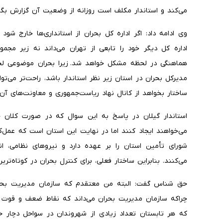
می‌کند و استاندار مکلف است روزانه از وضعیت آن گزارش بگی
وی ادامه داد: اگر اداره کل بحران از استانداری‌ها خارج شود 
اداره کل دیگر خود را تابعی از تهران می‌داند نه زیر مجمو
هماهنگی در لحظه مشکل خواهد شد. زیرا بحران موضوعی لحظه
مدیرکل بحران در استان زیر نظر استاندار باشد، راحت‌تر می‌توا
ساختار بخواهد از کانال نهاد ریاست‌جمهوری و معاونت‌های آن
استاندار گیلان در پاسخ به این سوال که در صورت کلان چ
می‌خواهند ایجاد کنند اما در نهایت این استان است که عمل‌
شورای تأمین استان را بر عهده دارد و نیروهای نظامی، ا
می‌کنند. بنابراین ساختار فعلی، برای کنترل بحران در کوتاه‌ت
حق شناس گفت: البته من معتقدم که سازمان مدیریت بحران
چراکه سازمان مدیریت بحران می‌داند که نقاط ضعف و قوت بح
که هر تابستان تعداد زیادی از شهروندان در سواحل دچار حا