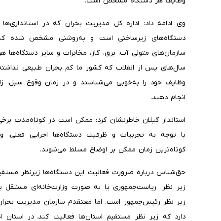
وظایف هر دستگاه مشخص است.
وی ادامه داد: اداره کل مدیریت بحران که در استانداری‌ه
دستگاه‌های زیرساختی است و به‌روشنی مشخص شده که م
سازمان‌های متولی آب، برق، گاز، مخابرات و سایر دستگاه‌ها هر
سال‌های پس از انقلاب که کشور ما کم بحران طبیعی نداشته، 
وظایف خود را به‌خوبی می‌شناسند و در زمان وقوع سیل، زلز
انجام دهند.
استاندار گیلان خاطرنشان کرد: ممکن است در کوتاه‌مدت برخ
با توجه به تجربیات و ظرفیت دستگاه‌ها اجرایی فعلی، وق
کوتاه‌ترین زمان ممکن بر اوضاع مسلط می‌شوند.
حق‌شناس درباره ضرورت فعالیت این دستگاه‌ها زیرنظر مستقی
زیر نظر ریاست‌جمهوری یا به صورت وزارت‌خانه‌ای مستقل 
زیر نظر رئیس‌جمهور است. اما معتقدم سازمان مدیریت بحران،
دارد که زیر نظر مستقیم استان‌ها فعالیت کند. در استان ا