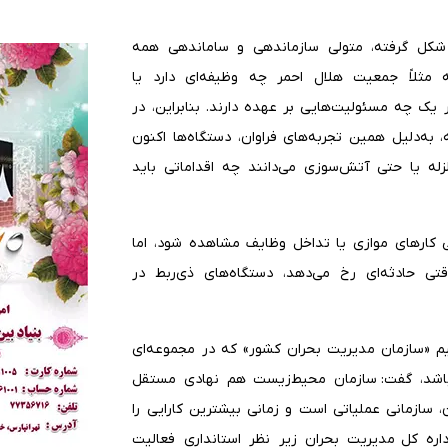
ا شکل گرفته، متولی سازماندهی و ساماندهی همه
ثلاً جمعیت هلال احمر چه وظیفه‌ای دارد یا
 یک چه مسئولیت‌هایی بر عهده دارند. بنابراین، در
به‌دلیل همین تجربه‌های فراوان، دستگاه‌ها اکنون
له یا حتی آتش‌سوزی می‌دانند چه اقداماتی باید
ی کارهای موازی یا تداخل وظایف مشاهده شود، اما
تی حادثه‌ای رخ می‌دهد، دستگاه‌های ذی‌ربط در
م «سازمان مدیریت بحران کشور» که در مجموعه‌ای
باشد، گفت: سازمان محیط‌زیست هم نهادی مستقل
 سازمانی عملیاتی است و زمانی بیشترین کارایی را
داره کل مدیریت بحران زیر نظر استانداری فعالیت