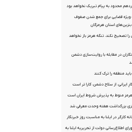
دهم محدود به پیام تبریک نخواهد بود
ویژه قضایی برای جمع شدن صفوف
نزین‌های استان هرمزگان
ش را تصحیح نکند، تنگه هرمز باز نخواهد
نگاران در مقابله با روایت‌سازی دشمن
د
باید منطقه را ترک کنند
ارِ ایرانی، از سلاح دشمن، کارا تر است
هرمز منوط به پذیرش شروط ایران است
زی بزرگداشت هفته وحدت معرفی شد
ه کارگر در ایلنا به مناسبت روز خبرنگار
ای اطلاع‌رسانی دولت از تحریریه ایلنا به