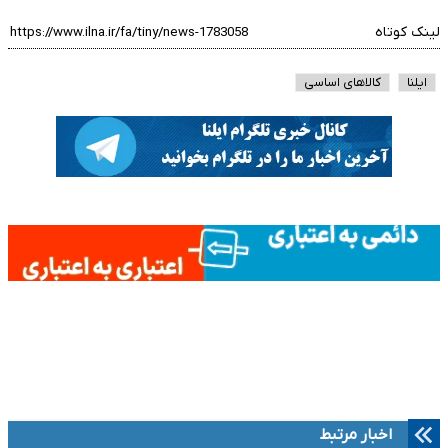
لینک کوتاه
ایلنا
کالاهای اساسی
اخبار مرتبط