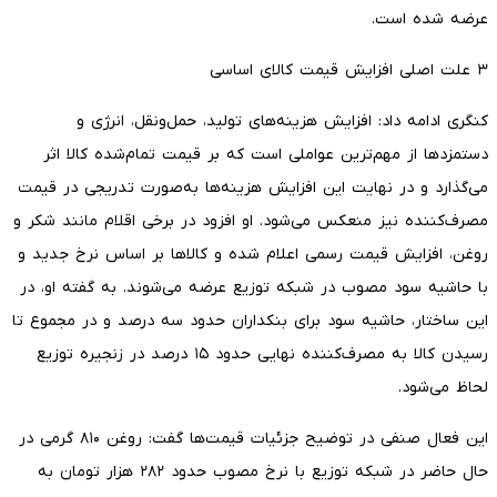
عرضه شده است.
۳ علت اصلی افزایش قیمت کالای اساسی
کنگری ادامه داد: افزایش هزینه‌های تولید، حمل‌ونقل، انرژی و
دستمزدها از مهم‌ترین عواملی است که بر قیمت تمام‌شده کالا اثر
می‌گذارد و در نهایت این افزایش هزینه‌ها به‌صورت تدریجی در قیمت
مصرف‌کننده نیز منعکس می‌شود. او افزود در برخی اقلام مانند شکر و
روغن، افزایش قیمت رسمی اعلام شده و کالاها بر اساس نرخ جدید و
با حاشیه سود مصوب در شبکه توزیع عرضه می‌شوند. به گفته او، در
این ساختار، حاشیه سود برای بنکداران حدود سه درصد و در مجموع تا
رسیدن کالا به مصرف‌کننده نهایی حدود ۱۵ درصد در زنجیره توزیع
لحاظ می‌شود.
این فعال صنفی در توضیح جزئیات قیمت‌ها گفت: روغن ۸۱۰ گرمی در
حال حاضر در شبکه توزیع با نرخ مصوب حدود ۲۸۲ هزار تومان به