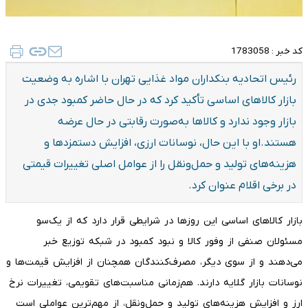
کد خبر :
1783058
رئیس اتحادیه بنکداران مواد غذایی تهران با اشاره به وضعیت
بازار کالاهای اساسی تأکید کرد که در حال حاضر کمبود جدی در
بازار وجود ندارد و کالاها به‌صورت رقابتی در حال عرضه
هستند.او با این حال، نوسانات ارزی، افزایش دستمزدها و
هزینه‌های تولید و حمل‌ونقل را از عوامل اصلی تغییرات قیمتی
در برخی اقلام عنوان کرد.
بازار کالاهای اساسی این روزها در شرایطی قرار دارد که از یک‌سو
مسئولان صنفی از وفور کالا و نبود کمبود در شبکه توزیع خبر
می‌دهند و از سوی دیگر، مصرف‌کنندگان همچنان از افزایش قیمت‌ها و
نوسانات بازار گلایه دارند. هم‌زمانی مناسبت‌های تقویمی، تغییرات نرخ
ارز و افزایش هزینه‌های تولید و حمل‌ونقل، از مهم‌ترین عواملی است