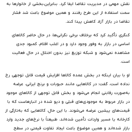
نقش مهمی در مدیریت تقاضا ایفا کرد. بنابراین،بخشی از خانوارها به
سمت استفاده از این طرح رفتند و همین موضوع باعث شد فشار
تقاضا در بازار آزاد کاهش پیدا کند.
کنگری تأکید کرد که برخلاف برخی نگرانی‌ها، در حال حاضر کالاهای
اساسی در بازار به وفور وجود دارد و در اغلب اقلام، کمبود جدی
مشاهده نمی‌شود و شبکه توزیع نیز بدون اختلال در حال فعالیت
است.
او با بیان اینکه در بخش عمده کالاها افزایش قیمت قابل توجهی رخ
نداده است، گفت: در کالاهایی مانند حبوبات و برنج ایرانی، عرضه
به‌صورت رقابتی انجام می‌شود و بخش قابل توجهی از کالاهای موجود
در بازار مربوط به موجودی‌های قبلی و دپو شده در انبارهاست که با
قیمت‌های پیشین عرضه می‌شوند. با این حال، کالاهایی که به‌تازگی از
کارخانه یا مسیر واردات تأمین شده‌اند، طبیعتاً با نرخ‌های جدید وارد
بازار شده‌اند و همین موضوع باعث ایجاد تفاوت قیمتی در سطح