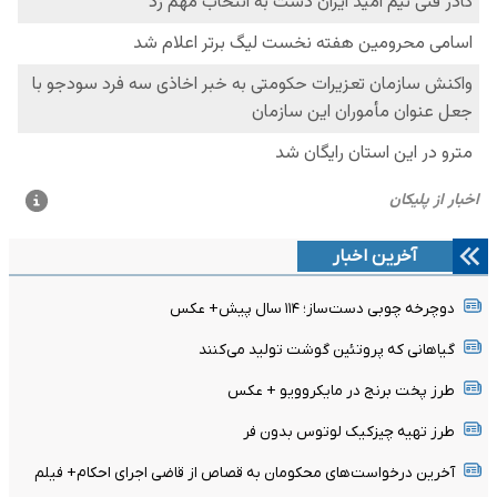
آخرین اخبار
دوچرخه چوبی دست‌ساز؛ ۱۱۴ سال پیش+ عکس
گیاهانی که پروتئین گوشت تولید می‌کنند
طرز پخت برنج در مایکروویو + عکس
طرز تهیه چیزکیک لوتوس بدون فر
آخرین درخواست‌های محکومان به قصاص از قاضی اجرای احکام+ فیلم