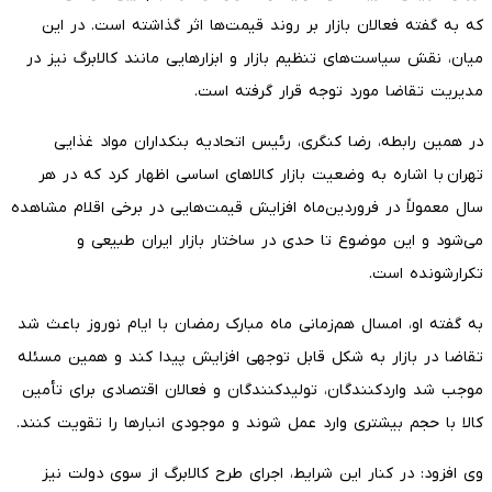
که به گفته فعالان بازار بر روند قیمت‌ها اثر گذاشته است. در این
میان، نقش سیاست‌های تنظیم بازار و ابزارهایی مانند کالابرگ نیز در
مدیریت تقاضا مورد توجه قرار گرفته است.
در همین رابطه، رضا کنگری، رئیس اتحادیه بنکداران مواد غذایی
تهران با اشاره به وضعیت بازار کالاهای اساسی اظهار کرد که در هر
سال معمولاً در فروردین‌ماه افزایش قیمت‌هایی در برخی اقلام مشاهده
می‌شود و این موضوع تا حدی در ساختار بازار ایران طبیعی و
تکرارشونده است.
به گفته او، امسال هم‌زمانی ماه مبارک رمضان با ایام نوروز باعث شد
تقاضا در بازار به شکل قابل توجهی افزایش پیدا کند و همین مسئله
موجب شد واردکنندگان، تولیدکنندگان و فعالان اقتصادی برای تأمین
کالا با حجم بیشتری وارد عمل شوند و موجودی انبارها را تقویت کنند.
وی افزود: در کنار این شرایط، اجرای طرح کالابرگ از سوی دولت نیز