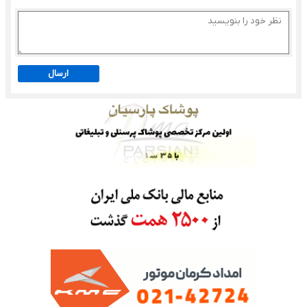
ارسال