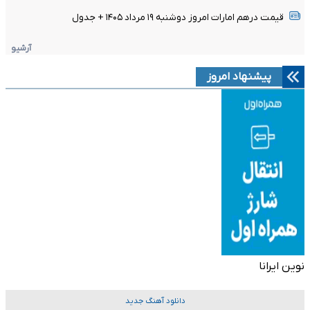
قیمت درهم امارات امروز دوشنبه ۱۹ مرداد ۱۴۰۵ + جدول
آرشیو
پیشنهاد امروز
نوین ایرانا
دانلود آهنگ جدید