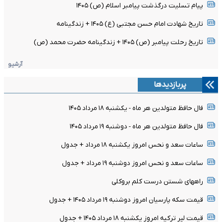
پیام تسلیت درگذشت پیامبر اسلام (ص) ۱۴۰۵
تاریخ شهادت امام حسن مجتبی (ع) ۱۴۰۵ + زندگینامه
تاریخ رحلت پیامبر (ص) ۱۴۰۵ + زندگینامه حضرت محمد (ص)
آرشیو
پربازدیدها
فال حافظ متولدین هر ماه - یکشنبه ۱۸ مرداد ۱۴۰۵
فال حافظ متولدین هر ماه - دوشنبه ۱۹ مرداد ۱۴۰۵
ساعات سعد و نحس امروز یکشنبه ۱۸ مرداد + جدول
ساعات سعد و نحس امروز دوشنبه ۱۹ مرداد + جدول
راههای شستن درست کلم بروکلی
قیمت سکه پارسیان امروز دوشنبه ۱۹ مرداد ۱۴۰۵ + جدول
قیمت لیر ترکیه امروز یکشنبه ۱۸ مرداد ۱۴۰۵ + جدول