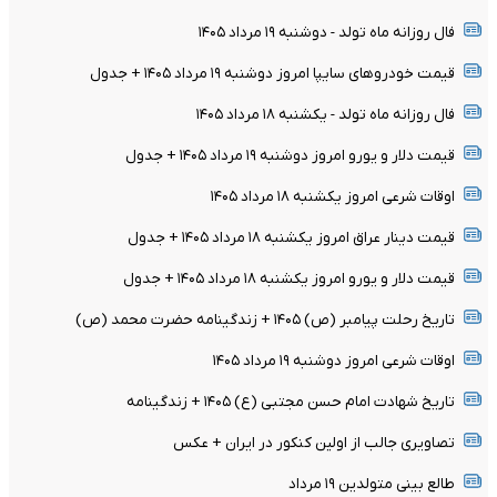
فال روزانه ماه تولد - دوشنبه ۱۹ مرداد ۱۴۰۵
قیمت خودرو‌های سایپا امروز دوشنبه ۱۹ مرداد ۱۴۰۵ + جدول
فال روزانه ماه تولد - یکشنبه ۱۸ مرداد ۱۴۰۵
قیمت دلار و یورو امروز دوشنبه ۱۹ مرداد ۱۴۰۵ + جدول
اوقات شرعی امروز یکشنبه ۱۸ مرداد ۱۴۰۵
قیمت دینار عراق امروز یکشنبه ۱۸ مرداد ۱۴۰۵ + جدول
قیمت دلار و یورو امروز یکشنبه ۱۸ مرداد ۱۴۰۵ + جدول
تاریخ رحلت پیامبر (ص) ۱۴۰۵ + زندگینامه حضرت محمد (ص)
اوقات شرعی امروز دوشنبه ۱۹ مرداد ۱۴۰۵
تاریخ شهادت امام حسن مجتبی (ع) ۱۴۰۵ + زندگینامه
تصاویری جالب از اولین کنکور در ایران + عکس
طالع بینی متولدین ۱۹ مرداد