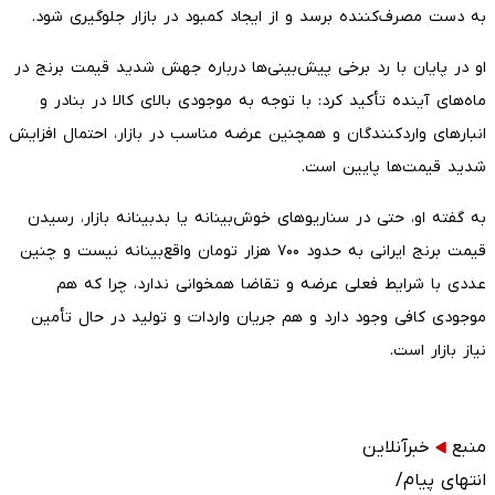
به دست مصرف‌کننده برسد و از ایجاد کمبود در بازار جلوگیری شود.
او در پایان با رد برخی پیش‌بینی‌ها درباره جهش شدید قیمت برنج در
ماه‌های آینده تأکید کرد: با توجه به موجودی بالای کالا در بنادر و
انبارهای واردکنندگان و همچنین عرضه مناسب در بازار، احتمال افزایش
شدید قیمت‌ها پایین است.
به گفته او، حتی در سناریوهای خوش‌بینانه یا بدبینانه بازار، رسیدن
قیمت برنج ایرانی به حدود ۷۰۰ هزار تومان واقع‌بینانه نیست و چنین
عددی با شرایط فعلی عرضه و تقاضا همخوانی ندارد، چرا که هم
موجودی کافی وجود دارد و هم جریان واردات و تولید در حال تأمین
نیاز بازار است.
منبع
خبرآنلاین
انتهای پیام/