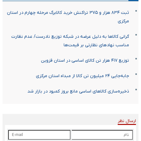
ثبت ۸۳۴ هزار و ۳۷۵ تراکنش خرید کالابرگ مرحله چهارم در استان
مرکزی
گرانی کالاها به دلیل عرضه در شبکه توزیع نادرست/ عدم نظارت
مناسب نهادهای نظارتی بر قیمت‌ها
توزیع ۴۱۷ هزار تن کالای اساسی در استان قزوین
جابه‌جایی ۲۴ میلیون تن کالا از مبداء استان مرکزی
ذخیره‌سازی کالاهای اساسی مانع بروز کمبود در بازار شد
ارسال نظر