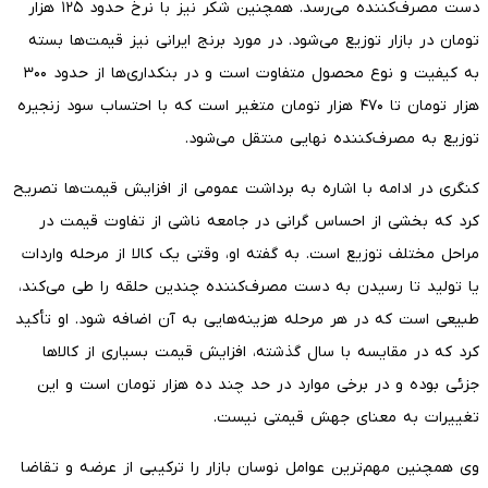
دست مصرف‌کننده می‌رسد. همچنین شکر نیز با نرخ حدود ۱۲۵ هزار
تومان در بازار توزیع می‌شود. در مورد برنج ایرانی نیز قیمت‌ها بسته
به کیفیت و نوع محصول متفاوت است و در بنکداری‌ها از حدود ۳۰۰
هزار تومان تا ۴۷۰ هزار تومان متغیر است که با احتساب سود زنجیره
توزیع به مصرف‌کننده نهایی منتقل می‌شود.
کنگری در ادامه با اشاره به برداشت عمومی از افزایش قیمت‌ها تصریح
کرد که بخشی از احساس گرانی در جامعه ناشی از تفاوت قیمت در
مراحل مختلف توزیع است. به گفته او، وقتی یک کالا از مرحله واردات
یا تولید تا رسیدن به دست مصرف‌کننده چندین حلقه را طی می‌کند،
طبیعی است که در هر مرحله هزینه‌هایی به آن اضافه شود. او تأکید
کرد که در مقایسه با سال گذشته، افزایش قیمت بسیاری از کالاها
جزئی بوده و در برخی موارد در حد چند ده هزار تومان است و این
تغییرات به معنای جهش قیمتی نیست.
وی همچنین مهم‌ترین عوامل نوسان بازار را ترکیبی از عرضه و تقاضا