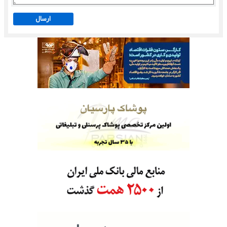
ارسال