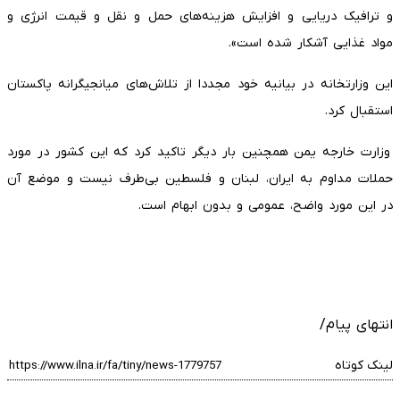
و ترافیک دریایی و افزایش هزینه‌های حمل و نقل و قیمت انرژی و
مواد غذایی آشکار شده است».
این وزارتخانه در بیانیه خود مجددا از تلاش‌های میانجیگرانه پاکستان
استقبال کرد.
وزارت خارجه یمن همچنین بار دیگر تاکید کرد که این کشور در مورد
حملات مداوم به ایران، لبنان و فلسطین بی‌طرف نیست و موضع آن
در این مورد واضح، عمومی و بدون ابهام است.
انتهای پیام/
لینک کوتاه