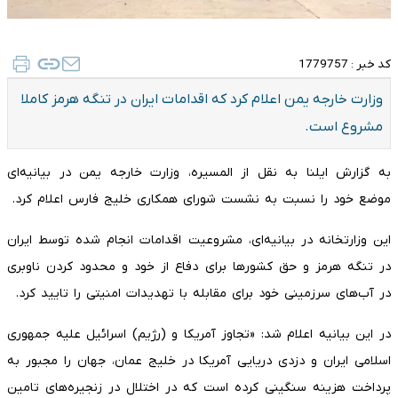
کد خبر :
1779757
وزارت خارجه یمن اعلام کرد که اقدامات ایران در تنگه هرمز کاملا
مشروع است.
به گزارش ایلنا به نقل از المسیره، وزارت خارجه یمن در بیانیه‌ای
موضع خود را نسبت به نشست شورای همکاری خلیج فارس اعلام کرد.
این وزارتخانه در بیانیه‌ای، مشروعیت اقدامات انجام شده توسط ایران
در تنگه هرمز و حق کشورها برای دفاع از خود و محدود کردن ناوبری
در آب‌های سرزمینی خود برای مقابله با تهدیدات امنیتی را تایید کرد.
در این بیانیه اعلام شد: «تجاوز آمریکا و (رژیم) اسرائیل علیه جمهوری
اسلامی ایران و دزدی دریایی آمریکا در خلیج عمان، جهان را مجبور به
پرداخت هزینه سنگینی کرده است که در اختلال در زنجیره‌های تامین