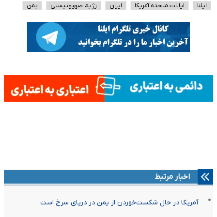
ایلنا
ایالات متحده آمریکا
ایران
رژیم صهیونیستی
یمن
اخبار مرتبط
آمریکا در حال شکست‌خوردن از یمن در دریای سرخ است