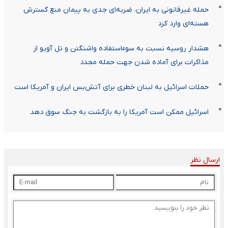
حمله غیرقانونی به ایران، ضربه‌ای جدی به پیمان منع گسترش
هسته‌ای وارد کرد
هشدار روسیه نسبت به سوءاستفاده واشنگتن و تل آویو از
مذاکرات برای آماده شدن جهت حمله مجدد
حملات اسرائیل به لبنان خطری برای آتش‌بس ایران و آمریکا است
اسرائیل ممکن است آمریکا را به بازگشت به جنگ سوق دهد
ارسال نظر