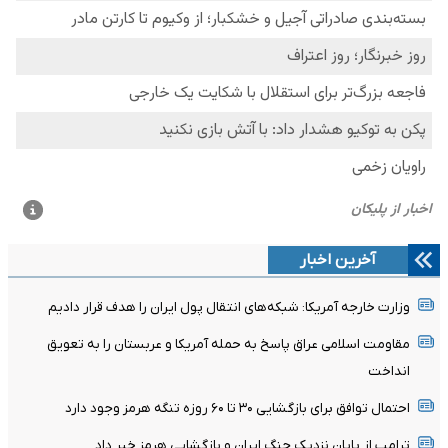
آخرین اخبار
وزارت خارجه آمریکا: شبکه‌های انتقال پول ایران را هدف قرار دادیم
مقاومت اسلامی عراق پاسخ به حمله آمریکا و عربستان را به تعویق
انداخت
احتمال توافق برای بازگشایی ۳۰ تا ۶۰ روزه تنگه هرمز وجود دارد
ترامپ از پایان نزدیک جنگ ایران و بازگشایی هرمز خبر داد