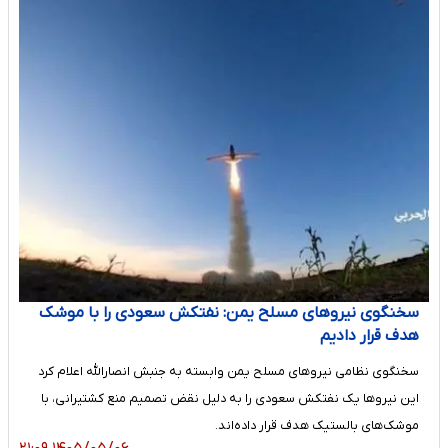
سخنگوی نیروهای مسلح یمن: نفتکش سعودی را با موشک
هدف قرار دادیم
سخنگوی نظامی نیروهای مسلح یمن وابسته به جنبش انصارالله اعلام کرد
این نیروها یک نفتکش سعودی را به دلیل نقض تصمیم منع کشتیرانی، با
موشک‌های بالستیک هدف قرار داده‌اند.