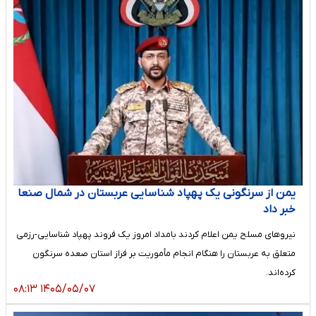
یمن از سرنگونی یک پهپاد شناسایی عربستان در شمال صنعا
خبر داد
نیروهای مسلح یمن اعلام کردند بامداد امروز یک فروند پهپاد شناسایی-رزمی
متعلق به عربستان را هنگام انجام مأموریت بر فراز استان صعده سرنگون
کرده‌اند.
۱۴۰۵/۰۵/۰۷ ۰۸:۱۳