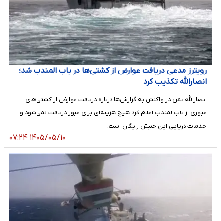
رویترز مدعی دریافت عوارض از کشتی‌ها در باب المندب شد؛
انصارالله تکذیب کرد
انصارالله یمن در واکنش به گزارش‌ها درباره دریافت عوارض از کشتی‌های
عبوری از باب‌المندب اعلام کرد هیچ هزینه‌ای برای عبور دریافت نمی‌شود و
خدمات دریایی این جنبش رایگان است.
۱۴۰۵/۰۵/۱۰ ۰۷:۲۴