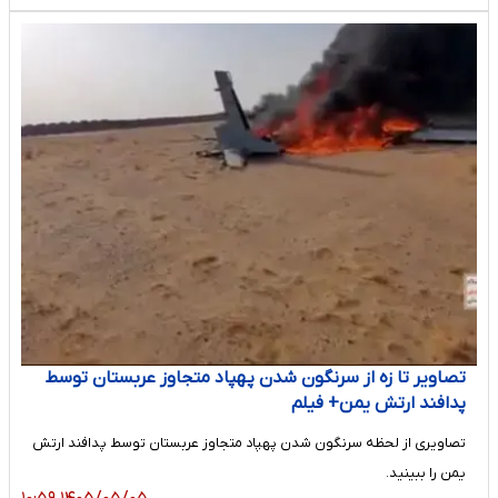
تصاویر تا زه از سرنگون شدن پهپاد متجاوز عربستان توسط
پدافند ارتش یمن+ فیلم
تصاویری از لحظه سرنگون شدن پهپاد متجاوز عربستان توسط پدافند ارتش
یمن را ببینید.