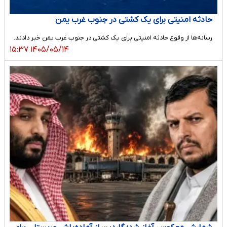
حادثه امنیتی برای یک کشتی در جنوب غرب یمن
رسانه‌ها از وقوع حادثه امنیتی برای یک کشتی در جنوب غرب یمن خبر دادند.
۱۴۰۵/۰۵/۱۴ ۱۵:۳۷