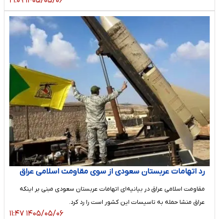
۱۴۰۵/۰۵/۰۶ ۲۱:۰۹
رد اتهامات عربستان سعودی از سوی مقاومت اسلامی عراق
مقاومت اسلامی عراق در بیانیه‌ای اتهامات عربستان سعودی مبنی بر اینکه
عراق منشا حمله به تاسیسات این کشور است را رد کرد.
۱۴۰۵/۰۵/۰۶ ۱۱:۴۷