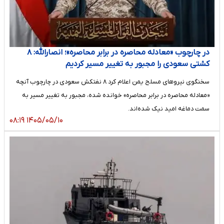
در چارچوب «معادله محاصره در برابر محاصره»؛ انصارالله: ۸
کشتی سعودی را مجبور به تغییر مسیر کردیم
سخنگوی نیروهای مسلح یمن اعلام کرد ۸ نفتکش سعودی در چارچوب آنچه
«معادله محاصره در برابر محاصره» خوانده شده، مجبور به تغییر مسیر به
سمت دماغه امید نیک شده‌اند.
۱۴۰۵/۰۵/۱۰ ۰۸:۱۹