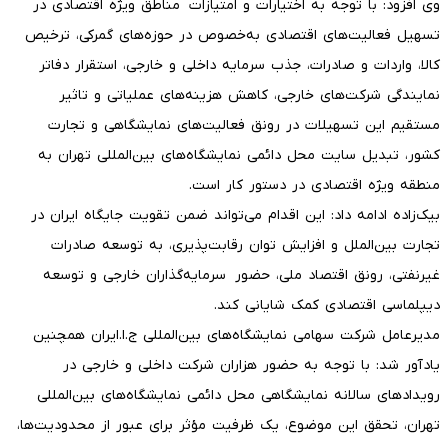
وی افزود: با توجه به اختیارات و امتیازات مناطق ویژه اقتصادی در
تسهیل فعالیت‌های اقتصادی به‌خصوص در حوزه‌های گمرکی، ترخیص
کالا، واردات و صادرات، جذب سرمایه‌ داخلی و خارجی، استقرار دفاتر
نمایندگی شرکت‌های خارجی، کاهش هزینه‌های عملیاتی و تاثیر
مستقیم این تسهیلات در رونق فعالیت‌های نمایشگاهی و تجارت
کشور، تبدیل سایت محل دائمی نمایشگاه‌های بین‌المللی تهران به
منطقه ویژه اقتصادی در دستور کار است.
بیک‌زاده ادامه داد: این اقدام می‌تواند ضمن تقویت جایگاه ایران در
تجارت بین‌الملل و افزایش توان رقابت‌پذیری، به توسعه صادرات
غیرنفتی، رونق اقتصاد ملی، حضور سرمایه‌گذاران خارجی و توسعه
دیپلماسی اقتصادی کمک شایانی کند.
مدیرعامل شرکت سهامی نمایشگاه‌های بین‌المللی ج.ا.ایران همچنین
یادآور شد: با توجه به حضور هزاران شرکت داخلی و خارجی در
رویدادهای سالانه نمایشگاهی محل دائمی نمایشگاه‌های بین‌المللی
تهران، تحقق این موضوع، یک ظرفیت مؤثر برای عبور از محدودیت‌ها،