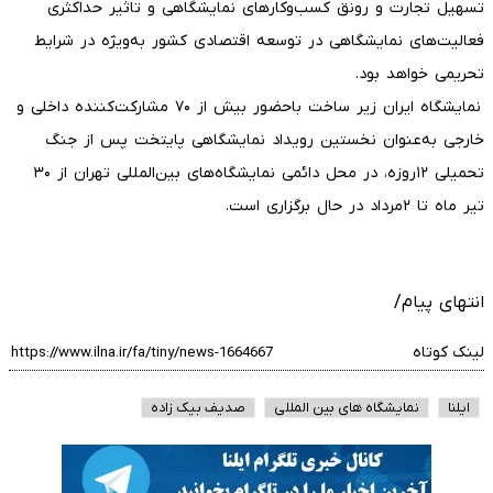
تسهیل تجارت و رونق کسب‌وکارهای نمایشگاهی و تاثیر حداکثری
فعالیت‌های نمایشگاهی در توسعه اقتصادی کشور به‌ویژه در شرایط
تحریمی خواهد بود.
نمایشگاه ایران زیر ساخت باحضور بیش از ۷۰ مشارکت‌کننده داخلی و
خارجی به‌عنوان نخستین رویداد نمایشگاهی پایتخت پس از جنگ
تحمیلی ۱۲روزه، در محل دائمی نمایشگاه‌های بین‌المللی تهران از ۳۰
تیر ماه تا ۲مرداد در حال برگزاری است.
انتهای پیام/
لینک کوتاه
ایلنا
نمایشگاه های بین المللی
صدیف بیک زاده