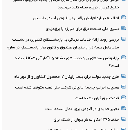
خلیج فارس ـ دریای سیاه کلید می‌خورد
اطلاعیه درباره افزایش رقم برخی قبوض آب در تابستان
بسیج ملی صنعت برق برای مبارزه با برق‌دزدی
بررسی روند ارائه خدمات درمانی به بازنشستگان کشوری در نشست
مدیرعامل بیمه دی و مدیران صندوق و کانون های بازنشستگی در ساری
پارادوکس سدهای پر و دشت‌های تشنه؛ چرا آمار آبی ۱۴۰۵ فریبنده
است؟
طرح جدید دولت برای بیمه رایگان ۱۷ محصول کشاورزی از مهر ماه
عملیات اجرایی جریمه مالیاتی شرکت ملی نفت متوقف شده است
قیمت برق گران نشده است
تغییر جدیدی در قبوض برق اعمال نشده است
حذف ۲۳۹۵ مگاوات بار پنهان از شبکه برق