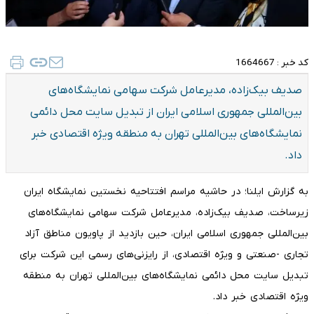
کد خبر :
1664667
صدیف بیک‌زاده، مدیرعامل شرکت سهامی نمایشگاه‌های
بین‌المللی جمهوری اسلامی ایران از تبدیل سایت محل دائمی
نمایشگاه‌های بین‌المللی تهران به منطقه ویژه اقتصادی خبر
داد.
به گزارش ایلنا؛ در حاشیه مراسم افتتاحیه نخستین نمایشگاه ایران‌
زیرساخت، صدیف بیک‌زاده، مدیرعامل شرکت سهامی نمایشگاه‌های
بین‌المللی جمهوری اسلامی ایران، حین بازدید از پاویون مناطق آزاد
تجاری -صنعتی و ویژه اقتصادی، از رایزنی‌های رسمی این شرکت برای
تبدیل سایت محل دائمی نمایشگاه‌های بین‌المللی تهران به منطقه
ویژه اقتصادی خبر داد.