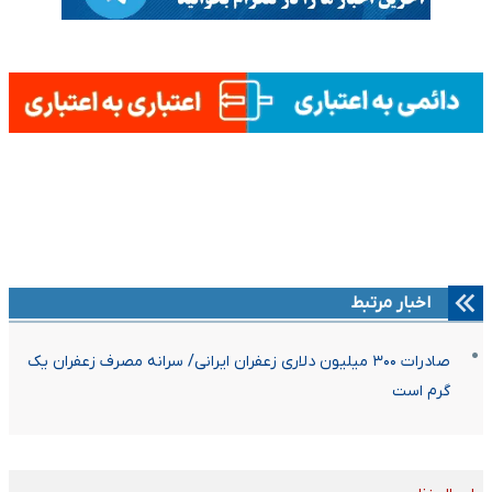
اخبار مرتبط
صادرات ۳۰۰ میلیون دلاری زعفران ایرانی/ سرانه مصرف زعفران یک
گرم است