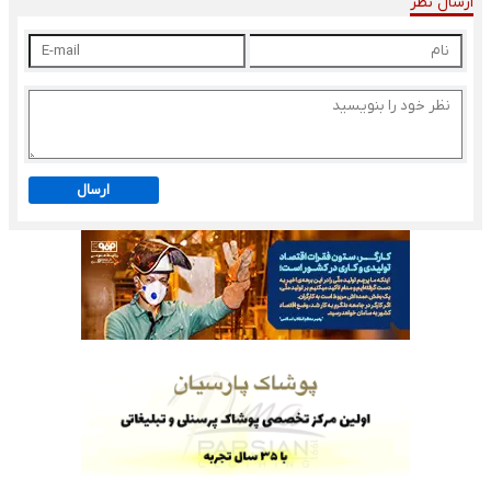
ارسال نظر
ارسال