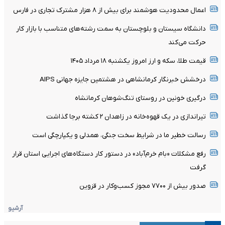
اعمال محدودیت هوشمند برای بیش از ۸ هزار مشترک تجاری در فارس
دانشگاه سیستان و بلوچستان به سمت رشته‌های متناسب با بازار کار
حرکت می‌کند
قیمت طلا، سکه و ارز امروز یکشنبه ۱۸ مرداد ۱۴۰۵
درخشش خبرنگار کرمانشاهی در هشتمین جایزه جهانی AIPS
درگیری خونین در روستای تنگ‌شوهان کرمانشاه
تیراندازی در یک قهوه‌خانه در زاهدان ۲ کشته برجا گذاشت
رسالت خطیر ما در شرایط سخت جنگی، همدلی و یکپارچگی است
رفع مشکلات «بام خرم‌آباد» در دستور کار دستگاه‌های اجرایی استان قرار
گرفت
صدور بیش از ۷۷۰۰ مجوز کسب‌وکار در قزوین
آرشیو