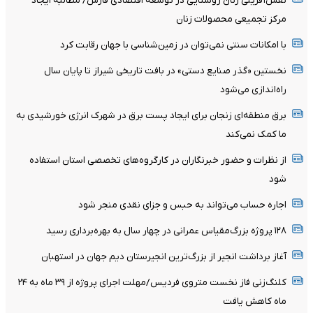
نقش‌آفرینی زنان روستایی در توسعه اقتصادی فارس/ مطالبه ایجاد
مرکز تجمیعی محصولات زنان
با امکانات سنتی نمی‌توان در زمین‌شناسی با جهان رقابت کرد
نخستین «گذر صنایع دستی» در بافت تاریخی شیراز تا پایان سال
راه‌اندازی می‌شود
برق منطقه‌ای زنجان برای ایجاد پست برق در شهرک انرژی خورشیدی به
ما کمک نمی‌کند
از نظرات و حضور خبرنگاران در کارگروه‌های تخصصی استان استفاده
شود
اجاره حساب می‌تواند به حبس و جزای نقدی منجر شود
۱۲۸ پروژه بزرگ‌مقیاس عمرانی در چهار سال به بهره‌برداری رسید
آغاز برداشت انجیر از بزرگ‌ترین انجیرستان دیم جهان در استهبان
کلنگ‌زنی فاز نخست متروی فردیس/مهلت اجرای پروژه از ۳۹ ماه به ۲۴
ماه کاهش یافت