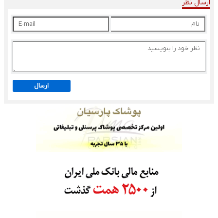
ارسال نظر
ارسال