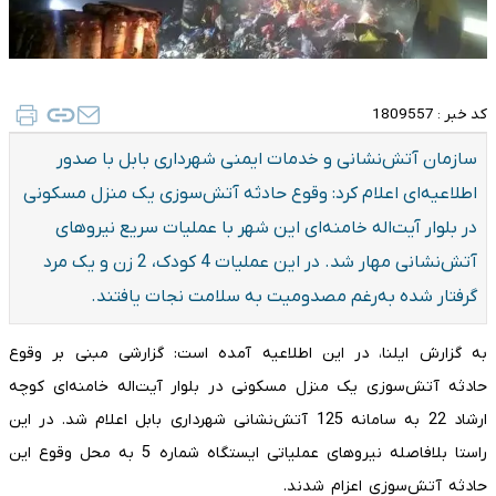
کد خبر :
1809557
سازمان آتش‌نشانی و خدمات ایمنی شهرداری بابل با صدور
اطلاعیه‌ای اعلام کرد: وقوع حادثه آتش‌سوزی یک منزل مسکونی
در بلوار آیت‌اله خامنه‌ای این شهر با عملیات سریع نیروهای
آتش‌نشانی مهار شد. در این عملیات 4 کودک، 2 زن و یک مرد
گرفتار شده به‌رغم مصدومیت به سلامت نجات یافتند.
به گزارش ایلنا، در این اطلاعیه آمده است: گزارشی مبنی بر وقوع
حادثه آتش‌سوزی یک منزل مسکونی در بلوار آیت‌اله خامنه‌ای کوچه
ارشاد 22 به سامانه 125 آتش‌نشانی شهرداری بابل اعلام شد. در این
راستا بلافاصله نیروهای عملیاتی ایستگاه شماره 5 به محل وقوع این
حادثه آتش‌سوزی اعزام شدند.