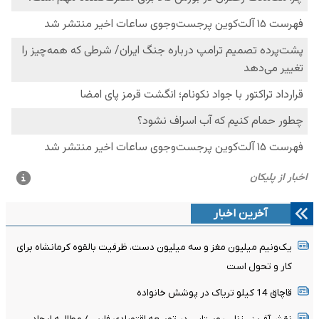
آخرین اخبار
یک‌ونیم میلیون مغز و سه میلیون دست، ظرفیت بالقوه کرمانشاه برای
کار و تحول است
قاچاق 14 کیلو تریاک در پوشش خانواده