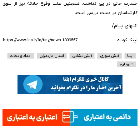
خسارت جانی در پی نداشت. همچنین علت وقوع حادثه نیز از سوی
کارشناسان در دست بررسی است.
انتهای پیام/
لینک کوتاه
ایلنا
آتش سوزی
آتش نشانی
استان مازندران
امداد و نجات
شهرداری