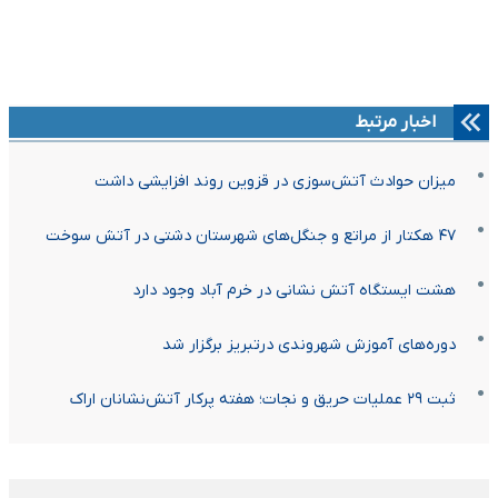
اخبار مرتبط
میزان حوادث آتش‌سوزی در قزوین روند افزایشی داشت
۴۷ هکتار از مراتع و جنگل‌های شهرستان دشتی در آتش سوخت
هشت ایستگاه آتش نشانی در خرم آباد وجود دارد
دوره‌های آموزش شهروندی درتبریز برگزار شد
ثبت ۲۹ عملیات حریق و نجات؛ هفته پرکار آتش‌نشانان اراک