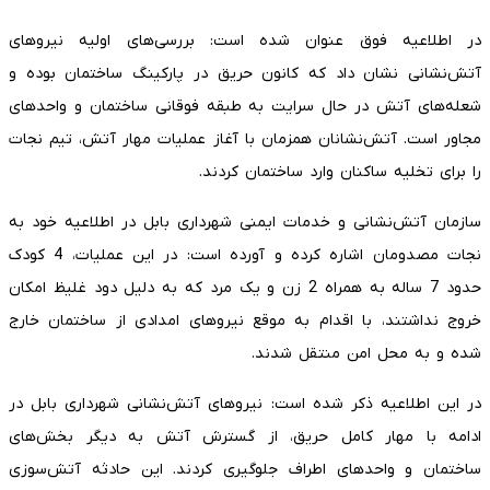
در اطلاعیه فوق عنوان شده است: بررسی‌های اولیه نیروهای
آتش‌نشانی نشان داد که کانون حریق در پارکینگ ساختمان بوده و
شعله‌های آتش در حال سرایت به طبقه فوقانی ساختمان و واحدهای
مجاور است. آتش‌نشانان همزمان با آغاز عملیات مهار آتش، تیم نجات
را برای تخلیه ساکنان وارد ساختمان کردند.
سازمان آتش‌نشانی و خدمات ایمنی شهرداری بابل در اطلاعیه خود به
نجات مصدومان اشاره کرده و آورده است: در این عملیات، 4 کودک
حدود 7 ساله به همراه 2 زن و یک مرد که به دلیل دود غلیظ امکان
خروج نداشتند، با اقدام به موقع نیروهای امدادی از ساختمان خارج
شده و به محل امن منتقل شدند.
در این اطلاعیه ذکر شده است: نیروهای آتش‌نشانی شهرداری بابل در
ادامه با مهار کامل حریق، از گسترش آتش به دیگر بخش‌های
ساختمان و واحدهای اطراف جلوگیری کردند. این حادثه آتش‌سوزی