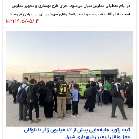
در ایام تعطیلی مدارس دنبال می‌شود، اجرای طرح بهسازی و تجهیز مدارس
است که در قالب مصوبات و دستورالعمل‌های شهرداری تهران اجرایی می‌شود.
۱۴۰۵/۰۵/۱۴ ۱۰:۲۱
ثبت رکورد جابه‌جایی بیش از ۱.۲ میلیون زائر با ناوگان
حمل‌ونقل اربعین شهرداری شیراز