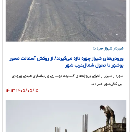
شهردار شیراز خبرداد؛
ورودی‌های شیراز چهره تازه می‌گیرند/ از روکش آسفالت محور
بوشهر تا تحول شمال‌غرب شهر
شهردار شیراز از اجرای پروژه‌های گسترده بهسازی و زیباسازی مبادی ورودی
این کلان‌شهر خبر داد.
۱۴۰۵/۰۵/۱۵ ۱۴:۱۳