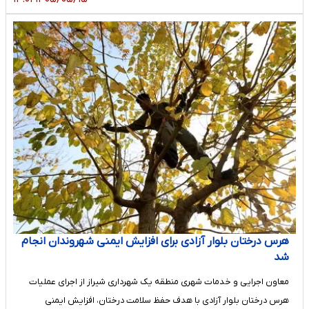
هرس درختان بلوار آزادی برای افزایش ایمنی شهروندان انجام
شد
معاون اجرایی و خدمات شهری منطقه یک شهرداری شیراز از اجرای عملیات
هرس درختان بلوار آزادی با هدف حفظ سلامت درختان، افزایش ایمنی