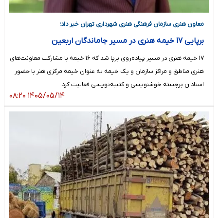
معاون هنری سازمان فرهنگی هنری شهرداری تهران خبر داد؛
برپایی ۱۷ خیمه هنری در مسیر جاماندگان اربعین
۱۷ خیمه هنری در مسیر پیاده‌روی برپا شد که ۱۶ خیمه با مشارکت معاونت‌های
هنری مناطق و مراکز سازمان و یک خیمه به عنوان خیمه مرکزی هنر با حضور
استادان برجسته خوشنویسی و کتیبه‌نویسی فعالیت کرد.
۱۴۰۵/۰۵/۱۴ ۰۸:۲۰