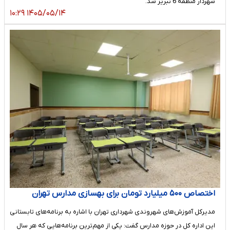
شهردار منطقه 6 تبریز شد.
۱۴۰۵/۰۵/۱۴ ۱۰:۲۹
اختصاص ۵۰۰ میلیارد تومان برای بهسازی مدارس تهران
مدیرکل آموزش‌های شهروندی شهرداری تهران با اشاره به برنامه‌های تابستانی
این اداره کل در حوزه مدارس گفت: یکی از مهم‌ترین برنامه‌هایی که هر سال