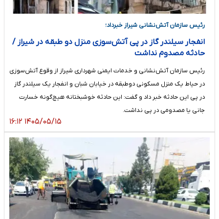
رئیس سازمان آتش‌نشانی شیراز خبرداد؛
انفجار سیلندر گاز در پی آتش‌سوزی منزل دو طبقه در شیراز /
حادثه مصدوم نداشت
رئیس سازمان آتش‌نشانی و خدمات ایمنی شهرداری شیراز از وقوع آتش‌سوزی
در حیاط یک منزل مسکونی دوطبقه در خیابان شبان و انفجار یک سیلندر گاز
در پی این حادثه خبر داد و گفت: این حادثه خوشبختانه هیچ‌گونه خسارت
جانی یا مصدومی در پی نداشت.
۱۴۰۵/۰۵/۱۵ ۱۶:۱۲