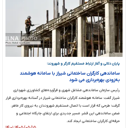
پایان دلالی و آغاز ارتباط مستقیم کارگر و شهروند؛
ساماندهی کارگران ساختمانی شیراز با سامانه هوشمند
به‌زودی بهره‌برداری می شود
رئیس سازمان ساماندهی مشاغل شهری و فرآورده‌های کشاورزی شهرداری
شیراز گفت: سامانه هوشمند کارگران ساختمانی شیراز در آستانه بهره‌برداری قرار
گرفت؛ طرحی که قرار است با اتصال مستقیم شهروندان به نیروی کار ماهر،
ضمن ساماندهی این قشر، مسیر جدیدی برای ارتقای جایگاه اجتماعی و
حرفه‌ای کارگران ساختمانی ایجاد کند.
۱۴۰۵/۰۵/۱۵ ۱۴:۰۱