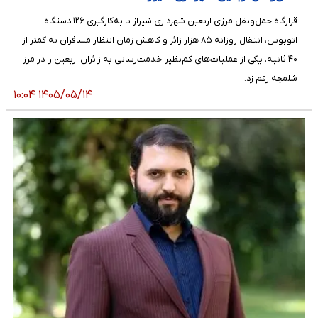
قرارگاه حمل‌ونقل مرزی اربعین شهرداری شیراز با به‌کارگیری ۱۲۶ دستگاه
اتوبوس، انتقال روزانه ۸۵ هزار زائر و کاهش زمان انتظار مسافران به کمتر از
۴۰ ثانیه، یکی از عملیات‌های کم‌نظیر خدمت‌رسانی به زائران اربعین را در مرز
شلمچه رقم زد.
۱۴۰۵/۰۵/۱۴ ۱۰:۰۴