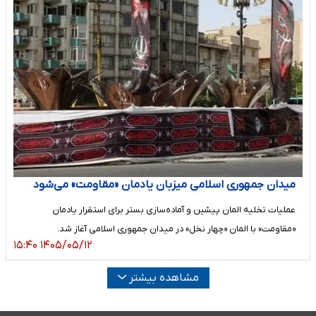
میدان جمهوری اسلامی میزبان یادمان «مقاومت» می‌شود
عملیات تخلیه المان پیشین و آماده‌سازی بستر برای استقرار یادمان
«مقاومت» با المان «چهار نخل» در میدان جمهوری اسلامی آغاز شد.
۱۴۰۵/۰۵/۱۲ ۱۵:۴۰
مشاهده بیشتر