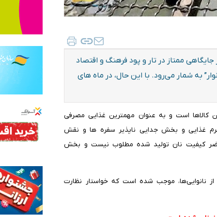
 جایگاهی ممتاز در تار و پود فرهنگ و اقتصاد
وار” به شمار می‌رود. با این حال، در ماه های
ترین کالاها است و به عنوان مهمترین غذایی مصرفی
رم غذایی و بخش جدایی ناپذیر سفره ها و نقش
ل حاضر کیفیت نان تولید شده مطلوب نیست و بخش
از نانوایی‌ها، موجب شده است که خواستار نظارت