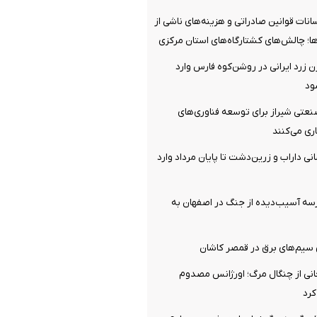
انات قوانین صادراتی و هزینه‌های ناشی از
دها؛ چالش‌های کشتارگاه‌های استان مرکزی
ن زرد ایرانی در روشن‌کوه فارس وارد
ود
صنعتی شیراز برای توسعه فناوری‌های
ی می‌کنند
نی داراب و زرین‌دشت تا پایان مرداد وارد
زی ۱۴۵ مدرسه آسیب‌دیده از جنگ در اصفهان به
 سیم‌های برق در قمصر کاشان
انی از چنگال مرگ؛ اورژانس مصدوم
کرد