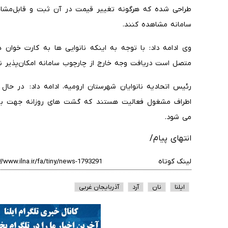
طراحی شده که هرگونه تغییر قیمت در آن ثبت و قابل‌مشاهد
سامانه مشاهده کنند.
وی ادامه داد: با توجه به اینکه نانوایی ها به کارت خوان
متصل است دریافت وجه خارج از چارچوب سامانه امکان‌پذیر 
اطراف مشغول فعالیت هستند که گشت های روزانه جهت بازرس
می شود.
انتهای پیام/
لینک کوتاه
ایلنا
نان
آرد
آذربایجان غربی