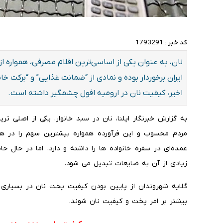
کد خبر :
1793291
نان، به عنوان یکی از اساسی‌ترین اقلام مصرفی، همواره از
ایران برخوردار بوده و نمادی از “ضمانت غذایی” و “برکت خان
اخیر، کیفیت نان در ارومیه افول چشمگیر داشته است.
به گزارش خبرنگار ایلنا، نان در سبد خانوار، یکی از اصلی 
مردم محسوب و این فرآورده همواره بیشترین سهم را در ه
عمده‌ای در سفره خانواده ها را داشته و دارد، اما در حا
زیادی از آن به ضایعات تبدیل می شود.
گلایه شهروندان از پایین بودن کیفیت پخت نان در بسیاری 
بیشتر بر امر پخت و کیفیت نان شوند.