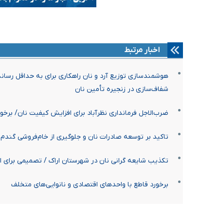
اخبار مرتبط
هوشمندسازی توزیع آرد و نان راهکاری برای به حداقل رس
شفاف‌سازی در زنجیره تأمین نان
ضرب‌الاجل فرمانداری نظرآباد برای افزایش کیفیت نان/ برخور
تاکید بر توسعه صادرات نان و جلوگیری از خام‌فروشی گندم
تکذیب شایعه گرانی نان در شهرستان اراک / تصمیمی برای 
برخورد قاطع با واحد‌های اقتصادی و نانوایی‌های متخلف