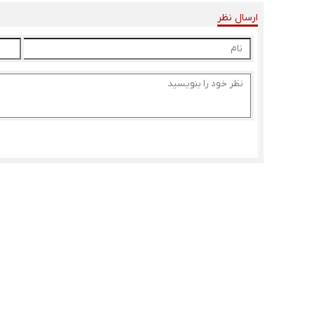
ارسال نظر