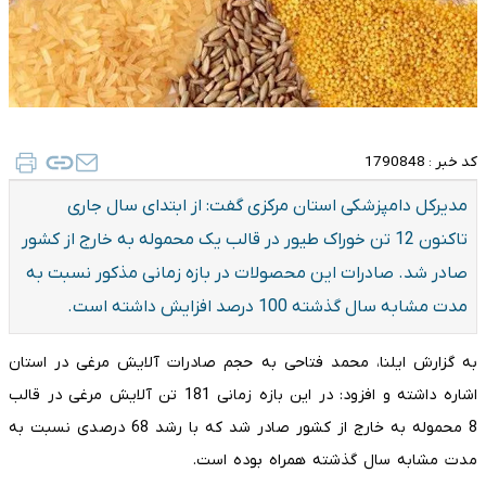
کد خبر :
1790848
مدیرکل دامپزشکی استان مرکزی گفت: از ابتدای سال جاری
تاکنون 12 تن خوراک طیور در قالب یک محموله به خارج از کشور
صادر شد. صادرات این محصولات در بازه زمانی مذکور نسبت به
مدت مشابه سال گذشته 100 درصد افزایش داشته است.
به گزارش ایلنا، محمد فتاحی به حجم صادرات آلایش مرغی در استان
اشاره داشته و افزود: در این بازه زمانی 181 تن آلایش مرغی در قالب
8 محموله به خارج از کشور صادر شد که با رشد 68 درصدی نسبت به
مدت مشابه سال گذشته همراه بوده است.