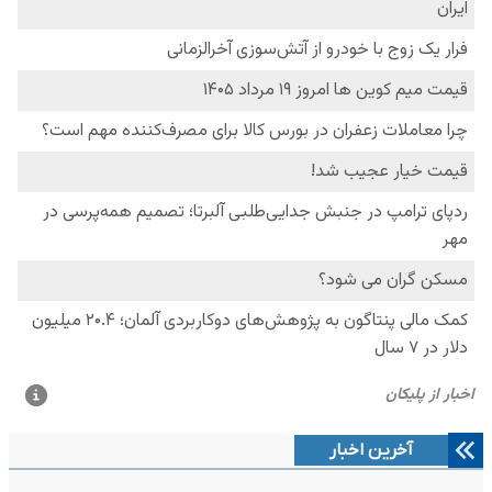
آخرین اخبار