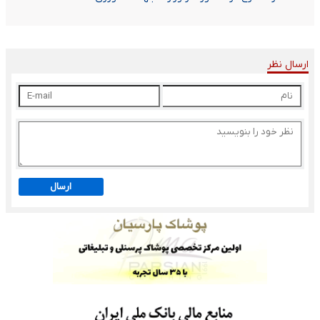
ارسال نظر
ارسال