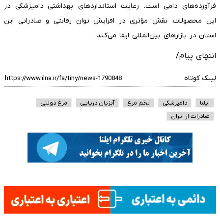
فرآورده‌های دامی است. رعایت استانداردهای بهداشتی دامپزشکی در
این محصولات، نقش مؤثری در افزایش توان رقابتی و صادراتی این
استان در بازارهای بین‌المللی ایفا می‌کند.
انتهای پیام/
لینک کوتاه
ایلنا
دامپزشکی
تخم مرغ
آبزیان دریایی
مرغ دولتی
صادرات از ایران