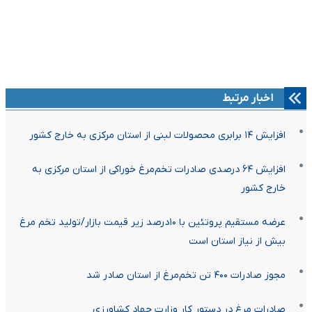
اخبار مرتبط
افزایش ۱۴ برابری محصولات لبنی از استان مرکزی به خارج کشور
افزایش ۶۴ درصدی صادرات تخم‌مرغ خوراکی از استان مرکزی به
خارج کشور
عرضه مستقیم پروتئین با ۱۰درصد زیر قیمت بازار/تولید تخم مرغ
بیش از نیاز استان است
مجوز صادرات ۴۰۰ تن تخم‌مرغ از استان صادر شد
صادرات مرغ در دستور کار وزارت جهاد کشاورزی