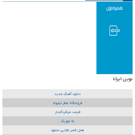
نوین ایرانا
دانلود آهنگ جدید
فروشگاه عطر لیلیوم
قیمت میلگردآجدار
به موزیک
هتل قصر طلایی مشهد