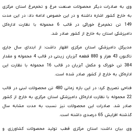
وی به صادرات دیگر محصولات صنعت مرغ و تخم‌مرغ استان مرکزی
به خارج کشور اشاره داشته و در این خصوص ادامه داد: در این مدت
149 تن تخم‌مرغ خوراکی در قالب 6 محموله با نظارت اداره‌کل
دامپزشکی استان به خارج از کشور صادر شد.
مدیرکل دامپزشکی استان مرکزی اظهار داشت: از ابتدای سال جاری
تاکنون 43 هزار و 880 قطعه آبزیان زینتی در قالب 4 محموله و مقدار
384 تن خوراک و مکمل آبزیان در قالب 16 محموله با نظارت این
اداره‌کل به خارج از کشور صادر شده است.
فتاحی تصریح کرد: در این بازه زمانی 480 تن محصولات لبنی در قالب
22 محموله با نظارت اداره‌کل دامپزشکی استان مرکزی به خارج از کشور
صادر شد. صادرات این محصولات نیز نسبت به مدت مشابه سال
گذشته افزایش 65 درصدی داشته است.
وی بیان داشت: استان مرکزی قطب تولید محصولات کشاورزی و