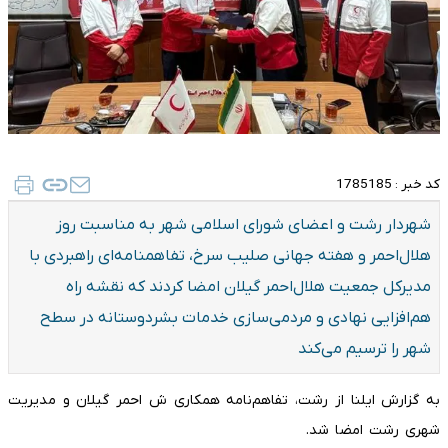
کد خبر :
1785185
شهردار رشت و اعضای شورای اسلامی شهر به مناسبت روز
هلال‌احمر و هفته جهانی صلیب سرخ، تفاهمنامه‌ای راهبردی با
مدیرکل جمعیت هلال‌احمر گیلان امضا کردند که نقشه راه
هم‌افزایی نهادی و مردمی‌سازی خدمات بشردوستانه در سطح
شهر را ترسیم می‌کند
به گزارش ایلنا از رشت، تفاهم‌نامه همکاری ش احمر گیلان و مدیریت
شهری رشت امضا شد.