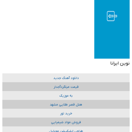
نوین ایرانا
دانلود آهنگ جدید
قیمت میلگردآجدار
به موزیک
هتل قصر طلایی مشهد
خرید تور
فروش مواد شیمیایی
طراحی اپلیکیشن موبایل