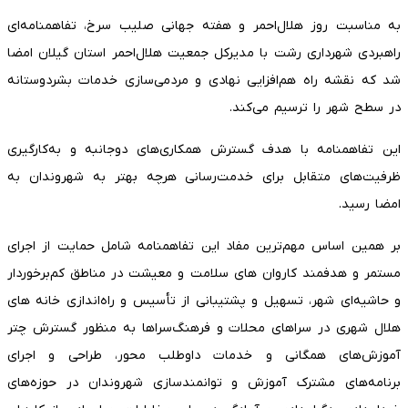
به مناسبت روز هلال‌احمر و هفته جهانی صلیب سرخ، تفاهمنامه‌ای
راهبردی شهرداری رشت با مدیرکل جمعیت هلال‌احمر استان گیلان امضا
شد که نقشه راه هم‌افزایی نهادی و مردمی‌سازی خدمات بشردوستانه
در سطح شهر را ترسیم می‌کند.
‌این تفاهمنامه با هدف گسترش همکاری‌های دوجانبه و به‌کارگیری
ظرفیت‌های متقابل برای خدمت‌رسانی هرچه بهتر به شهروندان به
امضا رسید.
‌بر همین اساس مهم‌ترین مفاد این تفاهمنامه شامل حمایت از اجرای
مستمر و هدفمند کاروان‌ های سلامت و معیشت در مناطق کم‌برخوردار
و حاشیه‌ای شهر، تسهیل و پشتیبانی از تأسیس و راه‌اندازی خانه‌ های
هلال شهری در سراهای محلات و فرهنگ‌سراها به منظور گسترش چتر
آموزش‌های همگانی و خدمات داوطلب‌ محور، طراحی و اجرای
برنامه‌های مشترک آموزش و توانمندسازی شهروندان در حوزه‌های