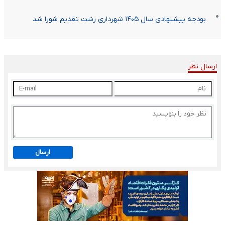
بودجه پیشنهادی سال ۱۴۰۵ شهرداری رشت تقدیم شورا شد
ارسال نظر
ارسال