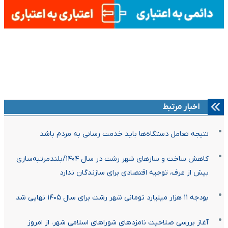
اخبار مرتبط
نتیجه تعامل دستگاه‌ها باید خدمت‌ رسانی به مردم باشد
کاهش ساخت و سازهای شهر رشت در سال ۱۴۰۴/بلندمرتبه‌سازی
بیش از عرف، توجیه اقتصادی برای سازندگان ندارد
بودجه ۱۱ هزار میلیارد تومانی شهر رشت برای سال ۱۴۰۵ نهایی شد
آغاز بررسی صلاحیت نامزد‌های شورا‌های اسلامی شهر، از امروز