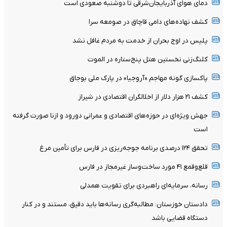
دمای هوای آذربایجان‌شرقی تا دوشنبه صعودی است
کشف نهاده‌های دامی قاچاق در صومعه سرا
پلیس در اوج بحران از خدمت به مردم غافل نشد
کلنگ‌زنی نخستین هتل پنج‌ستاره در الموت
پاکسازی گونه مهاجم «آروجیا» در پارک ملی بوجاق
کشف ۲۱ هزار دلار از اخلالگران اقتصادی در شیراز
جهش ویژه‌ای در حوزه‌های اقتصادی و عمرانی دورود و ازنا صورت گرفته
است
تحقق ۱۲۴ درصدی برنامه جوجه‌ریزی در فارس برای تأمین مرغ
قلع‌وقمع ۴۱ مورد ساخت‌وساز غیرمجاز در فارس
رسانه، سرمایه‌ای راهبردی برای تقویت همدلی
دادستان خوزستان: مطالبه‌گری رسانه‌ها باید دقیق، مستند و در کنار
دستگاه قضایی باشد