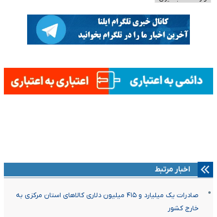
اخبار مرتبط
صادرات یک میلیارد و ۴۱۵ میلیون دلاری کالاهای استان مرکزی به
خارج کشور