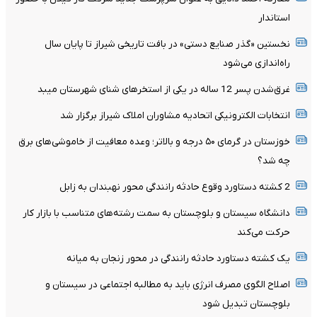
استاندار
نخستین «گذر صنایع دستی» در بافت تاریخی شیراز تا پایان سال
راه‌اندازی می‌شود
غرق‌شدن پسر 12 ساله در یکی از استخرهای شنای شهرستان میبد
انتخابات الکترونیکی اتحادیه مشاوران املاک شیراز برگزار شد
خوزستان در گرمای ۵۰ درجه و بالاتر؛ وعده معافیت از خاموشی‌های برق
چه شد؟
2 کشته دستاورد وقوع حادثه رانندگی محور نهبندان به زابل
دانشگاه سیستان و بلوچستان به سمت رشته‌های متناسب با بازار کار
حرکت می‌کند
یک کشته دستاورد حادثه رانندگی در محور زنجان به میانه
اصلاح الگوی مصرف انرژی باید به مطالبه اجتماعی در سیستان و
بلوچستان تبدیل شود