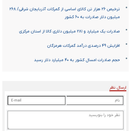
ترخیص ۲۶ هزار تن کالای اساسی از گمرکات آذربایجان شرقی/ ۲۶۸
میلیون دلار صادرات به ۶۰ کشور
صادرات یک میلیارد و ۲۸۱ میلیون دلاری کالا از استان مرکزی
افزایش ۴۹ درصدی درآمد گمرکات هرمزگان
حجم صادرات امسال کشور به ۴۰ میلیارد دلار رسید
ارسال نظر