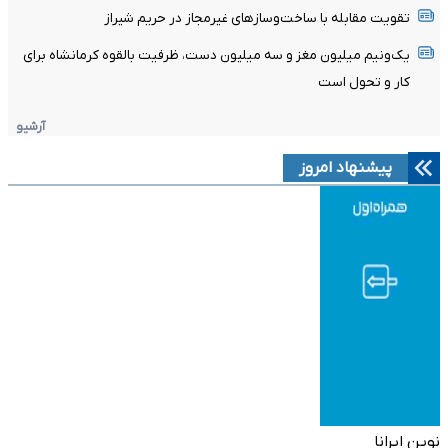
تقویت مقابله با ساخت‌وسازهای غیرمجاز در حریم شیراز
یک‌ونیم میلیون مغز و سه میلیون دست، ظرفیت بالقوه کرمانشاه برای
کار و تحول است
آرشیو
پیشنهاد امروز
نوین ایرانا