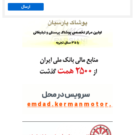
ارسال