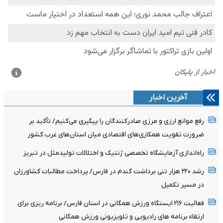
آخرین اخبار
رفع موانع ارزی و مرزی صادرکنندگان را پیگیری می‌کنیم/ تأکید بر
ضرورت تقویت همکاری‌های اقتصادی میان استان‌های غرب کشور
راه‌اندازی آزمایشگاه تخصصی ژنتیک و اختلالات تولیدمثل در تبریز
رشد ۲۲۰ هزار تنی برداشت گندم در فارس/ پرداخت مطالبات کشاورزان
در مسیر تکمیل
فعالیت ۲۱۶ ایستگاه ورزش همگانی در استان فارس/ برنامه ریزی برای
ارتقاء برنامه های رادیویی و تلویزیونی ورزش همگانی