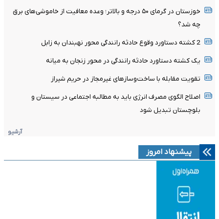
خوزستان در گرمای ۵۰ درجه و بالاتر؛ وعده معافیت از خاموشی‌های برق
چه شد؟
2 کشته دستاورد وقوع حادثه رانندگی محور نهبندان به زابل
یک کشته دستاورد حادثه رانندگی در محور زنجان به میانه
تقویت مقابله با ساخت‌وسازهای غیرمجاز در حریم شیراز
اصلاح الگوی مصرف انرژی باید به مطالبه اجتماعی در سیستان و
بلوچستان تبدیل شود
آرشیو
پیشنهاد امروز