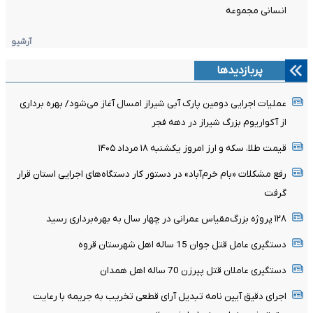
انسانی مجموعه
آرشیو
پربازدیدها
عملیات اجرایی دومین پارک آبی شیراز امسال آغاز می‌شود/ بهره برداری
از آکواریوم بزرگ شیراز در دهه فجر
قیمت طلا، سکه و ارز امروز یکشنبه ۱۸ مرداد ۱۴۰۵
رفع مشکلات «بام خرم‌آباد» در دستور کار دستگاه‌های اجرایی استان قرار
گرفت
۱۲۸ پروژه بزرگ‌مقیاس عمرانی در چهار سال به بهره‌برداری رسید
دستگیری عامل قتل جوان 15 ساله اهل شهرستان قروه
دستگیری عاملان قتل پیرزن 70 ساله اهل همدان
اجرای دقیق آیین نامه تبدیل آرای قطعی تخریب به جریمه با رعایت