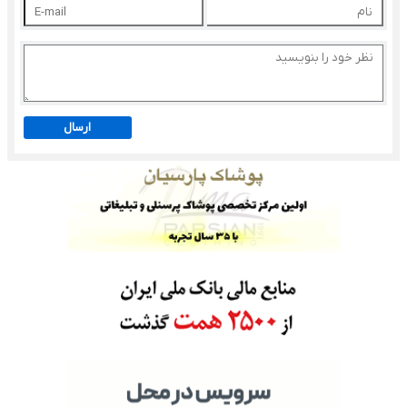
ارسال