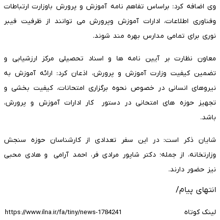
وی اضافه کرد: براساس تفاهم نامه آموزش و پرورش باوزارت ارتباطات
وفناوری اطلاعات، ادارات آموزش وپرورش می توانند از ظرفیت فیبر
نوری برای تمامی مدارس بهره مند شوند.
معاون نظارت بر آیین نامه ها و اسناد تحصیلی مرکز ارزشیابی و
تضمین کیفیت وزارت آموزش‌ و پرورش، اذعان کرد: ارائه آموزش به
نیروهای انسانی در خصوص نحوه برگزاری امتحانات، کیفیت بخشی و
تجهیز حوزه های امتحانی در دستور کار ادارات آموزش و پرورش،
باشد.
شایان ذکر است: در این سفر تعدادی از کارشناسان حوزه سنجش
وزارتخانه، از جمله؛ دکتر شاپور مرادی فر، احمد آرامی و هادی محبی
نیز حضور دارند.
انتهای پیام/
لینک کوتاه