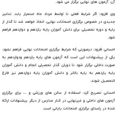
آن، آزمون های نهایی برگزار می شود.
وی افزود: اگر شرایط فعلی تا اواسط مرداد ماه استمرار یابد، تدابیر
جدیدی در خصوص برگزاری امتحانات نهایی، اتخاذ خواهد شد تا گذار از
پایه و دوره تحصیلی برای دانش آموزان پایه یازدهم و دوازدهم فراهم
شود.
احسانی افزود: درصورتی که شرایط برگزاری امتحانات نهایی فراهم نشود،
یکی از پیشنهادات این است که آزمون های پایه یازدهم ودوازدهم به
صورت داخلی برگزار شود تا دوران گذار تحصیلی انجام و دانش آموزان
پایه یازدهم به پایه بالاتر و دانش آموزان پایه دوازدهم نیز فارغ
التحصیل شوند.
احسانی تصریح کرد: استفاده از سالن های ورزشی و ...، برای برگزاری
آزمون های داخلی و غیرنهایی در کنار مدارس از دیگر پیشنهادات ارائه
شده در راستای برگزاری امتحانات پایانی است.