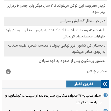
آخرین اخبار
امدادرسانی به ۲۲ خانواده عشایری خسارت‌دیده از سیلاب در کهگیلویه و
بویراحمد انجام شد