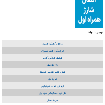
نوین ایرانا
دانلود آهنگ جدید
فروشگاه عطر لیلیوم
قیمت میلگردآجدار
به موزیک
هتل قصر طلایی مشهد
خرید تور
فروش مواد شیمیایی
طراحی اپلیکیشن موبایل
خرید عطر