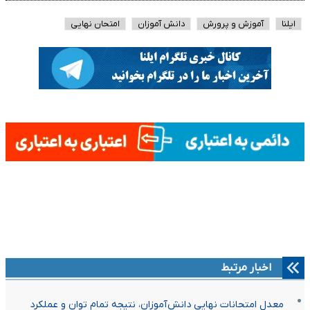
ایلنا
آموزش و پرورش
دانش آموزان
امتحان نهایی
اخبار مرتبط
معدل امتحانات نهایی دانش‌آموزان، نتیجه تمام توان و عملکرد