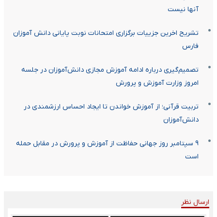
آنها نیست
تشریح اخرین جزییات برگزاری امتحانات نوبت پایانی دانش آموزان
فارس
تصمیم‌گیری درباره ادامه آموزش مجازی دانش‌آموزان در جلسه
امروز وزارت آموزش و پرورش
تربیت قرآنی؛ از آموزش خواندن تا ایجاد احساس ارزشمندی در
دانش‌آموزان
۹ سپتامبر روز جهانی حفاظت از آموزش‌ و پرورش در مقابل حمله
است
ارسال نظر