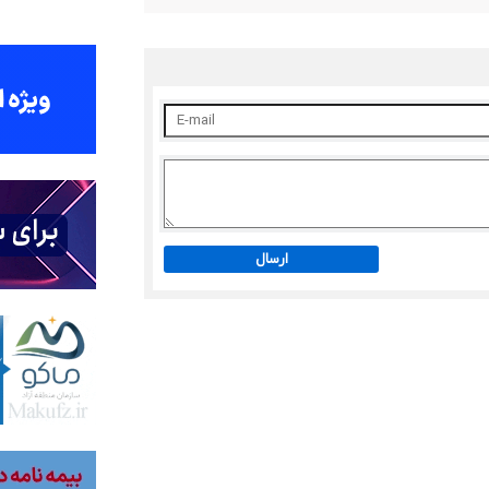
ارسال