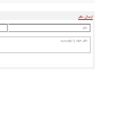
ارسال نظر