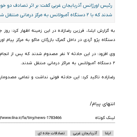
رئیس اورژانس آذربایجان غربی گفت: بر اثر تصادف دو خو
شدند که با ۲ دستگاه آمبولانس به مرکز درمانی منتقل شدند.
دستگاه پژو آردی در داخل گمرک بازرگان ماکو به مرکز پیام او
وی افزود: در این حادثه ۷ نفر مصدوم شدند که
۲ دستگاه آمبولانس به مراکز درمانی منتقل شدند.
رضازاده تاکید کرد: این حادثه فوتی نداشت و تمامی مصدوما
انتهای پیام/
لینک کوتاه
ایلنا
آذربایجان غربی
تصادفات جاده ای