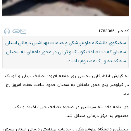
کد خبر :
1783365
سخنگوی دانشگاه علوم‌پزشکی و خدمات بهداشتی درمانی استان
سمنان گفت: تصادف کوییک و تریلی در محور دامغان به سمنان
سه کشته و یک مصدوم داشت.
به گزارش ایلنا، کارن یحیایی روز جمعه افزود: تصادف تریلی و کوییک
در کیلومتر پنج محور دامغان به سمنان حدود ساعت هفت امروز رخ
داد.
وی ادامه داد: سه سرنشین در صحنه تصادف جان باختند و یک
مصدوم به مرکز درمانی منتقل شد.
سخنگوی دانشگاه علوم‌پزشکی و خدمات بهداشتی درمانی استان سمنان