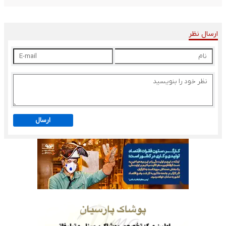
ارسال نظر
ارسال