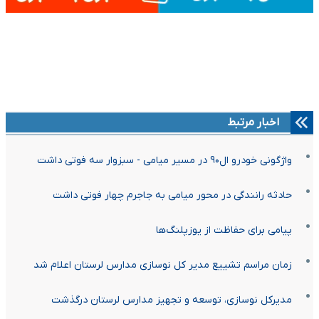
اخبار مرتبط
واژگونی خودرو ال۹۰ در مسیر میامی - سبزوار سه فوتی داشت
حادثه رانندگی در محور میامی به جاجرم چهار فوتی داشت
پیامی برای حفاظت از یوزپلنگ‌ها
زمان مراسم تشییع مدیر کل نوسازی مدارس لرستان اعلام شد
مدیرکل نوسازی، توسعه و تجهیز مدارس لرستان درگذشت