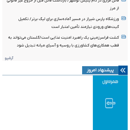
قاتل فراری در دام پلیس نوشهر/ بازداشت قاتل قبل از خروج غیر قانونی
از مرز
ورزشگاه پارس شیراز در مسیر آماده‌سازی برای لیگ برتر/ تکمیل
گیت‌های ورودی نیازمند تأمین اعتبار است
کشت فراسرزمینی یک راهبرد امنیت غذایی است/گلستان می‌تواند به
قطب همکاری‌های کشاورزی با روسیه و آسیای میانه تبدیل شود
آرشیو
پیشنهاد امروز