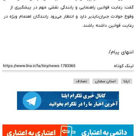
گفت: رعایت قوانین راهنمایی و رانندگی نقشی مهم در پیشگیری از
وقوع حوادث جبران‌ناپذیر دارد و انتظار می‌رود رانندگان اهتمام ویژه در
رعایت قوانین داشته باشند.
انتهای پیام/
لینک کوتاه
ایلنا
استان سمنان
تصادف