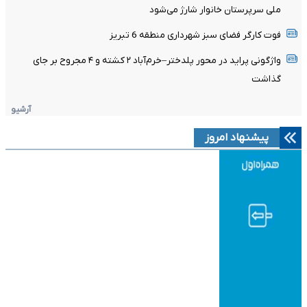
ملی سرپرستان خانوار شارژ می‌شود
فوت کارگر فضای سبز شهرداری منطقه 6 تبریز
واژگونی پراید در محور پلدختر–خرم‌آباد ۲ کشته و ۴ مجروح بر جای
گذاشت
آرشیو
پیشنهاد امروز