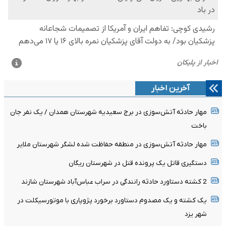
آخرین اخبار
مهار حادثه آتش‌سوزی در برج سعیدیه شهرستان همدان / یک نفر جان
باخت
مهار حادثه آتش‌سوزی در منطقه حفاظت شده لشگر شهرستان ملایر
دستگیری قاتل یک پرونده قتل در شهرستان ریگان
2 کشته دستاورد حادثه رانندگی در سراب عباس‌آباد شهرستان شازند
یک کشته و یک مصدوم دستاورد برخورد پژوپاری با موتورسیکلت در
شهر یزد