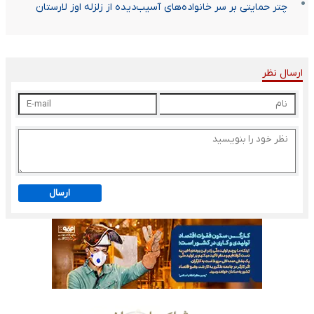
چتر حمایتی بر سر خانواده‌های آسیب‌دیده از زلزله اوز لارستان
ارسال نظر
ارسال