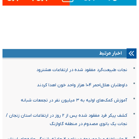
اخبار مرتبط
نجات طبیعت‌گرد مفقود شده در ارتفاعات هشترود
داوطلبان هلال‌احمر ۱۰۴ هزار واحد خون اهدا کردند
آموزش کمک‌های اولیه به ۳ میلیون نفر در تجمعات شبانه
کشف پیکر فرد مفقود شده پس از ۲ روز در ارتفاعات استان زنجان /
نجات یک بانوی مصدوم در منطقه گاوازنگ