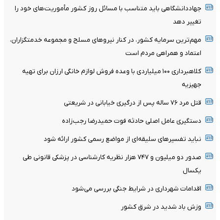
جهاددانشگاهی باید متناسب با مسائل روز کشور مأموریت‌های خود را
تغییر دهد
مهم‌ترین سرمایه کشور، در کنار نیروهای مسلح و مجموعه خدمتگزاران،
اعتماد و همراهی مردم است
کلاهبرداری ۱۰۰ میلیاردی با وعده فروش لوازم خانگی ارزان برای تهیه
جهیزیه
قتل مرد ۷۶ ساله پس از درگیری خیابانی در شریعتی
دستگیری عامل اصلی حادثه فوت حمیدرضا رجب‌زاده
نباید تفسیرهای سلیقه‌ای از مواضع رسمی کشور ارائه شود
صدور دو میلیون و ۷۴۷ هزار نظریه کارشناسی در پزشکی قانونی طی
یکسال
اقدامات شهرداری در شرایط جنگی بررسی می‌شود
وزش باد شدید در شرق کشور