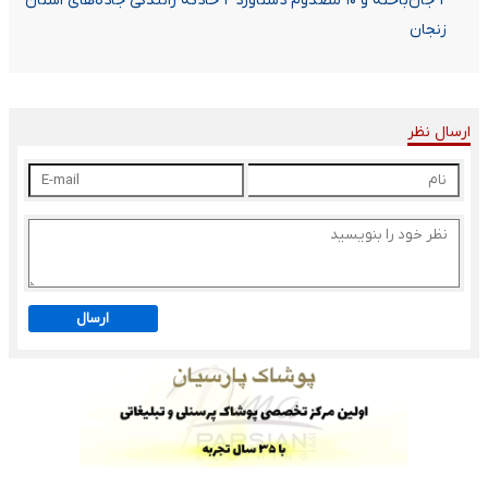
۲ جان‌باخته و ۱۰ مصدوم دستاورد ۲ حادثه رانندگی جاده‌های استان
زنجان
ارسال نظر
ارسال