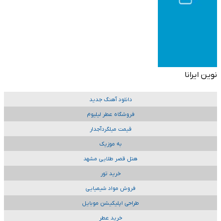
نوین ایرانا
دانلود آهنگ جدید
فروشگاه عطر لیلیوم
قیمت میلگردآجدار
به موزیک
هتل قصر طلایی مشهد
خرید تور
فروش مواد شیمیایی
طراحی اپلیکیشن موبایل
خرید عطر