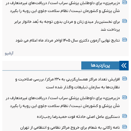
«زیرمیزی» برای داوطلبان پزشکی سراب است/ دریافت‌های غیرمتعارف در
شأن پزشکی و کشورمان نیست/ نظام سلامت جلوی این رویه را بگیرد
برای نخستین‌بار عیدی زنان و مردان بدون توجه به بُعد خانوار برابر
پرداخت شد
نتایج نهایی آزمون دکتری سال ۱۴۰۵ اواخر مرداد ماه اعلام می شود
آرشیو
پربازدیدها
افزایش تعداد مراکز همسان‌گزینی به ۲۳۰ مرکز/ بررسی صلاحیت و
نظارت‌ها به سازمان تبلیغات واگذار شده است
«زیرمیزی» برای داوطلبان پزشکی سراب است/ دریافت‌های غیرمتعارف در
شأن پزشکی و کشورمان نیست/ نظام سلامت جلوی این رویه را بگیرد
دستگیری عامل اصلی حادثه فوت حمیدرضا رجب‌زاده
نامه زاکانی به شعام برای خروج مراکز نظامی و انتظامی از تهران