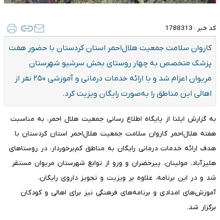
کد خبر :
1788313
کاروان سلامت جمعیت هلال‌احمر استان کردستان با حضور هفت
پزشک متخصص به چهار روستای بخش سرشیو شهرستان
مریوان اعزام شد و با ارائه خدمات درمانی و آموزشی ۲۵۰ نفر از
اهالی این مناطق را به‌صورت رایگان ویزیت کرد.
به گزارش ایلنا از پایگاه اطلاع رسانی جمعیت هلال احمر، به مناسبت
هفته هلال‌احمر کاروان سلامت جمعیت هلال‌احمر استان کردستان با
هدف ارائه خدمات درمانی رایگان به مناطق کم‌برخوردار، در روستاهای
هلیزآباد، مولینان، پیرخضران و ورو از توابع شهرستان مریوان مستقر
شد و در این برنامه، علاوه بر ویزیت و تجویز داروی رایگان،
آموزش‌های امدادی و برنامه‌های فرهنگی نیز برای اهالی و کودکان
برگزار شد.