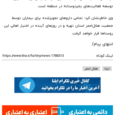
توسعه فعالیت‌های بشردوستانه در منطقه است.
وی خاطرنشان کرد: تمامی داروهای تجویزشده برای بیماران توسط
جمعیت هلال‌احمر استان تهیه و در روزهای آینده در اختیار اهالی این
روستاها قرار خواهد گرفت.
انتهای پیام/
لینک کوتاه
ایلنا
هلال احمر