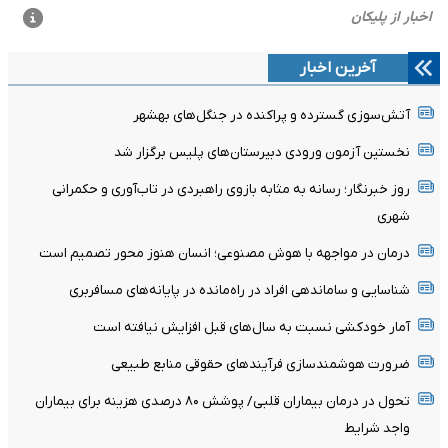
آخرین اخبار
آتش‌سوزی گسترده و پراکنده در جنگل‌های بهشهر
نخستین آزمون ورودی دبیرستان‌های پلیس برگزار شد
روز خبرنگار؛ رسانه به مثابه بازوی راهبردی در تاب‌آوری و حکمرانی
شهری
درمان در مواجهه با هوش مصنوعی؛ انسان هنوز محور تصمیم است
شناسایی و ساماندهی افراد در راه‌مانده در پایانه‌های مسافربری
آمار خودکشی نسبت به سال‌های قبل افزایش نیافته است
ضرورت هوشمندسازی فرآیندهای حقوقی منابع طبیعی
تحول در درمان بیماران قلبی/ پوشش ۸۰ درصدی هزینه برای بیماران
واجد شرایط