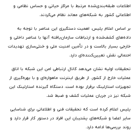
اطلاعات طبقه‌بندی‌شده مرتبط با مراکز حیاتی و حساس نظامی و
اطلاعاتی کشور به شبکه‌های معاند نظام می‌کردند.
بر اساس اعلام پلیس، اهمیت دستگیری این عناصر با توجه به
داده‌های کشف‌شده و ارتباطات سازمان‌یافته آنها با عناصر داخلی و
خارجی بسیار بالاست و در تأمین امنیت ملی و خنثی‌سازی تهدیدات
احتمالی نقش تعیین‌کننده‌ای دارد.
تحقیقات اولیه نشان می‌دهد کانال ارتباطی امن این شبکه با اتاق
عملیات خارج از کشور، از طریق اینترنت ماهواره‌ای و با بهره‌گیری از
تجهیزات استارلینک برقرار بوده است. دستگاه گیرنده استارلینک این
شبکه نیز در جریان عملیات کشف و ضبط شد.
پلیس اعلام کرده است که تحقیقات فنی و اطلاعاتی برای شناسایی
سایر اعضا و شبکه‌های پشتیبان این افراد در دستور کار قرار دارد و
روند بررسی‌ها ادامه دارد.