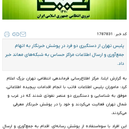
کد خبر :
1787831
پلیس تهران از دستگیری دو فرد در پوشش خبرنگار به اتهام
جمع‌آوری و ارسال اطلاعات مراکز حساس به شبکه‌های معاند خبر
داد.
به گزارش ایلنا، مرکز اطلاع‌رسانی فرماندهی انتظامی تهران بزرگ اعلام
کرد: ماموران پلیس اطلاعات فاتب با انجام اقدامات پیچیده اطلاعاتی،
موفق به شناسایی و دستگیری دو عنصر نفوذی شدند که در غرب و
شمال تهران فعالیت می‌کردند و خود را در پوشش خبرنگار معرفی
می‌کردند.
این افراد با سوءاستفاده از پوشش رسانه‌ای، اقدام به جمع‌آوری و ارسال