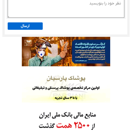
ارسال