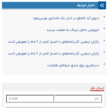
اخبار مرتبط
دپوی آرد قاچاق در انبار یک دامداری بویین‌زهرا
اتوبوس حامل تریاک به مقصد نرسید
زائران اربعین، گذرنامه‌های با اعتبار کمتر از ۶ ماه را تعویض کنند
زائران اربعین، گذرنامه‌های با اعتبار کمتر از ۶ ماه را تعویض کنند
دستگیری زوج سارق حرفه‌ای طلاجات
ارسال نظر