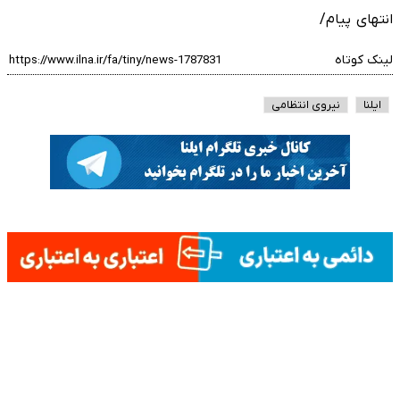
انتهای پیام/
لینک کوتاه
ایلنا
نیروی انتظامی