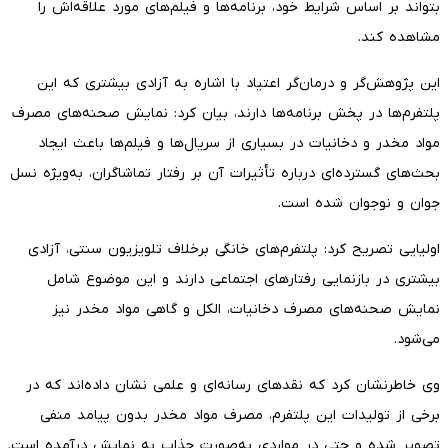
بتواند بر اساس شرایط خود، برنامه‌ها و فیلم‌های مورد علاقه‌اش را
مشاهده کند.
این پژوهش‌گر و درمان‌گر اعتیاد با اشاره به آزادی بیشتری که این
پلتفرم‌ها در پخش برنامه‌ها دارند، بیان کرد: نمایش صحنه‌های مصرف
مواد مخدر و دخانیات در بسیاری از سریال‌ها و فیلم‌ها باعث ایجاد
بحث‌های گسترده‌ای درباره تأثیرات آن بر رفتار تماشاگران، به‌ویژه نسل
جوان و نوجوان شده است.
اولیایی تصریح کرد: پلتفرم‌های خانگی برخلاف تلویزیون سنتی، آزادی
بیشتری در بازنمایی رفتارهای اجتماعی دارند و این موضوع شامل
نمایش صحنه‌های مصرف دخانیات، الکل و گاهی مواد مخدر نیز
می‌شود.
وی خاطرنشان کرد که نقدهای رسانه‌ای و علمی نشان داده‌اند که در
برخی از تولیدات این پلتفرم، مصرف مواد مخدر بدون پیامد منفی
تصویر شده و حتی در مواردی به‌صورت جذاب به نمایش درآمده است.