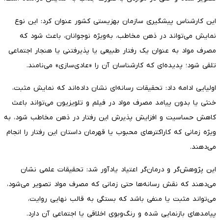
این کارشناس پیشگیری سازمان بهزیستی کشور عنوان کرد: این نوع
نمایش می‌تواند در ذهن مخاطب، به‌ویژه نوجوانان، باعث شود که
مصرف مواد به عنوان یک رفتار طبیعی یا پذیرفتنی یا هنجار اجتماعی
تلقی شود؛ پدیده‌ای که کارشناسان آن را «عادی‌سازی» می‌نامند.
اولیایی ادامه داد: تحقیقات رسانه‌ای نشان داده‌اند که نمایش مثبت،
خنثی یا بدون پیامد مصرف مواد در فیلم و تلویزیون می‌تواند باعث
کاهش حساسیت و افزایش پذیرش این رفتار در ذهن مخاطب شود، به
ویژه زمانی که کاراکترهای محبوب یا قهرمان داستان این رفتار را انجام
می‌دهند.
این پژوهش‌گر و درمان‌گر اعتیاد یادآور شد: تحقیقات علمی نشان
می‌دهند که نقش رسانه‌ها حتی زمانی که مصرف مواد تصویر می‌شود،
می‌تواند مثبت یا منفی باشد که بستگی به قالب نهایی روایت،
پیامدهای بازنمایی شده و رنگ‌وبوی اخلاقی یا اجتماعی آن دارد.