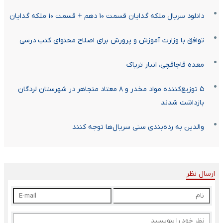
دانلود سریال ملکه گدایان قسمت ۱۰ دهم + قسمت ۱۰ ملکه گدایان
توافق با وزارت آموزش و پرورش برای اصلاح محتوای کتب درسی
معده قاچاقچی، انبار تریاک
۵ توزیع‌کننده مواد مخدر و ۸ معتاد متجاهر در شهرستان لردگان
بازداشت شدند
والدین به رده‌بندی سنی سریال‌ها توجه کنند
ارسال نظر