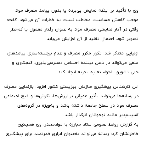
وی با تأکید بر اینکه نمایش بی‌پرده یا بدون پیامد مصرف مواد
موجب کاهش حساسیت مخاطب نسبت به خطرات آن می‌شود، گفت:
وقتی در آثار نمایشی مصرف مواد به عنوان رفتار معمول یا کم‌خطر
تصویر شود، احتمال تقلید از آن افزایش می‌یابد.
اولیایی متذکر شد: تکرار مکرر مصرف و عدم برجسته‌سازی پیامدهای
منفی می‌تواند در ذهن بیننده احساس دسترسی‌پذیری، کنجکاوی و
حتی تشویق ناخواسته به تجربه ایجاد کند.
این کارشناس پیشگیری سازمان بهزیستی کشور افزود: بازنمایی مصرف
در رسانه‌ها می‌تواند تأثیر عمیقی بر ارزش‌ها، نگرش‌ها و قبح اجتماعی
مصرف مواد در سطح جامعه داشته باشد و به‌ویژه در گروه‌های
آسیب‌پذیر مانند نوجوانان اثرگذار باشد.
به گزارش روابط عمومی ستاد مبارزه با موادمخدر؛ وی همچنین
خاطرنشان کرد: رسانه می‌تواند به‌عنوان ابزاری قدرتمند برای پیشگیری