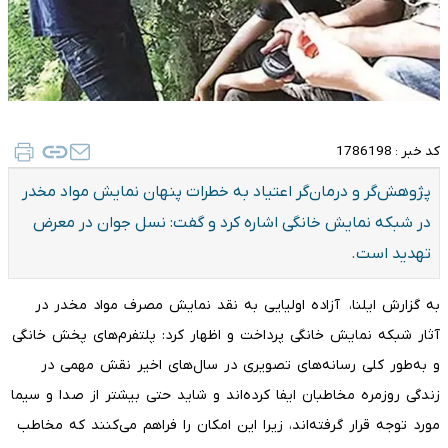
کد خبر :
1786198
پژوهش‌گر و درمان‌گر اعتیاد به خطرات پنهان نمایش مواد مخدر
در شبکه‌ نمایش خانگی اشاره کرد و گفت: نسل جوان در معرض
تهدید است.
به گزارش ایلنا، آزاده اولیایی به نقد نمایش مصرف مواد مخدر در
آثار شبکه نمایش خانگی پرداخت و اظهار کرد: پلتفرم‌های پخش خانگی
و به‌طور کلی رسانه‌های تصویری در سال‌های اخیر نقش مهمی در
زندگی روزمره مخاطبان ایفا کرده‌اند و شاید حتی بیشتر از صدا و سیما
مورد توجه قرار گرفته‌اند، زیرا این امکان را فراهم می‌کنند که مخاطب