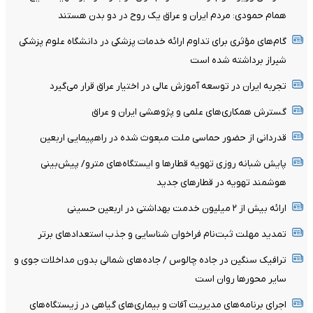
همام حمودی: مردم ایران و عراق یک روح در دو بدن هستند
گام‌های مؤثری برای تداوم ارائه خدمات پزشکی در دانشگاه علوم پزشکی
شیراز برداشته شده است
تجربه ایران در توسعه آموزش عالی در اختیار عراق قرار می‌گیرد
گسترش همکاری‌های علمی و پژوهشی ایران و عراق
قدردانی از حضور حماسی ملت مبعوث شده در راهپیمایی اربعین
پایش شبانه روزی تهویه قطارها و ایستگاه‌های مترو/ پیش‌بینی
هوشمند تهویه در قطارهای جدید
ارائه بیش از ۲ میلیون خدمت بهداشتی در اربعین حسینی
تمدید مهلت ثبت‌نام فراخوان شناسایی و جذب استعدادهای برتر
ترافیک سنگین در جاده چالوس / جاده‌های شمالی بدون مداخلات جوی و
سایر محورها روان است
اجرای برنامه‌های مدیریت آفات و بیماری‌های گیاهی در زیستگاه‌های