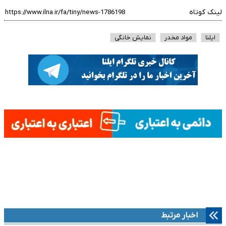
لینک کوتاه
ایلنا
مواد مخدر
نمایش خانگی
اخبار مرتبط