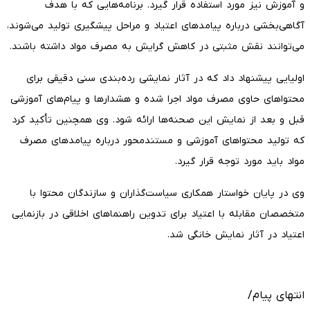
و آموزش نیز مورد استفاده قرار گیرد. برنامه‌هایی که با هدف
آگاهی‌بخشی درباره پیامدهای اعتیاد و مراحل پیشگیری تولید می‌شوند،
می‌توانند نقش مثبتی در کاهش گرایش به مصرف مواد داشته باشند.
اولیایی پیشنهاد داد که در آثار نمایشی رده‌بندی سنی دقیقی برای
محتواهای حاوی مصرف مواد اجرا شده و هشدارها و پیام‌های آموزشی
قبل و بعد از نمایش این صحنه‌ها ارائه شود. وی همچنین تأکید کرد
که تولید محتواهای آموزشی و مستندمحور درباره پیامدهای مصرف
مواد باید مورد توجه قرار گیرد.
وی در پایان خواستار همکاری سیاست‌گذاران و سازندگان محتوا با
متخصصان مقابله با اعتیاد برای تدوین راهنماهای اخلاقی در بازنمایی
اعتیاد در آثار نمایش خانگی شد.
انتهای پیام/