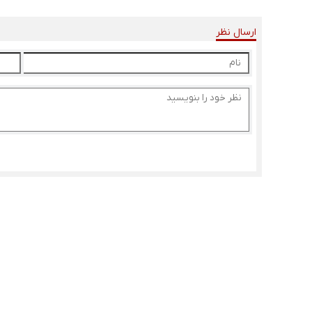
ارسال نظر