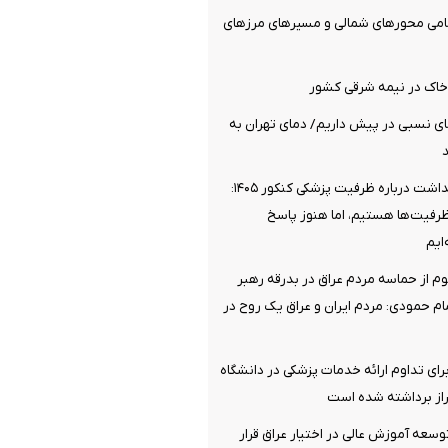
مامی محورهای شمالی و مسیرهای مرزهای
خاک در نیمه شرقی کشور
روز گرمای نسبی در پیش داریم/ دمای تهران به
موضع وزارت بهداشت درباره ظرفیت پزشکی کنکور ۱۴۰۵:
ظرفیت‌ها هستیم، اما هنوز پاسخ
ایم
وم از حماسه مردم عراق در بدرقه رهبر
 حمودی: مردم ایران و عراق یک روح در
رای تداوم ارائه خدمات پزشکی در دانشگاه
از برداشته شده است
توسعه آموزش عالی در اختیار عراق قرار