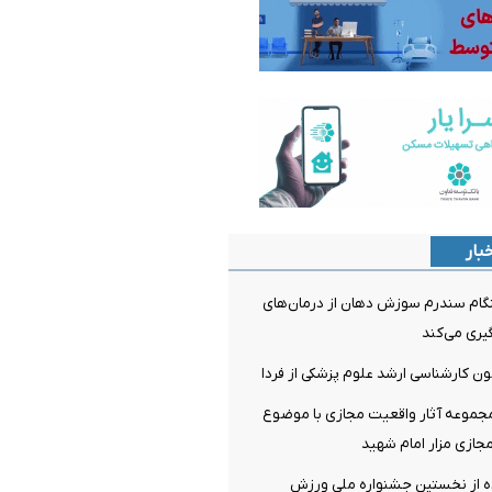
بار
م سندرم سوزش دهان از درمان‌های
ری می‌کند
مون کارشناسی ارشد علوم پزشکی از فردا
مجموعه آثار واقعیت مجازی با موضوع
جازی مزار امام شهید
 از نخستین جشنواره ملی ورزش