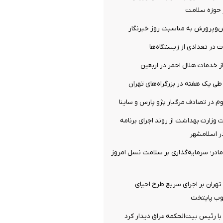
ر حوزه سلامت
ش‌وپرورش به مناسبت روز خبرنگار
ت در تعدادی از زیستگاه‌ها
ز خدمات هلال احمر در اربعین
ت وزارت بهداشت از روند اجرای برنامه
ر اسلامشهر
ادر؛ سرمایه‌گذاری بر سلامت نسل امروز
 تهران بر اجرای سریع طرح احیای
وب پایتخت
 با رئیس بیت‌الحکمه عراق دیدار کرد