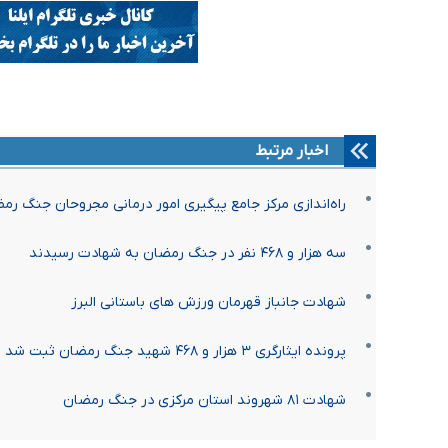
اخبار مرتبط
راه‌اندازی مرکز جامع پیگیری امور درمانی مجروحان جنگ رم
سه هزار و ۴۶۸ نفر در جنگ رمضان به شهادت رسیدند
شهادت جانباز قهرمان ورزش های باستانی البرز
پرونده ایثارگری ۳ هزار و ۴۶۸ شهید جنگ رمضان ثبت شد
شهادت ۸۱ شهروند استان مرکزی در جنگ رمضان