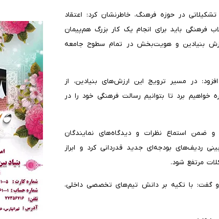
 تشکیلاتی در حوزه فرهنگ، خاطرنشان کرد: اعتقاد
 فرهنگی باید برای انجام یک کار بزرگ هم‌پیمان
ارزش بنیادین و هویت‌بخش در تمام سطوح جامعه
زود: در مسیر ترویج این ارزش‌های بنیادین، از
 خواهیم برد تا بتوانیم رسالت فرهنگی خود را در
و ضمن استماع نظرات و دیدگاه‌های نمایندگان
 ردیف‌های بودجه‌ای جدید قدردانی کرد و ابراز
لات مرتفع شود.
و گفت: با تکیه بر دانش تیم‌های تخصصی داخلی،