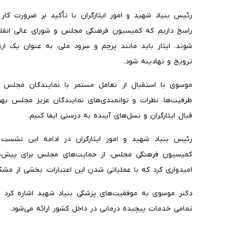
رئیس بنیاد شهید و امور ایثارگران با تأکید بر ضرورت کار
راسخ داریم که کمیسیون فرهنگی مجلس و شورای عالی انقلاب
شوند. ایثار باید مانند پرچم و سرود ملی، به عنوان یک 
ترویج و نهادینه شود.
موسوی با استقبال از تعامل مستمر با نمایندگان مجلس اف
ظرفیت‌ها، نظرات و توانمندی‌های نمایندگان عزیز مجلس بهره
قبال ایثارگران و نسل‌های آینده به درستی ایفا کنیم.
رئیس بنیاد شهید و امور ایثارگران در ادامه این نشست 
کمیسیون فرهنگی مجلس، از حمایت‌های مجلس برای پیش‌بینی
امیدواری کرد که با عملیاتی شدن این اعتبارات، بخشی از مشک
دکتر موسوی به موفقیت‌های پزشکی بنیاد شهید اشاره کرد 
تمامی خدمات پیچیده درمانی در داخل کشور ارائه می‌شود.