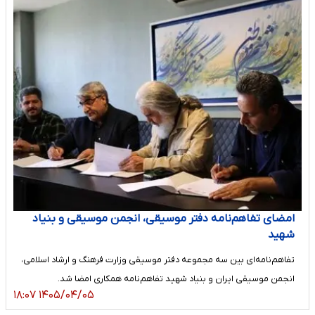
امضای تفاهم‌نامه دفتر موسیقی، انجمن موسیقی و بنیاد
شهید
تفاهم‌نامه‌ای بین سه مجموعه دفتر موسیقی وزارت فرهنگ و ارشاد اسلامی،
انجمن موسیقی ایران و بنیاد شهید تفاهم‌نامه همکاری امضا شد.
۱۴۰۵/۰۴/۰۵ ۱۸:۰۷