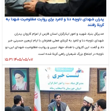
پدران شهدای ناوچه دنا و لامرد برای روایت مظلومیت شهدا به
کربلا رفتند
مدیرکل بنیاد شهید و امور ایثارگران استان فارس از اعزام کاروان پدران
شهدای ناوچه دنا و لامرد به کربلای معلی همزمان با ایام اربعین حسینی خبر
داد و گفت: این کاروان با هدف جهاد تبیین و روایت مظلومیت شهدای این دو
ناوچه در اجتماع بزرگ شیعیان راهی کربلا شده است.
۱۴۰۵/۰۵/۰۷ ۱۵:۳۱