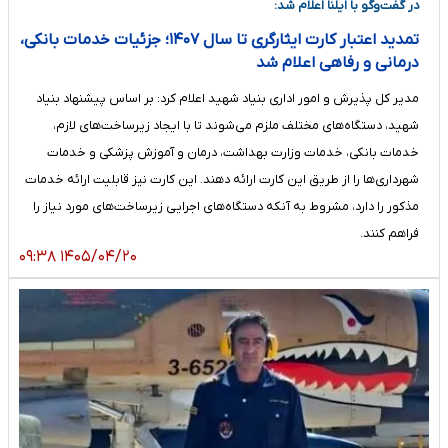
در گفت‌وگو با ایلنا اعلام شد:
تمدید اعتبار کارت ایثارگری تا سال ۱۴۰۷؛ جزئیات خدمات بانکی،
درمانی و رفاهی اعلام شد
مدیر کل پذیرش و امور اداری بنیاد شهید اعلام کرد: بر اساس پیشنهاد بنیاد
شهید، دستگاه‌های مختلف ملزم می‌شوند تا با ایجاد زیرساخت‌های لازم،
خدمات بانکی، خدمات وزارت بهداشت، درمان و آموزش پزشکی و خدمات
شهرداری‌ها را از طریق این کارت ارائه دهند. این کارت نیز قابلیت ارائه خدمات
مذکور را دارد، مشروط به آنکه دستگاه‌های اجرایی زیرساخت‌های مورد نیاز را
فراهم کنند.
۱۴۰۵/۰۴/۲۰ ۰۹:۳۸