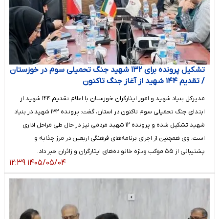
تشکیل پرونده برای ۱۳۲ شهید جنگ تحمیلی سوم در خوزستان
/ تقدیم ۱۴۴ شهید از آغاز جنگ تاکنون
مدیرکل بنیاد شهید و امور ایثارگران خوزستان با اعلام تقدیم ۱۴۴ شهید از
ابتدای جنگ تحمیلی سوم تاکنون در استان، گفت: پرونده ۱۳۲ شهید در بنیاد
شهید تشکیل شده و پرونده ۱۲ شهید مردمی نیز در حال طی مراحل اداری
است. وی همچنین از اجرای برنامه‌های فرهنگی اربعین در مرز چذابه و
پشتیبانی از ۵۵ موکب ویژه خانواده‌های ایثارگران و زائران خبر داد.
۱۴۰۵/۰۵/۰۴ ۱۲:۳۹