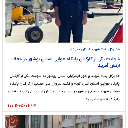
مدیرکل بنیاد شهید استان خبر داد:
شهادت یکی از کارکنان پایگاه هوایی استان بوشهر در حملات
ارتش آمریکا
مدیرکل بنیاد شهید و امور ایثارگران استان بوشهر به شهادت یکی از کارکنان
پایگاه هوایی استان اشاره کرده و گفت: سروان علی معینی از کارکنان پایگاه
هوایی شهید یاسینی بوشهر در جریان حملات ارتش تروریستی آمریکا به این
پایگاه به شهادت رسید.
۱۴۰۵/۰۴/۱۷ ۲۱:۰۰