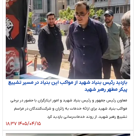
بازدید رئیس بنیاد شهید از مواکب این بنیاد در مسیر تشییع
پیکر مطهر رهبر شهید
​معاون رئیس جمهور و رئیس بنیاد شهید و امور ایثارگران با حضور در برخی
مواکب بنیاد شهید برای ارائه خدمات به زائران و شرکت‌کنندگان در مراسم
تشییع رهبر شهید، از روند خدمات‌رسانی بازدید کرد
۱۴۰۵/۰۴/۱۵ ۱۸:۳۷