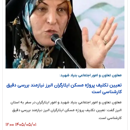
معاون تعاون و امور اجتماعی بنیاد شهید:
تعیین تکلیف پروژه مسکن ایثارگران البرز نیازمند بررسی دقیق
کارشناسی است
معاون تعاون و امور اجتماعی بنیاد شهید و امور ایثارگران در سفر به استان
البرز گفت: تعیین تکلیف پروژه مسکن ایثارگران البرز نیازمند بررسی دقیق
کارشناسی است.
۱۴۰۵/۰۵/۰۱ ۱۲:۰۰