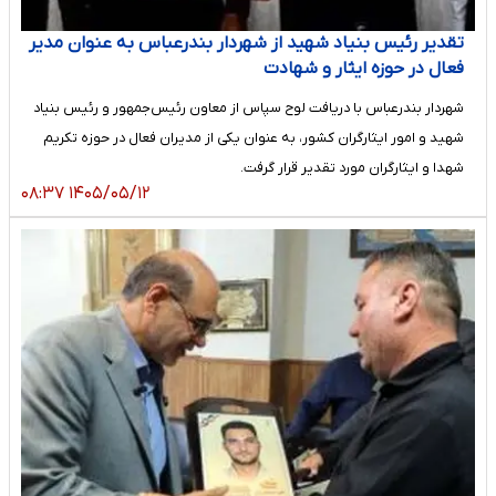
تقدیر رئیس بنیاد شهید از شهردار بندرعباس به عنوان مدیر
فعال در حوزه ایثار و شهادت
شهردار بندرعباس با دریافت لوح سپاس از معاون رئیس‌جمهور و رئیس بنیاد
شهید و امور ایثارگران کشور، به عنوان یکی از مدیران فعال در حوزه تکریم
شهدا و ایثارگران مورد تقدیر قرار گرفت.
۱۴۰۵/۰۵/۱۲ ۰۸:۳۷