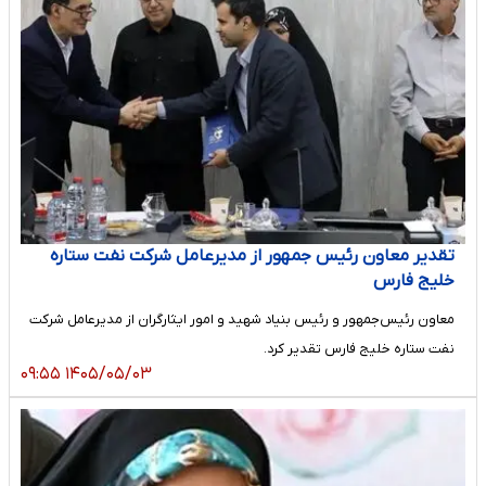
تقدیر معاون رئیس جمهور از مدیرعامل شرکت نفت ستاره
خلیج فارس
معاون رئیس‌جمهور و رئیس بنیاد شهید و امور ایثارگران از مدیرعامل شرکت
نفت ستاره خلیج فارس تقدیر کرد.
۱۴۰۵/۰۵/۰۳ ۰۹:۵۵