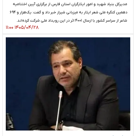
مدیرکل بنیاد شهید و امور ایثارگران استان فارس از برگزاری آیین اختتامیه
دهمین کنگره ملی شعر ایثار به میزبانی شیراز خبر داد و گفت: یک‌هزار و ۶۹۴
شاعر از سراسر کشور با ارسال ۴۰۰۱ اثر در این رویداد ملی شرکت کرده‌اند.
۱۴۰۵/۰۴/۲۸ ۱۱:۰۰