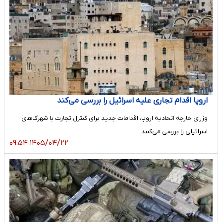
اروپا اقدام‌ تجاری علیه اسرائیل را بررسی می‌کند
وزرای خارجه اتحادیه اروپا، اقدامات جدید برای کنترل‌ تجارت با شهرک‌های
اسرائیلی را بررسی می‌کنند.
۱۴۰۵/۰۴/۲۲ ۰۹:۵۴