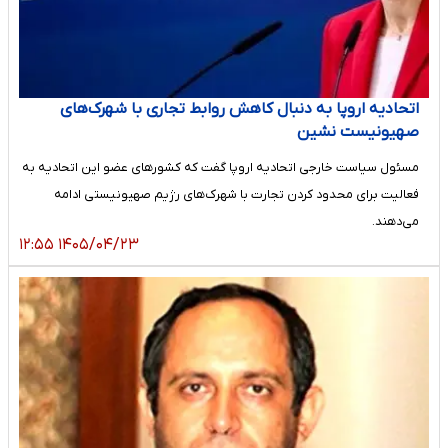
اتحادیه اروپا به دنبال کاهش روابط تجاری با شهرک‌های
صهیونیست نشین
مسئول سیاست خارجی اتحادیه اروپا گفت که کشورهای عضو این اتحادیه به
فعالیت برای محدود کردن تجارت با شهرک‌‌‌های رژیم صهیونیستی ادامه
می‌دهند.
۱۴۰۵/۰۴/۲۳ ۱۲:۵۵