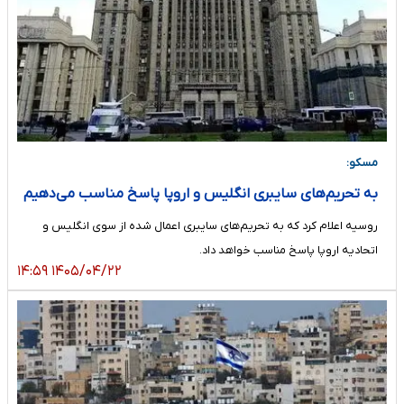
مسکو:
به تحریم‌های سایبری انگلیس و اروپا پاسخ مناسب می‌دهیم
روسیه اعلام کرد که به تحریم‌های سایبری اعمال شده از سوی انگلیس و
اتحادیه اروپا پاسخ مناسب خواهد داد.
۱۴۰۵/۰۴/۲۲ ۱۴:۵۹