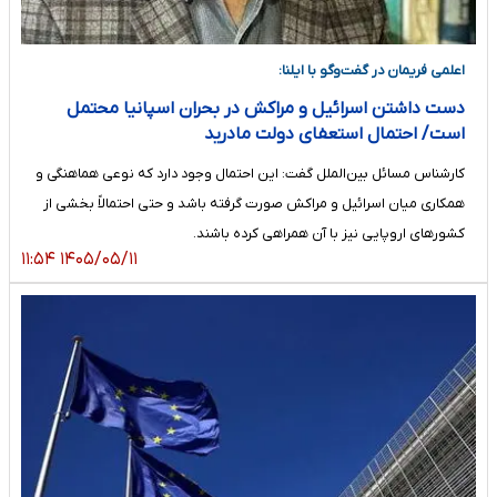
اعلمی فریمان در گفت‌وگو با ایلنا:
دست داشتن اسرائیل و مراکش در بحران اسپانیا محتمل
است/ احتمال استعفای دولت مادرید
کارشناس مسائل بین‌الملل گفت: این احتمال وجود دارد که نوعی هماهنگی و
همکاری میان اسرائیل و مراکش صورت گرفته باشد و حتی احتمالاً بخشی از
کشورهای اروپایی نیز با آن همراهی کرده باشند.
۱۴۰۵/۰۵/۱۱ ۱۱:۵۴