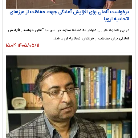
درخواست آلمان برای افزایش آمادگی جهت حفاظت از مرزهای
اتحادیه اروپا
در پی هجوم هزاران مهاجر به مطقه سئوتا در اسپانیا، آلمان خواستار افزایش
آمادگی برای حفاظت از مرزهای اتحادیه اروپا شد.
۱۴۰۵/۰۵/۱۱ ۱۵:۰۴