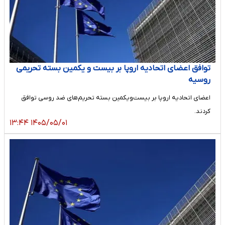
توافق اعضای اتحادیه اروپا بر بیست‌‌ و یکمین بسته تحریمی
روسیه
اعضای اتحادیه اروپا بر بیست‌ویکمین بسته تحریم‌های ضد روسی توافق
کردند.
۱۴۰۵/۰۵/۰۱ ۱۳:۴۴