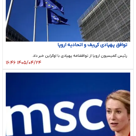
توافق پهپادی کی‌یف و اتحادیه اروپا
رئیس کمیسیون اروپا از توافقنامه پهپادی با اوکراین خبر داد.
۱۴۰۵/۰۴/۲۴ ۱۶:۴۶