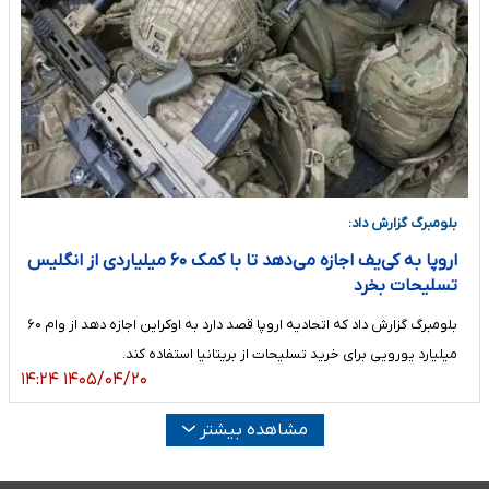
بلومبرگ گزارش داد:
اروپا به کی‌یف اجازه می‌دهد تا با کمک ۶۰ میلیاردی از انگلیس
تسلیحات بخرد
بلومبرگ گزارش داد که اتحادیه اروپا قصد دارد به اوکراین اجازه دهد از وام ۶۰
میلیارد یورویی برای خرید تسلیحات از بریتانیا استفاده کند.
۱۴۰۵/۰۴/۲۰ ۱۴:۲۴
مشاهده بیشتر