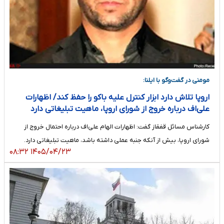
مومنی در گفت‌وگو با ایلنا:
اروپا تلاش دارد ابزار کنترل علیه باکو را حفظ کند/ اظهارات
علی‌اف درباره خروج از شورای اروپا، ماهیت تبلیغاتی دارد
کارشناس مسائل قفقاز گفت: اظهارات الهام علی‌اف درباره احتمال خروج از
شورای اروپا، بیش از آنکه جنبه عملی داشته باشد، ماهیت تبلیغاتی دارد.
۱۴۰۵/۰۴/۲۳ ۰۸:۳۲