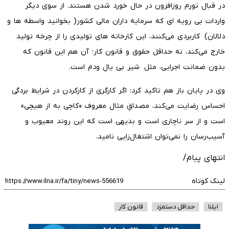
در قبال تورم روزافزون در حال خورد شدن هستند. از سوی دیگر
واردات بی رویه ای که سرمایه داران مالی کشور( بخوانید واسطه ها و
دلالان) کاربردی می‌کنند، این کارخانه های تولیدی را از چرخه تولید
خارج می‌کند، نه حداقل حقوق و قانون کار؛ آن هم این قانون که
بدون ضمانت اجرایی، مثل شیر بی یال ودم است.
وی در پایان باز هم تاکید کرد: اگر کارگری از کارکردن در شرایط بردگی
احساس رضایت می‌کند، مصداقِ مثال معروف «کاچی به از هیچی»
است و از سر ناچاری است و بدیهی است که این روند معیوب و
آسیب‌رسان را نمی‌توان اشتغال‌زایی نامید.
انتهای پیام/
لینک کوتاه
ایلنا
حداقل دستمزد
قانون کار