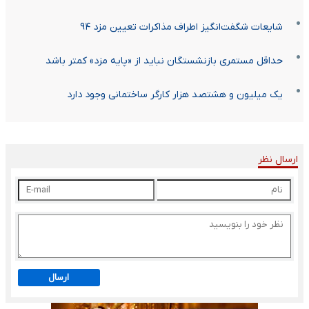
شایعات شگفت‌انگیز اطراف مذاکرات تعیین مزد ۹۴
حداقل مستمری بازنشستگان نباید از «پایه مزد» کمتر باشد
یک میلیون و هشتصد هزار کارگر ساختمانی وجود دارد
ارسال نظر
ارسال