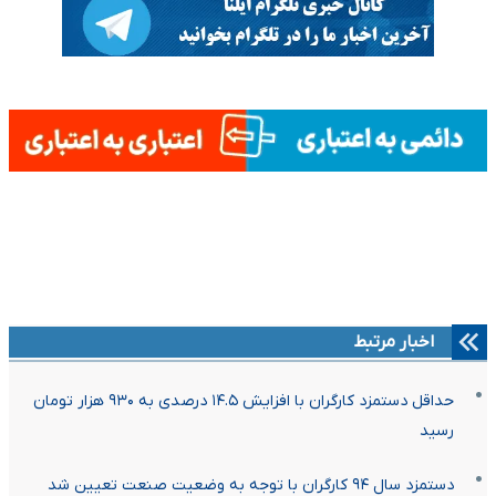
اخبار مرتبط
حداقل دستمزد کارگران با افزایش ۱۴.۵ درصدی به ۹۳۰ هزار تومان
رسید
دستمزد سال ۹۴ کارگران با توجه به وضعیت صنعت تعیین شد