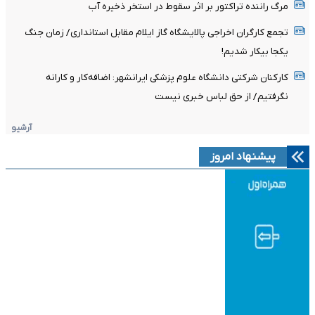
مرگ راننده تراکتور بر اثر سقوط در استخر ذخیره آب
تجمع کارگران اخراجی پالایشگاه گاز ایلام مقابل استانداری/ زمان جنگ
یکجا بیکار شدیم!
کارکنان شرکتی دانشگاه علوم پزشکی ایرانشهر: اضافه‌کار و کارانه
نگرفتیم/ از حق لباس خبری نیست
آرشیو
پیشنهاد امروز