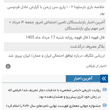
آخرین اخبار
روایت تاریخی «لباس شخصی» با حذفیات دچار تحریف شد/ فیلمی که
در زمان خود اثری پیش‌رو و هشداردهنده بود
جشنواره جهانی معماری فهرست نهایی نامزدهای سال ۲۰۲۶ را اعلام کرد/