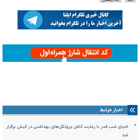
اخبار مرتبط
احیای شب قدر با رعایت کامل پروتکل‌های بهداشتی در کیش برگزار
شد