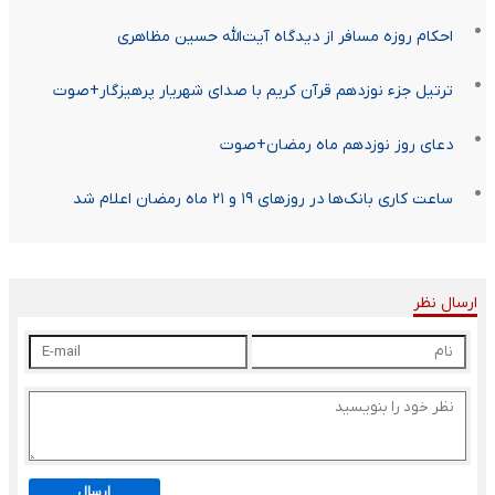
احکام روزه مسافر از دیدگاه آیت‌الله حسین مظاهری
ترتیل جزء نوزدهم قرآن کریم با صدای شهریار پرهیزگار+صوت
دعای روز نوزدهم ماه رمضان+صوت
ساعت کاری بانک‌ها در روزهای ۱۹ و ۲۱ ماه رمضان اعلام شد
ارسال نظر
ارسال