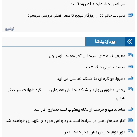
سی‌امین جشنواره فیلم رود آیلند
تحولات خانواده از روزگار نبوی تا عصر فعلی بررسی می‌شود
آرشیو
پربازدیدها
معرفی فیلم‌های سینمایی آخر هفته تلویزیون
محمد حقیقی درگذشت
«هیولا»ی کره ای به شبکه نمایش می آید
پخش «شوق پرواز» از شبکه نمایش همزمان با سالگرد شهادت سرلشگر
بابایی
ساماندهی و مرمت آرامگاه یعقوب لیث صفاری آغاز شد
آثار هنرهای ملی در شرایط استاندارد و امن موزه‌ای نگهداری خواهند شد
دور دوم نمایش «ناریا» در خانه تئاتر