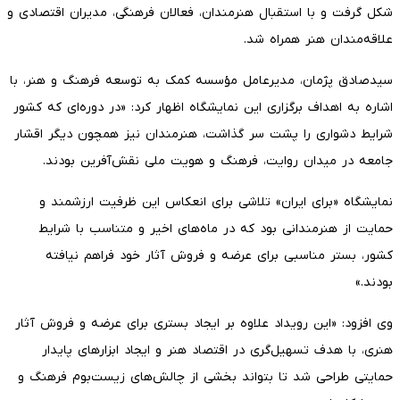
شکل گرفت و با استقبال هنرمندان، فعالان فرهنگی، مدیران اقتصادی و
علاقه‌مندان هنر همراه شد.
سیدصادق پژمان، مدیرعامل مؤسسه کمک به توسعه فرهنگ و هنر، با
اشاره به اهداف برگزاری این نمایشگاه اظهار کرد: «در دوره‌ای که کشور
شرایط دشواری را پشت سر گذاشت، هنرمندان نیز همچون دیگر اقشار
جامعه در میدان روایت، فرهنگ و هویت ملی نقش‌آفرین بودند.
نمایشگاه «برای ایران» تلاشی برای انعکاس این ظرفیت ارزشمند و
حمایت از هنرمندانی بود که در ماه‌های اخیر و متناسب با شرایط
کشور، بستر مناسبی برای عرضه و فروش آثار خود فراهم نیافته
بودند.»
وی افزود: «این رویداد علاوه بر ایجاد بستری برای عرضه و فروش آثار
هنری، با هدف تسهیل‌گری در اقتصاد هنر و ایجاد ابزارهای پایدار
حمایتی طراحی شد تا بتواند بخشی از چالش‌های زیست‌بوم فرهنگ و