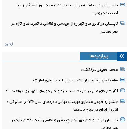
«ده روز در دیوانه‌خانه» روایت تکان‌دهنده یک روزنامه‌نگار از یک
آسایشگاه روانی
تابستان در گالری‌های تهران؛ از چیدمان و نقاشی تا تجربه‌های تازه در
هنر معاصر
آرشیو
پربازدیدها
محمد حقیقی درگذشت
ساماندهی و مرمت آرامگاه یعقوب لیث صفاری آغاز شد
آثار هنرهای ملی در شرایط استاندارد و امن موزه‌ای نگهداری خواهند شد
جشنواره جهانی معماری فهرست نهایی نامزدهای سال ۲۰۲۶ را اعلام کرد/
اثری از ایران در میان نامزدها
تابستان در گالری‌های تهران؛ از چیدمان و نقاشی تا تجربه‌های تازه در
هنر معاصر