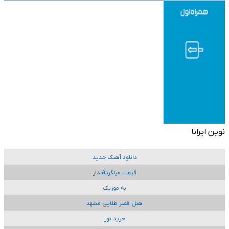
نوین ایرانا
دانلود آهنگ جدید
قیمت میلگردآجدار
به موزیک
هتل قصر طلایی مشهد
خرید تور