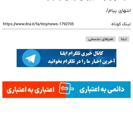
انتهای پیام/
لینک کوتاه
ایلنا
هنرهای تجسمی