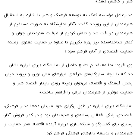
هنر را کاهش دهد.»
مدیرعامل مؤسسه کمک به توسعه فرهنگ و هنر با اشاره به استقبال
هنرمندان از این رویداد گفت: «آثار نمایشگاه به صورت مستقیم از
هنرمندان دریافت شد و تلاش کردیم از ظرفیت هنرمندان جوان و
کمتر شناخته‌شده نیز بهره بگیریم تا علاوه بر حمایت معنوی، زمینه
حمایت اقتصادی از آنان فراهم شود.»
وی افزود: «ما معتقدیم نتایج حاصل از نمایشگاه «برای ایران» نشان
داد که با ایجاد سازوکارهای حرفه‌ای، ابزارهای مالی نوین و پیوند میان
بخش فرهنگ و اقتصاد، می‌توان زمینه رونق پایدار اقتصاد هنر و
حمایت مؤثرتر از هنرمندان ایرانی را فراهم ساخت.»
نمایشگاه «برای ایران» در طول برگزاری خود میزبان ده‌ها مدیر فرهنگی،
اقتصادی، بانکی، فعالان رسانه‌ای و هنرمندان بود و در کنار فروش آثار،
بستری برای گفت‌وگو و شبکه‌سازی درباره آینده اقتصاد هنر، حمایت از
هنرمندان و توسعه بازارهای فرهنگی فراهم کرد.