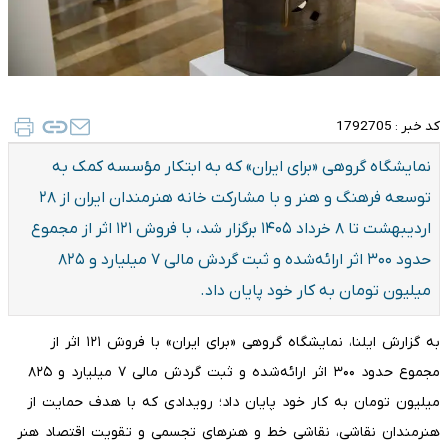
کد خبر :
1792705
نمایشگاه گروهی «برای ایران» که به ابتکار مؤسسه کمک به
توسعه فرهنگ و هنر و با مشارکت خانه هنرمندان ایران از ۲۸
اردیبهشت تا ۸ خرداد ۱۴۰۵ برگزار شد، با فروش ۱۲۱ اثر از مجموع
حدود ۳۰۰ اثر ارائه‌شده و ثبت گردش مالی ۷ میلیارد و ۸۲۵
میلیون تومان به کار خود پایان داد.
به گزارش ایلنا، نمایشگاه گروهی «برای ایران» با فروش ۱۲۱ اثر از
مجموع حدود ۳۰۰ اثر ارائه‌شده و ثبت گردش مالی ۷ میلیارد و ۸۲۵
میلیون تومان به کار خود پایان داد؛ رویدادی که با هدف حمایت از
هنرمندان نقاشی، نقاشی خط و هنرهای تجسمی و تقویت اقتصاد هنر