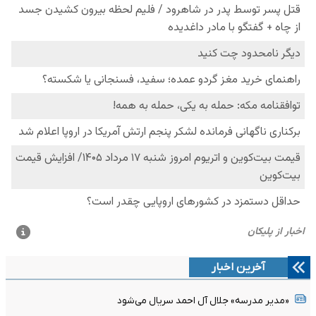
آخرین اخبار
«مدیر مدرسه» جلال آل احمد سریال می‌شود