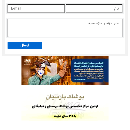
ارسال