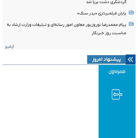
گردشگری دشت برپا شد
پایان فیلمبرداری «پدر سنگ»
پیام محمدرضا نوروزپور معاون امور رسانه‌ای و تبلیغات وزارت ارشاد به
مناسبت روز خبرنگار
آرشیو
پیشنهاد امروز