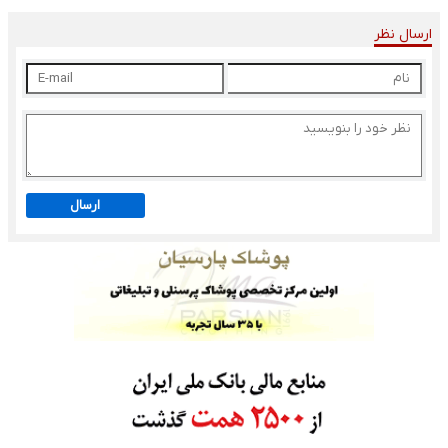
ارسال نظر
ارسال