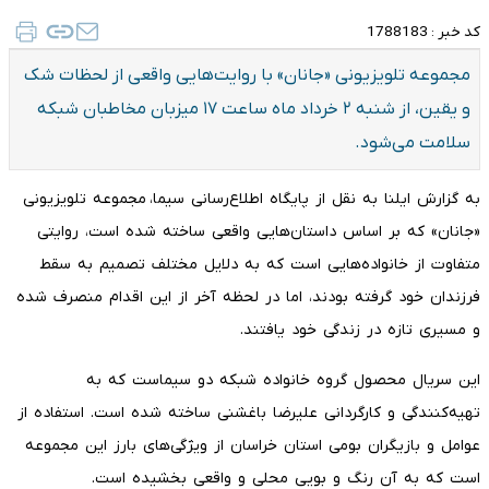
کد خبر :
1788183
مجموعه تلویزیونی «جانان» با روایت‌هایی واقعی از لحظات شک
و یقین، از شنبه ۲ خرداد ماه ساعت ۱۷ میزبان مخاطبان شبکه
سلامت می‌شود.
به گزارش ایلنا به نقل از پایگاه اطلاع‌رسانی سیما، مجموعه تلویزیونی
«جانان» که بر اساس داستان‌هایی واقعی ساخته شده است، روایتی
متفاوت از خانواده‌هایی است که به دلایل مختلف تصمیم به سقط
فرزندان خود گرفته بودند، اما در لحظه آخر از این اقدام منصرف شده
و مسیری تازه در زندگی خود یافتند.
این سریال محصول گروه خانواده شبکه دو سیماست که به
تهیه‌کنندگی و کارگردانی علیرضا باغشنی ساخته شده است. استفاده از
عوامل و بازیگران بومی استان خراسان از ویژگی‌های بارز این مجموعه
است که به آن رنگ و بویی محلی و واقعی بخشیده است.