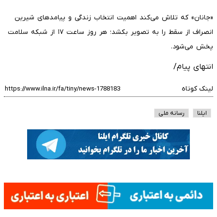
«جانان» که تلاش می‌کند اهمیت انتخاب زندگی و پیامدهای شیرین
انصراف از سقط را به تصویر بکشد؛ هر روز ساعت ۱۷ از شبکه سلامت
پخش می‌شود.
انتهای پیام/
لینک کوتاه
ایلنا
رسانه ملی