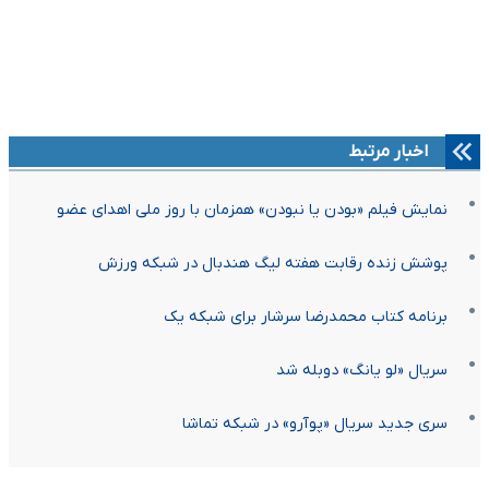
اخبار مرتبط
نمایش فیلم «بودن یا نبودن» همزمان با روز ملی اهدای عضو
پوشش زنده رقابت هفته لیگ هندبال در شبکه ورزش
برنامه کتاب محمدرضا سرشار برای شبکه یک
سریال «لو یانگ» دوبله شد
سری جدید سریال «پوآرو» در شبکه تماشا