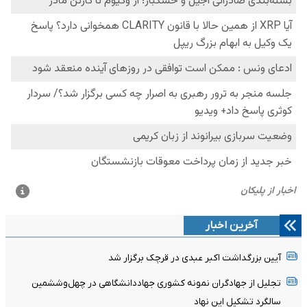
آخرین اخبار
آیین بزرگداشت اکبر عبدی در قرچک برگزار شد
تجلیل از جهادگران نمونه کشوری جهاددانشگاهی در چهل‌وششمین
سالگرد تشکیل این نهاد