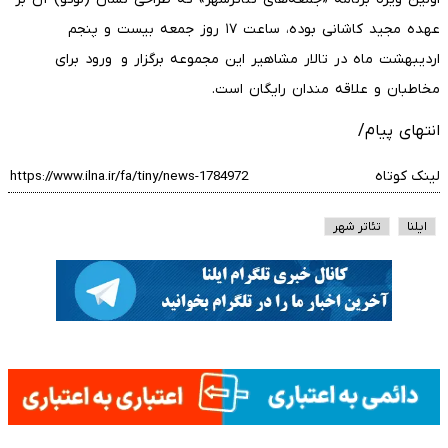
عهده مجید کاشانی بوده، ساعت ۱۷ روز جمعه بیست و پنجم
اردیبهشت ماه در تالار مشاهیر این مجموعه برگزار و ورود برای
مخاطبان و علاقه مندان رایگان است.
انتهای پیام/
لینک کوتاه
ایلنا
تئاتر شهر