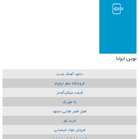
نوین ایرانا
دانلود آهنگ جدید
فروشگاه عطر لیلیوم
قیمت میلگردآجدار
به موزیک
هتل قصر طلایی مشهد
خرید تور
فروش مواد شیمیایی