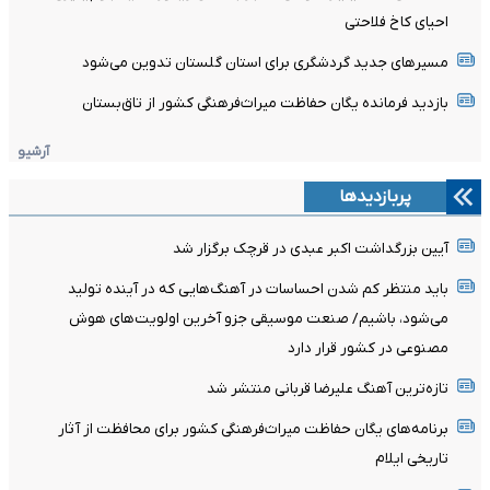
احیای کاخ فلاحتی
مسیرهای جدید گردشگری برای استان گلستان تدوین می‌شود
بازدید فرمانده یگان حفاظت میراث‌فرهنگی کشور از تاق‌بستان
آرشیو
پربازدیدها
آیین بزرگداشت اکبر عبدی در قرچک برگزار شد
باید منتظر کم شدن احساسات در آهنگ‌هایی که در آینده تولید
می‌شود، باشیم/ صنعت موسیقی جزو آخرین اولویت‌های هوش
مصنوعی در کشور قرار دارد
تازه‌ترین آهنگ علیرضا قربانی منتشر شد
برنامه‌های یگان حفاظت میراث‌فرهنگی کشور برای محافظت از آثار
تاریخی ایلام