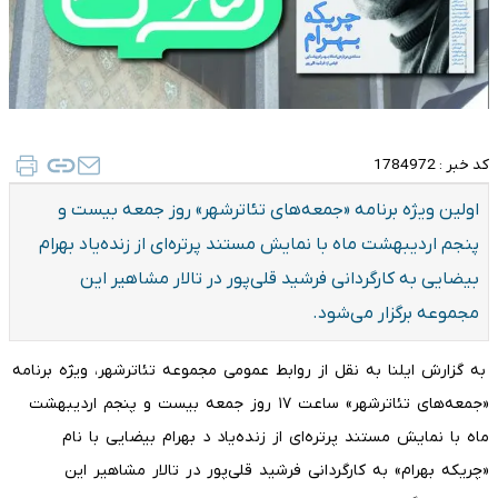
کد خبر :
1784972
اولین ویژه برنامه «جمعه‌های تئاترشهر» روز جمعه بیست و
پنجم اردیبهشت ماه با نمایش مستند پرتره‌ای از زنده‌یاد بهرام
بیضایی به کارگردانی فرشید قلی‌پور در تالار مشاهیر این
مجموعه برگزار می‌شود.
به گزارش ایلنا به نقل از روابط عمومی مجموعه تئاترشهر، ویژه برنامه
«جمعه‌های تئاترشهر» ساعت ۱۷ روز جمعه بیست و پنجم اردیبهشت
ماه با نمایش مستند پرتره‌ای از زنده‌یاد د بهرام بیضایی با نام
«چریکه بهرام» به کارگردانی فرشید قلی‌پور در تالار مشاهیر این