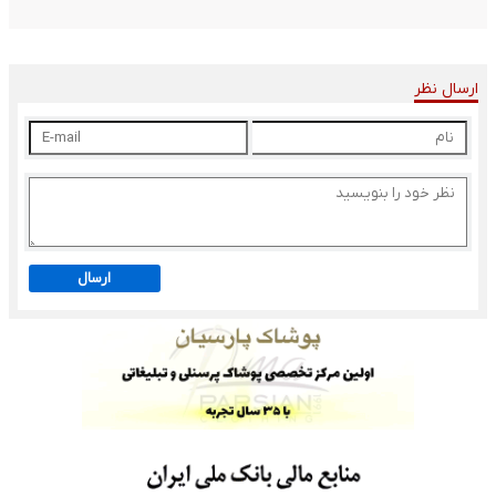
ارسال نظر
ارسال