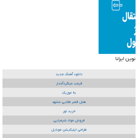
نوین ایرانا
دانلود آهنگ جدید
قیمت میلگردآجدار
به موزیک
هتل قصر طلایی مشهد
خرید تور
فروش مواد شیمیایی
طراحی اپلیکیشن موبایل