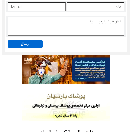
ارسال