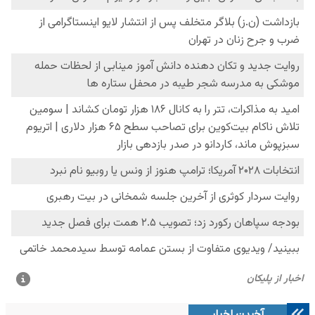
آخرین اخبار