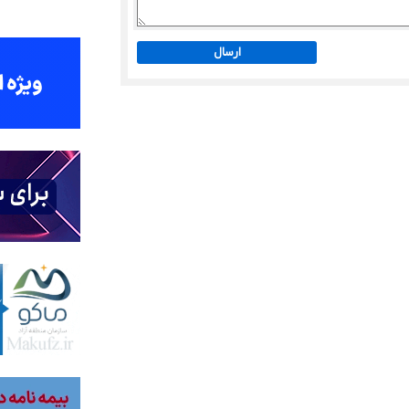
ارسال