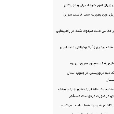
وزرای امور خارجه ایران و موریتانی
ریل، عین بصیرت است. فرصت سوزی
ر حماسی ملت مبعوث شده در راهپیمایی
ف بیداری و آزادی‌خواهی ملت ایران
سازی به کمیسیون عمران می رود
 تیم تروریستی در جنوب استان
ستان
دید یک‌ساله قرارداد‌های اجاره با سقف
‌ کاشان به‌ وجود شما مباهات می‌کنیم