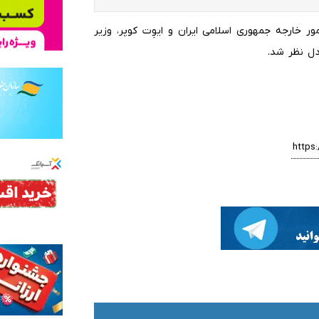
ور خارجه جمهوری اسلامی ایران و ایوِت کوپر، وزیر
ل نظر شد.