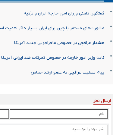
گفتگوی تلفنی وزرای امور خارجه ایران و ترکیه
مشورت‌های مستمر با چین برای ایران بسیار حائز اهمیت ا
هشدار عراقچی در خصوص ماجراجویی جدید آمریکا
نامه وزیر امور خارجه در خصوص تحرکات ضد ایرانی آمریکا 
پیام تسلیت عراقچی به عضو ارشد حماس
ارسال نظر