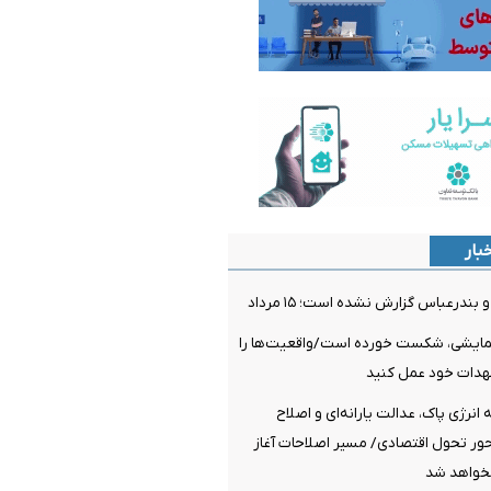
بار
ندرعباس گزارش نشده است؛ ۱۵ مرداد
مایشی، شکست خورده است/واقعیت‌ها را
عهدات خود عمل کنید
نرژی پاک، عدالت یارانه‌ای و اصلاح
ر تحول اقتصادی/ مسیر اصلاحات آغاز
خواهد شد