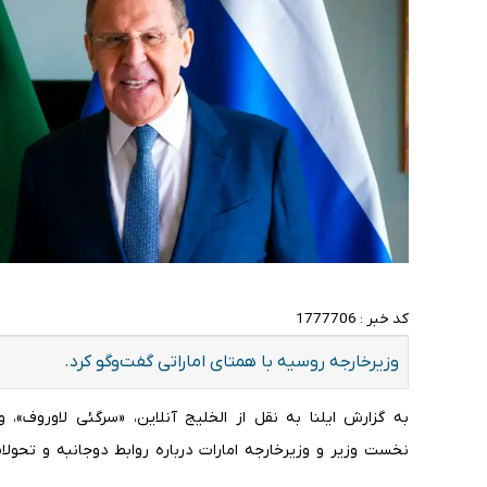
کد خبر :
1777706
وزیرخارجه روسیه با همتای اماراتی گفت‌وگو کرد.
به گزارش ایلنا به نقل از الخلیج آنلاین، «سرگئی لاوروف»، 
نخست وزیر و وزیرخارجه امارات درباره روابط دوجانبه و تحولا