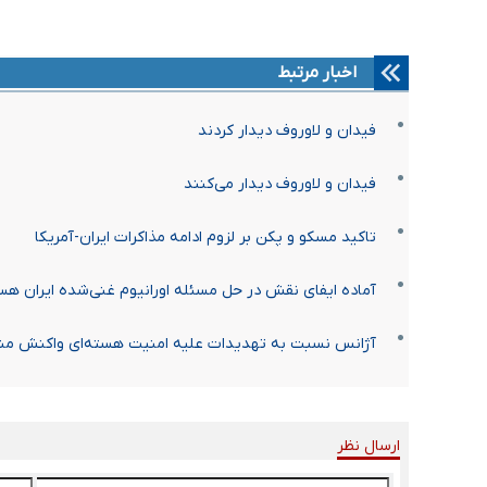
اخبار مرتبط
فیدان و لاوروف دیدار کردند
فیدان و لاوروف دیدار می‌کنند
تاکید مسکو و پکن بر لزوم ادامه مذاکرات ایران-آمریکا
آماده ایفای نقش در حل مسئله اورانیوم غنی‌شده ایران هس
آژانس نسبت به تهدیدات علیه امنیت هسته‌ای واکنش من
ارسال نظر