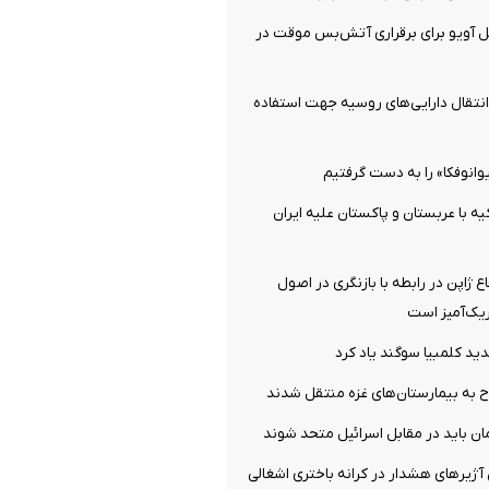
تل ‌آویو برای برقراری آتش‌بس موقت در
 انتقال دارایی‌های روسیه جهت استفاده
انوفکا» را به دست گرفتیم
یه با عربستان و پاکستان علیه ایران
ع ژاپن در رابطه با بازنگری در اصول
یک‌آمیز است
د کلمبیا سوگند یاد کرد
 باید در مقابل اسرائیل متحد شوند
آژیرهای هشدار در کرانه باختری اشغالی