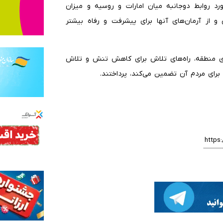
ورد روابط دوجانبه میان امارات و روسیه و میزان
 از آرمان‌های آنها برای پیشرفت و رفاه بیشتر
ی منطقه، راه‌های تلاش برای کاهش تنش و تلاش
 برای مردم آن تضمین می‌کند، پرداختند.