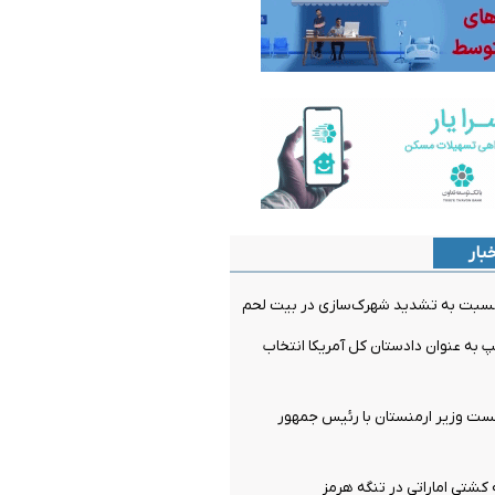
بار
بت به تشدید شهرک‌سازی در بیت‌ لحم
 به عنوان دادستان کل آمریکا انتخاب
ت وزیر ارمنستان با رئیس جمهور
کشتی اماراتی در تنگه هرمز