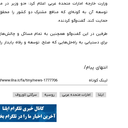
وزارت خارجه امارات متحده عربی اعلام کرد: «دو وزیر در م
توسعه آن به گونه‌ای که منافع مشترک دو کشور را محقق و
حمایت کند، گفت‌وگو کردند».
طرفین در این گفت‌وگو همچنین به تمام مسائل و چالش‌ها
برای دستیابی به راه‌حل‌هایی که صلح، توسعه و رفاه پایدار را
انتهای پیام/
لینک کوتاه
ایلنا
امارات متحده عربی
روسیه
سرگئی لاوروف