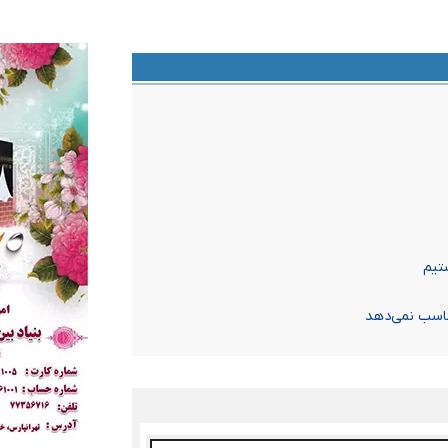
تیم
اسب نمی‌دهد