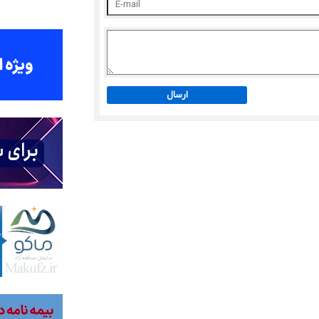
ارسال