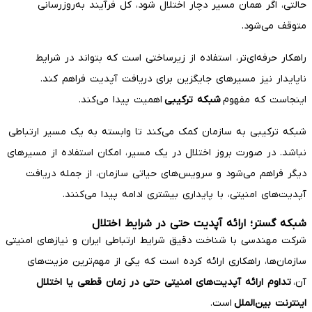
حالتی، اگر همان مسیر دچار اختلال شود، کل فرآیند به‌روزرسانی
متوقف می‌شود.
راهکار حرفه‌ای‌تر، استفاده از زیرساختی است که بتواند در شرایط
ناپایدار نیز مسیرهای جایگزین برای دریافت آپدیت فراهم کند.
اینجاست که مفهوم
شبکه ترکیبی
اهمیت پیدا می‌کند.
شبکه ترکیبی به سازمان کمک می‌کند تا وابسته به یک مسیر ارتباطی
نباشد. در صورت بروز اختلال در یک مسیر، امکان استفاده از مسیرهای
دیگر فراهم می‌شود و سرویس‌های حیاتی سازمان، از جمله دریافت
آپدیت‌های امنیتی، با پایداری بیشتری ادامه پیدا می‌کنند.
شبکه گستر؛ ارائه آپدیت حتی در شرایط اختلال
شرکت مهندسی با شناخت دقیق شرایط ارتباطی ایران و نیازهای امنیتی
سازمان‌ها، راهکاری ارائه کرده است که یکی از مهم‌ترین مزیت‌های
آن،
تداوم ارائه آپدیت‌های امنیتی حتی در زمان قطعی یا اختلال
اینترنت بین‌الملل
است.