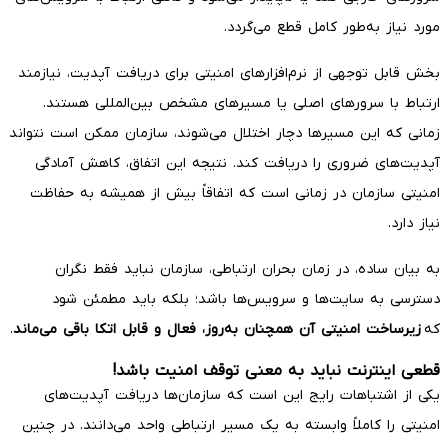
مورد نیاز به‌طور کامل قطع می‌گردد.
بخش قابل توجهی از نرم‌افزارهای امنیتی برای دریافت آپدیت، نیازمند
ارتباط با سرورهای اصلی یا مسیرهای مشخص بین‌المللی هستند.
زمانی که این مسیرها دچار اختلال می‌شوند، سازمان ممکن است نتواند
آپدیت‌های ضروری را دریافت کند. نتیجه این اتفاق، کاهش آمادگی
امنیتی سازمان در زمانی است که اتفاقاً بیش از همیشه به حفاظت
نیاز دارد.
به بیان ساده، در زمان بحران ارتباطی، سازمان نباید فقط نگران
دسترسی به سایت‌ها و سرویس‌ها باشد؛ بلکه باید مطمئن شود
که
زیرساخت امنیتی آن همچنان به‌روز، فعال و قابل اتکا باقی می‌ماند
.
قطعی اینترنت نباید به معنی توقف امنیت باشد!
یکی از اشتباهات رایج این است که سازمان‌ها دریافت آپدیت‌های
امنیتی را کاملاً وابسته به یک مسیر ارتباطی واحد می‌دانند. در چنین