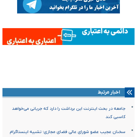
اخبار مرتبط
جامعه در بحث اینترنت این برداشت را دارد که جریانی می‌خواهد
کاسبی کند
سخنان عجیب عضو شورای عالی فضای مجازی؛ تشبیه اینستاگرام