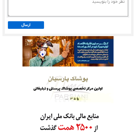
ارسال