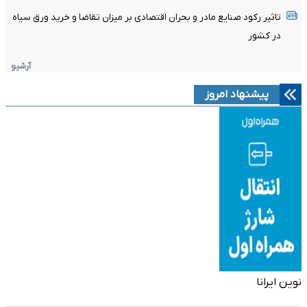
تاثیر رکود صنایع مادر و بحران اقتصادی بر میزان تقاضا و خرید ورق سیاه
در کشور
آرشیو
پیشنهاد امروز
نوین ایرانا