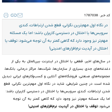
کد خبر :
1787038
در نگاه اول مهم‌ترین نگرانی، قطع شدن ارتباطات، کندی
سرویس‌ها یا اختلال در دسترسی کاربران باشد؛ اما یک مسئله
مهم‌تر نیز وجود دارد که گاهی کمتر به آن توجه می‌شود: توقف یا
اختلال در آپدیت نرم‌افزارهای امنیتی!
در سال‌های اخیر، قطعی یا اختلال در اینترنت بین‌الملل به یکی از
دغدغه‌های جدی بسیاری از سازمان‌ها، شرکت‌ها، مراکز درمانی، بانک‌ها،
مجموعه‌های صنعتی، فروشگاه‌های آنلاین و کسب‌وکارهای ایرانی تبدیل
شده است. در چنین شرایطی، شاید در نگاه اول مهم‌ترین نگرانی، قطع
شدن ارتباطات، کندی سرویس‌ها یا اختلال در دسترسی کاربران باشد؛
اما یک مسئله مهم‌تر نیز وجود دارد که گاهی کمتر به آن توجه
می‌شود:
توقف یا اختلال در آپدیت نرم‌افزارهای امنیتی
!