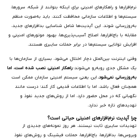
نرم‌افزارها و راهکارهای امنیتی برای اینکه بتوانند از شبکه، سرورها،
سیستم‌ها و اطلاعات سازمانی محافظت کنند، باید به‌صورت منظم
به‌روزرسانی شوند. این آپدیت‌ها شامل شناسایی بدافزارهای جدید،
مقابله با باج‌افزارها، اصلاح آسیب‌پذیری‌ها، بهبود موتورهای امنیتی و
افزایش توانایی سیستم‌ها در برابر حملات سایبری هستند.
وقتی اینترنت بین‌الملل دچار اختلال می‌شود، بسیاری از سازمان‌ها با
یک مشکل جدی روبه‌رو می‌شوند:
راهکار امنیتی نصب شده است، اما
به‌روزرسانی نمی‌شود.
این یعنی سیستم امنیتی سازمان ممکن است
همچنان فعال باشد، اما با اطلاعات قدیمی کار کند؛ درست مانند
نگهبانی که در محل حضور دارد، اما از روش‌های جدید نفوذ و
تهدیدهای تازه خبر ندارد.
چرا آپدیت نرم‌افزارهای امنیتی حیاتی است؟
تهدیدات سایبری ثابت نیستند. هر روز نمونه‌های جدیدی از
ویروس‌ها، بدافزارها، باج‌افزارها، حملات فیشینگ و روش‌های نفوذ