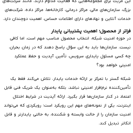
این مزیت برای مجموعه‌هایی که فعالیت مداوم دارند، مانند شرکت‌های
بزرگ، سازمان‌های مالی، مراکز درمانی، کارخانه‌ها، مراکز داده، شرکت‌های
خدمات آنلاین و نهادهای دارای اطلاعات حساس، اهمیت دوچندان دارد.
فراتر از محصول؛ اهمیت پشتیبانی پایدار
در حوزه امنیت شبکه، انتخاب محصول مناسب مهم است، اما کافی
نیست. سازمان‌ها باید به این سؤال پاسخ دهند که در زمان بحران،
چه کسی مسئول پایداری سرویس، تأمین آپدیت و حفظ عملکرد
امنیتی خواهد بود؟
شبکه گستر با تمرکز بر ارائه خدمات پایدار، تلاش می‌کند فقط یک
تأمین‌کننده نرم‌افزار امنیتی نباشد، بلکه به‌عنوان یک شریک فنی قابل
اعتماد در کنار سازمان‌ها قرار بگیرد. ارائه آپدیت در شرایط اختلال
اینترنت، یکی از نمونه‌های مهم این رویکرد است؛ رویکردی که می‌تواند
امنیت سازمان را از حالت وابسته و شکننده، به حالتی پایدارتر و قابل
اتکاتر تبدیل کند.