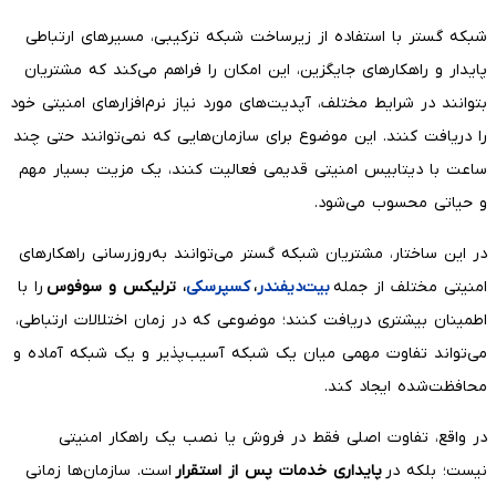
شبکه گستر با استفاده از زیرساخت شبکه ترکیبی، مسیرهای ارتباطی
پایدار و راهکارهای جایگزین، این امکان را فراهم می‌کند که مشتریان
بتوانند در شرایط مختلف، آپدیت‌های مورد نیاز نرم‌افزارهای امنیتی خود
را دریافت کنند. این موضوع برای سازمان‌هایی که نمی‌توانند حتی چند
ساعت با دیتابیس امنیتی قدیمی فعالیت کنند، یک مزیت بسیار مهم
و حیاتی محسوب می‌شود.
در این ساختار، مشتریان شبکه گستر می‌توانند به‌روزرسانی راهکارهای
امنیتی مختلف از جمله
بیت‌دیفندر
،
کسپرسکی
، ترلیکس و سوفوس
را با
اطمینان بیشتری دریافت کنند؛ موضوعی که در زمان اختلالات ارتباطی،
می‌تواند تفاوت مهمی میان یک شبکه آسیب‌پذیر و یک شبکه آماده و
محافظت‌شده ایجاد کند.
در واقع، تفاوت اصلی فقط در فروش یا نصب یک راهکار امنیتی
نیست؛ بلکه در
پایداری خدمات پس از استقرار
است. سازمان‌ها زمانی