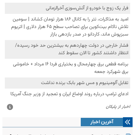
آخرین اخبار