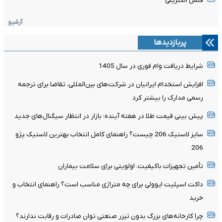
فنس الکتریکی
آرشیو
پربازدیدها
شرایط دریافت وام فوری در سال 1405
افزایش استخدام ایرانیان در شرکت‌های بین‌المللی، تقاضا برای ترجمه
رسمی مدارک را بیشتر کرد
پیش بینی قیمت طلا در هفته آینده؛ بازار در انتظار سیگنال‌های جدید
سایز لاستیک 206 چیست؟ راهنمای کامل انتخاب بهترین لاستیک پژو
206
تأمین تجهیزات باکیفیت، اولویتی برای سلامت بیماران
داکت اسپلیت ایوولی برای چه متراژی مناسب است؟ راهنمای انتخاب و
خرید
چرا کارخانه‌های بزرگ بدون تیزر صنعتی توان صادرات و رقابت ندارند؟