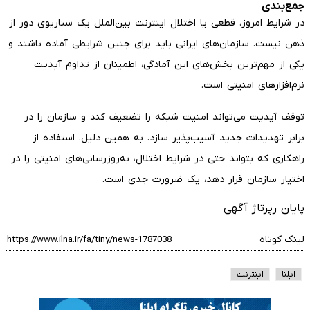
جمع‌بندی
در شرایط امروز، قطعی یا اختلال اینترنت بین‌الملل یک سناریوی دور از
ذهن نیست. سازمان‌های ایرانی باید برای چنین شرایطی آماده باشند و
یکی از مهم‌ترین بخش‌های این آمادگی، اطمینان از تداوم آپدیت
نرم‌افزارهای امنیتی است.
توقف آپدیت می‌تواند امنیت شبکه را تضعیف کند و سازمان را در
برابر تهدیدات جدید آسیب‌پذیر سازد. به همین دلیل، استفاده از
راهکاری که بتواند حتی در شرایط اختلال، به‌روزرسانی‌های امنیتی را در
اختیار سازمان قرار دهد، یک ضرورت جدی است.
پایان رپرتاژ آگهی
لینک کوتاه
ایلنا
اینترنت