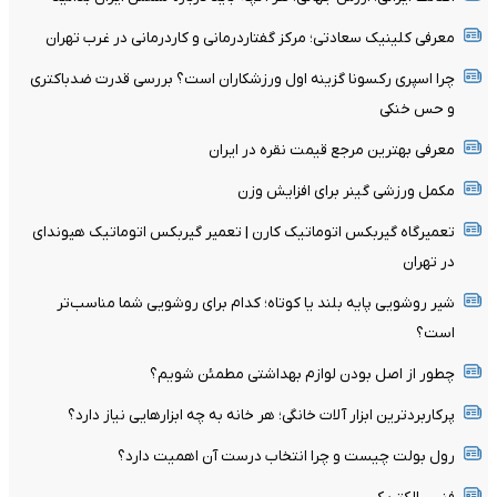
معرفی کلینیک سعادتی؛ مرکز گفتاردرمانی و کاردرمانی در غرب تهران
چرا اسپری رکسونا گزینه اول ورزشکاران است؟ بررسی قدرت ضدباکتری
و حس خنکی
معرفی بهترین مرجع قیمت نقره در ایران
مکمل ورزشی گینر برای افزایش وزن
تعمیرگاه گیربکس اتوماتیک کارن | تعمیر گیربکس اتوماتیک هیوندای
در تهران
شیر روشویی پایه بلند یا کوتاه؛ کدام برای روشویی شما مناسب‌تر
است؟
چطور از اصل بودن لوازم بهداشتی مطمئن شویم؟
پرکاربردترین ابزار آلات خانگی؛ هر خانه به چه ابزارهایی نیاز دارد؟
رول بولت چیست و چرا انتخاب درست آن اهمیت دارد؟