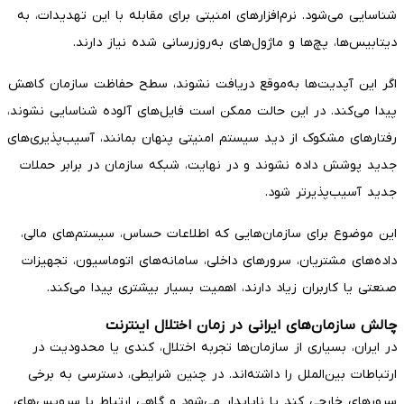
شناسایی می‌شود. نرم‌افزارهای امنیتی برای مقابله با این تهدیدات، به
دیتابیس‌ها، پچ‌ها و ماژول‌های به‌روزرسانی شده نیاز دارند.
اگر این آپدیت‌ها به‌موقع دریافت نشوند، سطح حفاظت سازمان کاهش
پیدا می‌کند. در این حالت ممکن است فایل‌های آلوده شناسایی نشوند،
رفتارهای مشکوک از دید سیستم امنیتی پنهان بمانند، آسیب‌پذیری‌های
جدید پوشش داده نشوند و در نهایت، شبکه سازمان در برابر حملات
جدید آسیب‌پذیرتر شود.
این موضوع برای سازمان‌هایی که اطلاعات حساس، سیستم‌های مالی،
داده‌های مشتریان، سرورهای داخلی، سامانه‌های اتوماسیون، تجهیزات
صنعتی یا کاربران زیاد دارند، اهمیت بسیار بیشتری پیدا می‌کند.
چالش سازمان‌های ایرانی در زمان اختلال اینترنت
در ایران، بسیاری از سازمان‌ها تجربه اختلال، کندی یا محدودیت در
ارتباطات بین‌الملل را داشته‌اند. در چنین شرایطی، دسترسی به برخی
سرورهای خارجی کند یا ناپایدار می‌شود و گاهی ارتباط با سرویس‌های