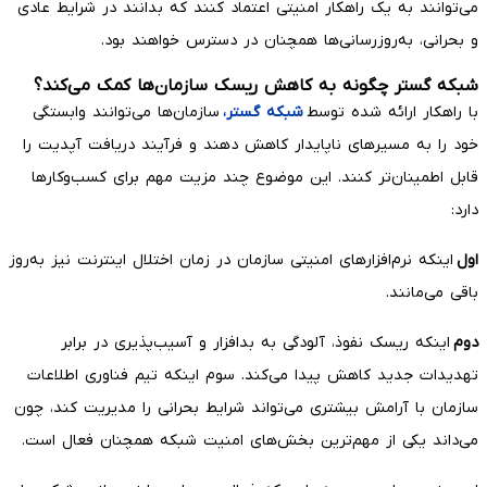
می‌توانند به یک راهکار امنیتی اعتماد کنند که بدانند در شرایط عادی
و بحرانی، به‌روزرسانی‌ها همچنان در دسترس خواهند بود.
شبکه گستر چگونه به کاهش ریسک سازمان‌ها کمک می‌کند؟
با راهکار ارائه شده توسط
شبکه گستر،
سازمان‌ها می‌توانند وابستگی
خود را به مسیرهای ناپایدار کاهش دهند و فرآیند دریافت آپدیت را
قابل اطمینان‌تر کنند. این موضوع چند مزیت مهم برای کسب‌وکارها
دارد:
اول
اینکه نرم‌افزارهای امنیتی سازمان در زمان اختلال اینترنت نیز به‌روز
باقی می‌مانند.
دوم
اینکه ریسک نفوذ، آلودگی به بدافزار و آسیب‌پذیری در برابر
تهدیدات جدید کاهش پیدا می‌کند. سوم اینکه تیم فناوری اطلاعات
سازمان با آرامش بیشتری می‌تواند شرایط بحرانی را مدیریت کند، چون
می‌داند یکی از مهم‌ترین بخش‌های امنیت شبکه همچنان فعال است.