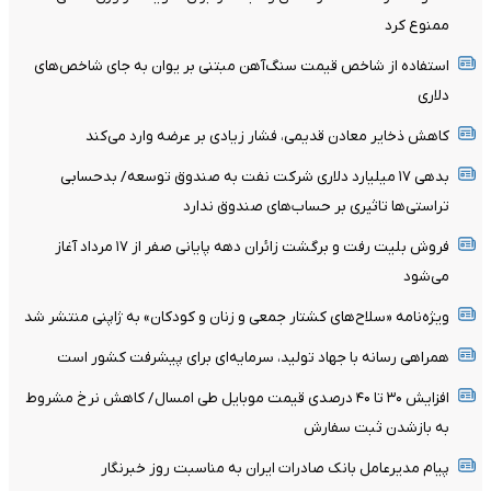
ممنوع کرد
استفاده از شاخص قیمت سنگ‌آهن مبتنی بر یوان به جای شاخص‌های
دلاری
کاهش ذخایر معادن قدیمی، فشار زیادی بر عرضه وارد می‌کند
بدهی ١٧ میلیارد دلاری شرکت نفت به صندوق توسعه/ بدحسابی
تراستی‌ها تاثیری بر حساب‌های صندوق ندارد
فروش بلیت رفت و برگشت زائران دهه پایانی صفر از ۱۷ مرداد آغاز
می‌شود
ویژه‌نامه «سلاح‌های کشتار جمعی و زنان و کودکان» به ژاپنی منتشر شد
همراهی رسانه با جهاد تولید، سرمایه‌ای برای پیشرفت کشور است
افزایش ۳۰ تا ۴۰ درصدی قیمت موبایل طی امسال/ کاهش نرخ مشروط
به بازشدن ثبت سفارش
پیام مدیرعامل بانک صادرات ایران به مناسبت روز خبرنگار