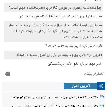
آخرین اخبار
۷۳۸۰ دستگاه اتوبوس برای جابه‌جایی زائران اربعین به‌ کارگیری شد
کنگو، صادرات کنسانتره مس و کبالت را برای تقویت فرآوری داخلی