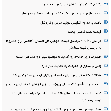
رشد چشمگیر درآمدهای کارمزدی بانک تجارت
آماده سازی زمین برای ساخت ۴۵ هزار واحد مسکن محرومان
تاکید بر تداوم افزایش تولید بنزین و گازوئیل
قیمت نفت کاهش یافت
افزایش ۳۰ تا ۴۰ درصدی قیمت موبایل طی امسال/ کاهش نرخ مشروط
به بازشدن ثبت سفارش
اظهارات وزیر خزانه‌داری آمریکا با مواضع قبلی وی متناقض است
وقتی پاسداری از حقیقت به حمایت نیاز دارد
۷۳۸۰ دستگاه اتوبوس برای جابه‌جایی زائران اربعین به‌ کارگیری شد
بانک تجارت، تأمین‌کننده مالی پروژه بازسازی فازهای ۴ و ۵ پارس جنوبی
تغییر مثبت در عملکرد مالی بانک صادرات ایران/ درآمد عملیاتی 80
درصد رشد کرد
همکاری‌های راهبردی تجاری و ترانزیتی ایران و چین گسترش می‌یابد