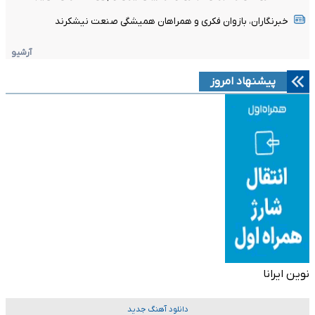
خبرنگاران، بازوان فکری و همراهان همیشگی صنعت نیشکرند
آرشیو
پیشنهاد امروز
نوین ایرانا
دانلود آهنگ جدید