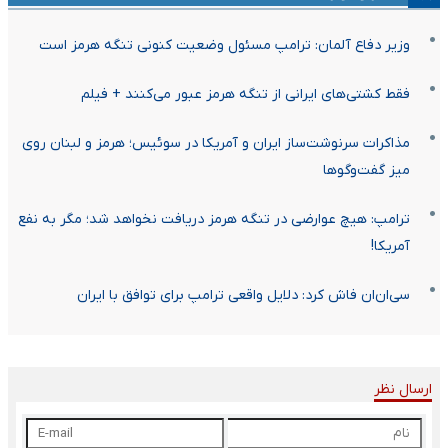
وزیر دفاع آلمان: ترامپ مسئول وضعیت کنونی تنگه هرمز است
فقط کشتی‌های ایرانی از تنگه هرمز عبور می‌کنند + فیلم
مذاکرات سرنوشت‌ساز ایران و آمریکا در سوئیس؛ هرمز و لبنان روی
میز گفت‌وگوها
ترامپ: هیچ عوارضی در تنگه هرمز دریافت نخواهد شد؛ مگر به نفع
آمریکا!
سی‌ان‌ان فاش کرد: دلایل واقعی ترامپ برای توافق با ایران
ارسال نظر