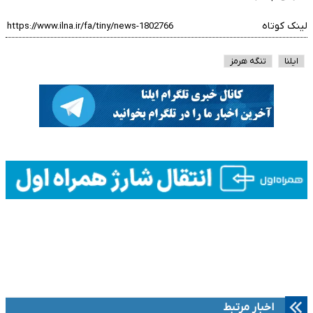
لینک کوتاه
ایلنا
تنگه هرمز
اخبار مرتبط