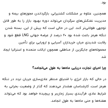
بود.
همچنین، علاوه بر مشکلات کشتیرانی، بازگرداندن مجوزهای بیمه و
مدیریت نفتکش‌های سرگردان می‌تواند دوره بهبود بازار را به طور قابل
توجهی طولانی‌تر کند. این در حالی است که پیش از این، بسته شدن
تنگه هرمز باعث شده بود ۲۰ درصد از عرضه جهانی LNG قطع شود و
رقابت شدیدی میان خریداران آسیایی و اروپایی برای تأمین
محموله‌های جایگزین از مناطقی همچون ایالات متحده و استرالیا ایجاد
شد
چرا احیای تجارت دریایی ماه‌ها به طول می‌انجامد؟
در حالی که بازار انرژی با اشتیاق منتظر عادی‌سازی جریان تردد در تنگه
هرمز است، کارشناسان هشدار می‌دهند که گذار از وضعیت بحرانی به
شرایط عادی، فرآیندی بسیار زمان‌بر و پیچیده خواهد بود که می‌تواند
هفته‌ها و حتی ماه‌ها به طول انجامد.