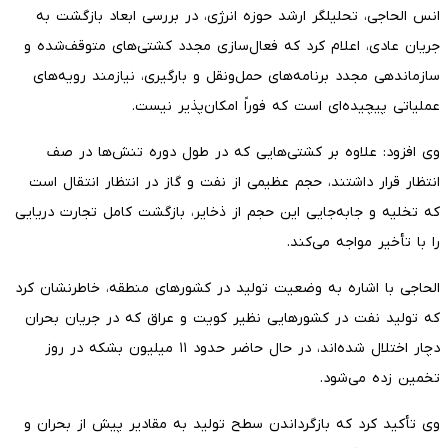
انس الحاجی، تحلیلگر ارشد حوزه انرژی، در بررسی ابعاد بازگشت به
جریان عادی، اعلام کرد که فعال‌سازی مجدد کشتی‌های متوقف‌شده و
سازماندهی مجدد برنامه‌های حمل‌ونقل و بارگیری، نیازمند رویه‌های
عملیاتی پیچیده‌ای است که فوراً امکان‌پذیر نیست.
وی افزود: علاوه بر کشتی‌هایی که در طول دوره تنش‌ها در صف
انتظار قرار داشتند، حجم عظیمی از نفت و گاز در انتظار انتقال است
که تخلیه و جابه‌جایی این حجم از ذخایر، بازگشت کامل تجارت دریایی
را با تأخیر مواجه می‌کند.
الحاجی با اشاره به وضعیت تولید در کشورهای منطقه، خاطرنشان کرد
که تولید نفت در کشورهایی نظیر کویت و عراق که در جریان بحران
دچار اختلال شده‌اند، در حال حاضر حدود ۱۱ میلیون بشکه در روز
تخمین زده می‌شود.
وی تأکید کرد که بازگرداندن سطح تولید به مقادیر پیش از بحران و