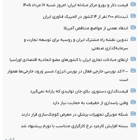
قیمت دلار و یورو مرکز مبادله ایران؛ امروز شنبه ۱۷ مرداد ۱۴۰۵
ثبت‌نام ۲۰۰ نفر از ۱۴ کشور در المپیک فناوری ایران
انتقاد همتی از مواضع متناقض آمریکا
تدوین نقشه راه مشترک ایران و روسیه برای توسعه تجارت و
سرمایه‌گذاری صنعتی
ارتقای مبادلات تجاری ایران با کشور‌های عضو اتحادیه اقتصادی اوراسیا
٢٠٠٠ کد بورسی خارجی فعال در بورس انرژی/ مسیر ورود خارجی‌ها هموار
است
قیمت‌گذاری دستوری، بلای جان تولیدی که یارانه نمی‌گیرد
وقتی پاسداری از حقیقت به حمایت نیاز دارد
شبکه مویرگی تجهیزات پزشکی در معرض کوچک‌سازی قرار دارند
بسته افزایش کارمزد نرخ کارگزاری متناسب با تورم پیشنهاد شد
آرشیو