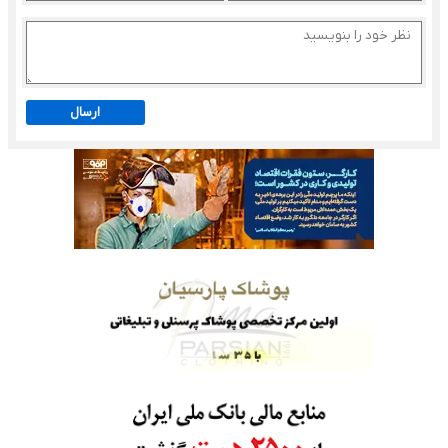
ارسال