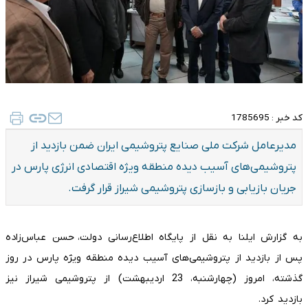
کد خبر :
1785695
مدیرعامل شرکت ملی صنایع پتروشیمی ایران ضمن بازدید از
پتروشیمی‌های آسیب دیده منطقه ویژه اقتصادی انرژی پارس در
جریان بازیابی و بازسازی پتروشیمی‌ شیراز قرار گرفت.
به گزارش ایلنا به نقل از پایگاه اطلاع‌رسانی دولت،‌ حسن عباس‌زاده
پس از بازدید از پتروشیمی‌های آسیب دیده منطقه ویژه پارس در روز
گذشته، امروز (چهارشنبه، 23 اردیبهشت) از پتروشیمی شیراز نیز
بازدید کرد.