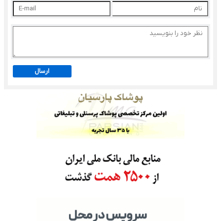
ارسال