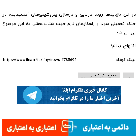
در این بازدیدها، روند بازیابی و بازسازی پتروشیمی‌های آسیب‌دیده در
جنگ تحمیلی سوم و راهکارهای لازم جهت شتاب‌بخشی به این موضوع
بررسی شد.
انتهای پیام/
لینک کوتاه
ایلنا
صنایع پتروشیمی ایران