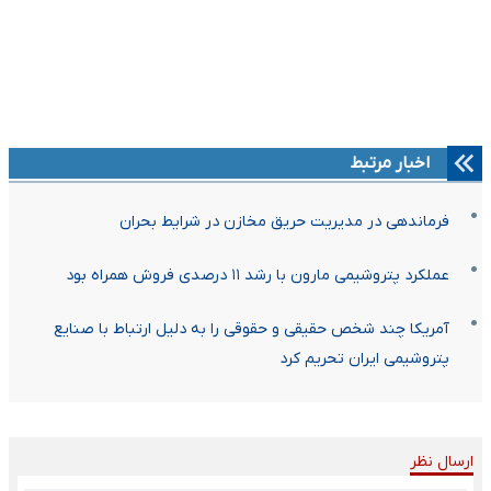
اخبار مرتبط
فرماندهی در مدیریت حریق مخازن در شرایط بحران
عملکرد پتروشیمی مارون با رشد ۱۱ درصدی فروش همراه بود
آمریکا چند شخص حقیقی و حقوقی را به دلیل ارتباط با صنایع
پتروشیمی ایران تحریم کرد
ارسال نظر