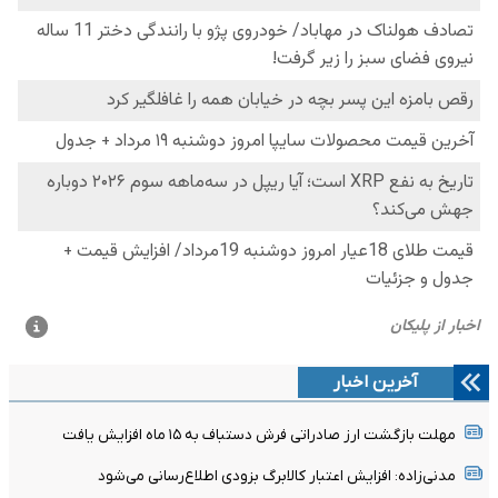
آخرین اخبار
مهلت بازگشت ارز صادراتی فرش دستباف به ۱۵ ماه افزایش یافت
مدنی‌زاده: افزایش اعتبار کالابرگ بزودی اطلاع‌رسانی می‌شود