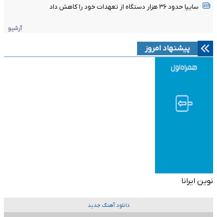
سایپا حدود ۳۶ هزار دستگاه از تعهدات خود را کاهش داد
آرشیو
پیشنهاد امروز
نوین ایرانا
دانلود آهنگ جدید